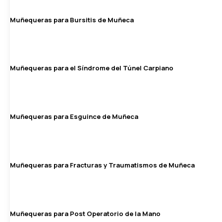
Muñequeras para Bursitis de Muñeca
Muñequeras para el Síndrome del Túnel Carpiano
Muñequeras para Esguince de Muñeca
Muñequeras para Fracturas y Traumatismos de Muñeca
Muñequeras para Post Operatorio de la Mano