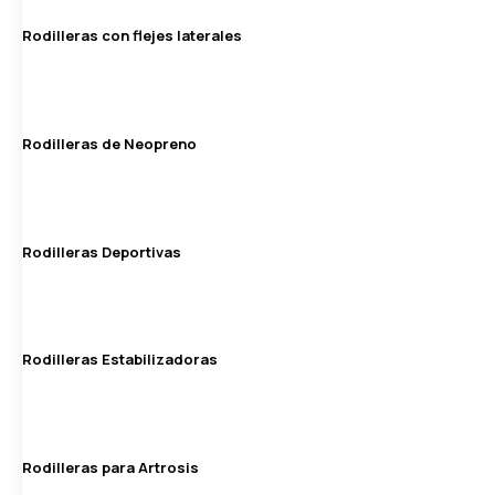
Rodilleras con flejes laterales
Rodilleras de Neopreno
Rodilleras Deportivas
Rodilleras Estabilizadoras
Rodilleras para Artrosis