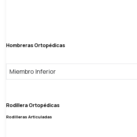
Hombreras Ortopédicas
Miembro Inferior
Rodillera Ortopédicas
Rodilleras Articuladas