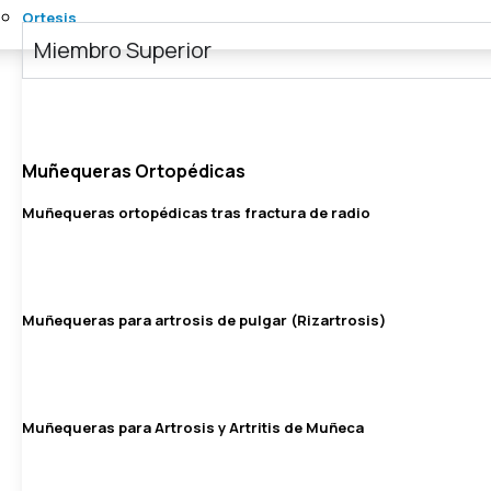
Ortesis
Miembro Superior
Muñequeras Ortopédicas
Muñequeras ortopédicas tras fractura de radio
Muñequeras para artrosis de pulgar (Rizartrosis)
Muñequeras para Artrosis y Artritis de Muñeca