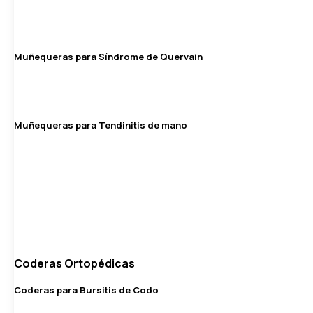
Muñequeras para Síndrome de Quervain
Muñequeras para Tendinitis de mano
Coderas Ortopédicas
Coderas para Bursitis de Codo