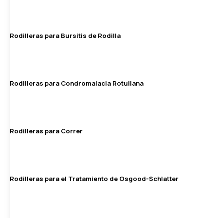
Rodilleras para Bursitis de Rodilla
Rodilleras para Condromalacia Rotuliana
Rodilleras para Correr
Rodilleras para el Tratamiento de Osgood-Schlatter