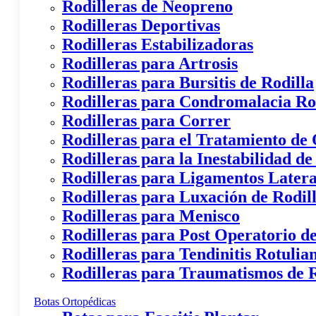
Rodilleras de Neopreno
Rodilleras Deportivas
Rodilleras Estabilizadoras
Rodilleras para Artrosis
Rodilleras para Bursitis de Rodilla
Rodilleras para Condromalacia Ro
Rodilleras para Correr
Rodilleras para el Tratamiento de
Rodilleras para la Inestabilidad de
Rodilleras para Ligamentos Latera
Rodilleras para Luxación de Rodil
Rodilleras para Menisco
Rodilleras para Post Operatorio de
Rodilleras para Tendinitis Rotulia
Rodilleras para Traumatismos de R
Botas Ortopédicas