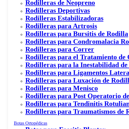
Rodilleras de Neopreno
Rodilleras Deportivas
Rodilleras Estabilizadoras
Rodilleras para Artrosis
Rodilleras para Bursitis de Rodilla
Rodilleras para Condromalacia Ro
Rodilleras para Correr
Rodilleras para el Tratamiento de
Rodilleras para la Inestabilidad de
Rodilleras para Ligamentos Latera
Rodilleras para Luxación de Rodil
Rodilleras para Menisco
Rodilleras para Post Operatorio de
Rodilleras para Tendinitis Rotulia
Rodilleras para Traumatismos de R
Botas Ortopédicas