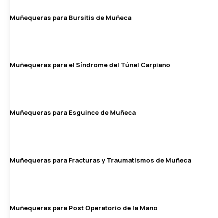
Muñequeras para Bursitis de Muñeca
Muñequeras para el Síndrome del Túnel Carpiano
Muñequeras para Esguince de Muñeca
Muñequeras para Fracturas y Traumatismos de Muñeca
Muñequeras para Post Operatorio de la Mano