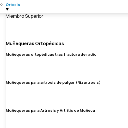
Ortesis
Miembro Superior
Muñequeras Ortopédicas
Muñequeras ortopédicas tras fractura de radio
Muñequeras para artrosis de pulgar (Rizartrosis)
Muñequeras para Artrosis y Artritis de Muñeca