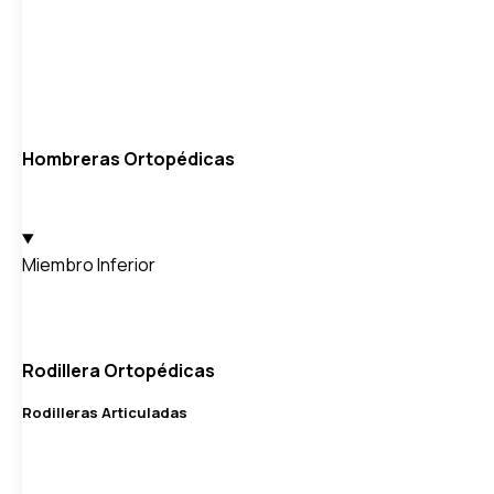
Hombreras Ortopédicas
Miembro Inferior
Rodillera Ortopédicas
Rodilleras Articuladas