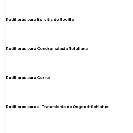
Rodilleras para Bursitis de Rodilla
Rodilleras para Condromalacia Rotuliana
Rodilleras para Correr
Rodilleras para el Tratamiento de Osgood-Schlatter