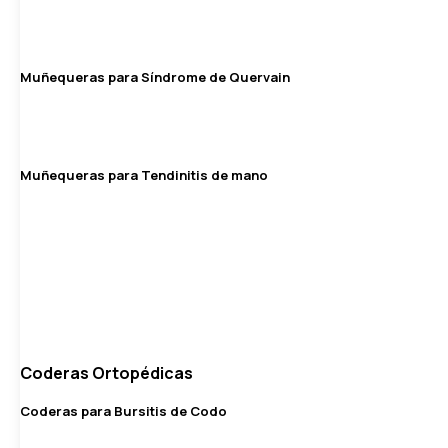
Muñequeras para Síndrome de Quervain
Muñequeras para Tendinitis de mano
Coderas Ortopédicas
Coderas para Bursitis de Codo