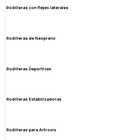
Rodilleras con flejes laterales
Rodilleras de Neopreno
Rodilleras Deportivas
Rodilleras Estabilizadoras
Rodilleras para Artrosis