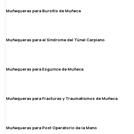
Muñequeras para Bursitis de Muñeca
Muñequeras para el Síndrome del Túnel Carpiano
Muñequeras para Esguince de Muñeca
Muñequeras para Fracturas y Traumatismos de Muñeca
Muñequeras para Post Operatorio de la Mano