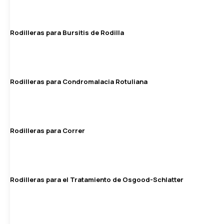
Rodilleras para Bursitis de Rodilla
Rodilleras para Condromalacia Rotuliana
Rodilleras para Correr
Rodilleras para el Tratamiento de Osgood-Schlatter