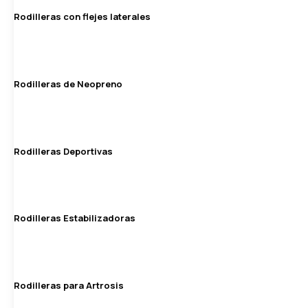
Rodilleras con flejes laterales
Rodilleras de Neopreno
Rodilleras Deportivas
Rodilleras Estabilizadoras
Rodilleras para Artrosis