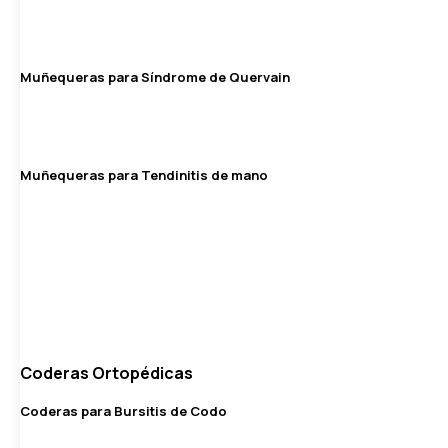
Muñequeras para Síndrome de Quervain
Muñequeras para Tendinitis de mano
Coderas Ortopédicas
Coderas para Bursitis de Codo