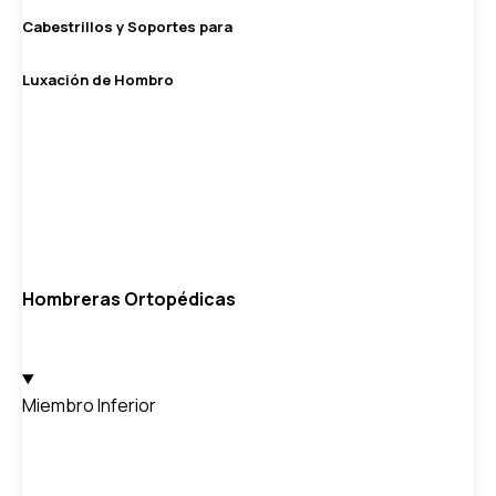
Cabestrillos y Soportes para
Luxación de Hombro
Hombreras Ortopédicas
Miembro Inferior