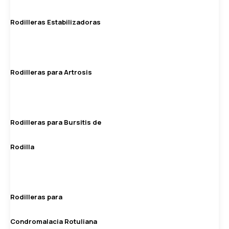
Rodilleras Estabilizadoras
Rodilleras para Artrosis
Rodilleras para Bursitis de
Rodilla
Rodilleras para
Condromalacia Rotuliana