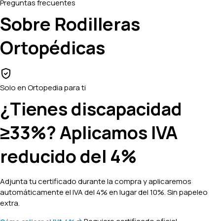
Preguntas frecuentes
Sobre Rodilleras
Ortopédicas
Solo en Ortopedia para ti
¿Tienes discapacidad
≥33%? Aplicamos
IVA
reducido del 4%
Adjunta tu certificado durante la compra y aplicaremos
automáticamente el IVA del 4% en lugar del 10%. Sin papeleo
extra.