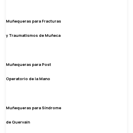
Muñequeras para Fracturas
y Traumatismos de Muñeca
Muñequeras para Post
Operatorio de la Mano
Muñequeras para Síndrome
de Quervain