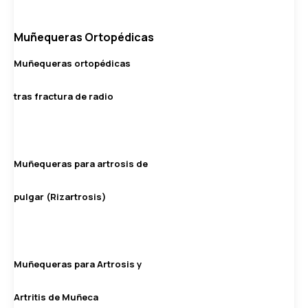
Muñequeras Ortopédicas
Muñequeras ortopédicas
tras fractura de radio
Muñequeras para artrosis de
pulgar (Rizartrosis)
Muñequeras para Artrosis y
Artritis de Muñeca