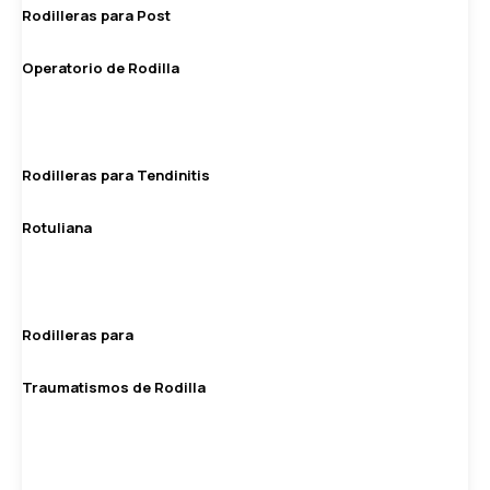
Rodilleras para Post
Operatorio de Rodilla
Rodilleras para Tendinitis
Rotuliana
Rodilleras para
Traumatismos de Rodilla