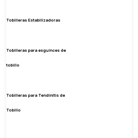
Tobilleras Estabilizadoras
Tobilleras para esguinces de
tobillo
Tobilleras para Tendinitis de
Tobillo