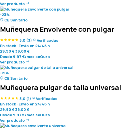
Ver producto
-23%
CE Sanitario
Muñequera Envolvente con pulgar
5,0
(3)
Verificadas
En stock
·
Envío en 24/48 h
29,90
€
39,00
€
Desde
9,97
€
/mes
seQura
Ver producto
-21%
CE Sanitario
Muñequera pulgar de talla universal
5,0
(1)
Verificadas
En stock
·
Envío en 24/48 h
29,90
€
38,00
€
Desde
9,97
€
/mes
seQura
Ver producto