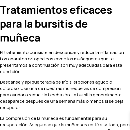
Tratamientos eficaces
para la bursitis de
muñeca
El tratamiento consiste en descansar y reducir la inflamación.
Los aparatos ortopédicos como las muñequeras que te
presentamos a continuación son muy adecuadas para esta
condición.
Descanse y aplique terapia de frío si el dolor es agudo o
doloroso. Use una de nuestras muñequeras de compresión
para ayudar a reducir la hinchazón. La bursitis generalmente
desaparece después de una semana más o menos si se deja
recuperar.
La compresión de la muñeca es fundamental para su
recuperación. Asegúrese que la muñequera esté ajustada, pero