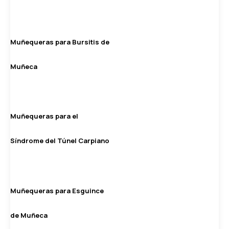
Muñequeras para Bursitis de
Muñeca
Muñequeras para el
Síndrome del Túnel Carpiano
Muñequeras para Esguince
de Muñeca