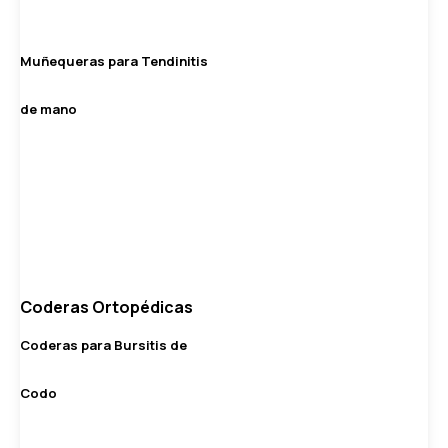
Muñequeras para Tendinitis
de mano
Coderas Ortopédicas
Coderas para Bursitis de
Codo