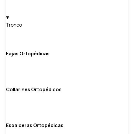
Tronco
Fajas Ortopédicas
Collarines Ortopédicos
Espalderas Ortopédicas