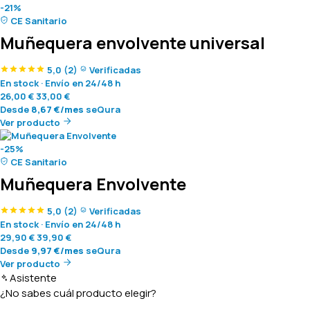
-21%
CE Sanitario
Muñequera envolvente universal
5,0
(2)
Verificadas
En stock
·
Envío en 24/48 h
26,00
€
33,00
€
Desde
8,67
€
/mes
seQura
Ver producto
-25%
CE Sanitario
Muñequera Envolvente
5,0
(2)
Verificadas
En stock
·
Envío en 24/48 h
29,90
€
39,90
€
Desde
9,97
€
/mes
seQura
Ver producto
Asistente
¿No sabes cuál producto elegir?