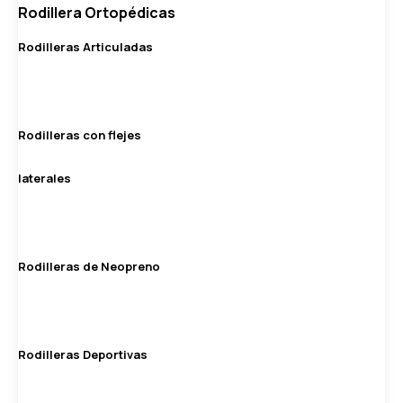
Rodillera Ortopédicas
Rodilleras Articuladas
Rodilleras con flejes
laterales
Rodilleras de Neopreno
Rodilleras Deportivas