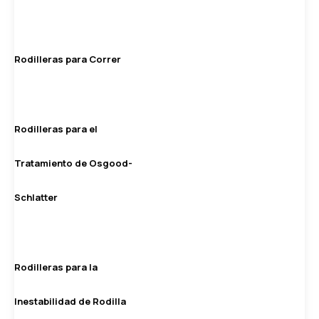
Rodilleras para Correr
Rodilleras para el
Tratamiento de Osgood-
Schlatter
Rodilleras para la
Inestabilidad de Rodilla