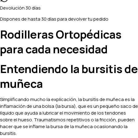
Devolución 30 días
Dispones de hasta 30 días para devolver tu pedido
Rodilleras Ortopédicas
para cada necesidad
Entendiendo la bursitis de
muñeca
Simplificando mucho la explicación, la bursitis de muñeca es la
inflamación de una bolsa (la bursa), que es un pequeño saco de
líquido que ayuda a lubricar el movimiento de los tendones
sobre el hueso. Traumatismos repetitivos o la fricción, pueden
hacer que se inflame la bursa de la muñeca ocasionando la
bursitis.