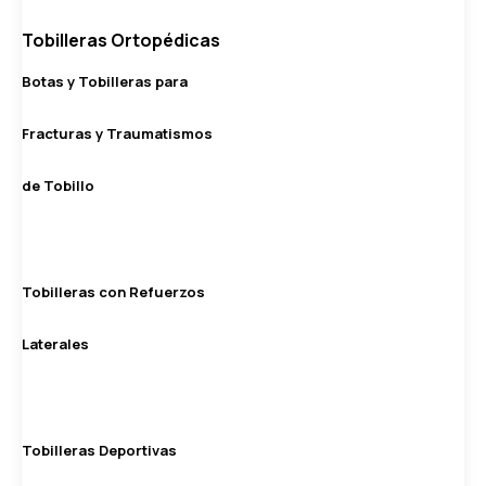
Tobilleras Ortopédicas
Botas y Tobilleras para
Fracturas y Traumatismos
de Tobillo
Tobilleras con Refuerzos
Laterales
Tobilleras Deportivas