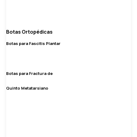
Botas Ortopédicas
Botas para Fascitis Plantar
Botas para Fractura de
Quinto Metatarsiano