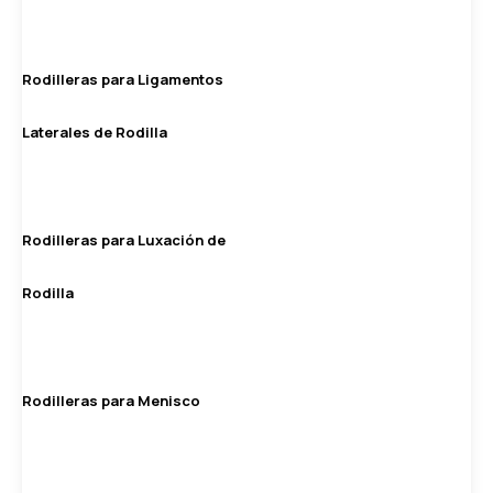
Rodilleras para Ligamentos
Laterales de Rodilla
Rodilleras para Luxación de
Rodilla
Rodilleras para Menisco