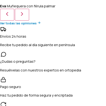
Eva
Muñequera con férula palmar
Ver todas las opiniones
Envíos 24 horas
Recibe tu pedido al día siguiente en península
¿Dudas o preguntas?
Resuélvelas con nuestros expertos en ortopedia
Pago seguro
Haz tu pedido de forma segura y encriptada