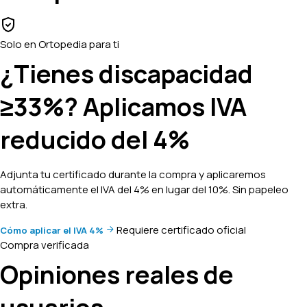
Solo en Ortopedia para ti
¿Tienes discapacidad
≥33%? Aplicamos
IVA
reducido del 4%
Adjunta tu certificado durante la compra y aplicaremos
automáticamente el IVA del 4% en lugar del 10%. Sin papeleo
extra.
Requiere certificado oficial
Cómo aplicar el IVA 4%
Compra verificada
Opiniones reales de