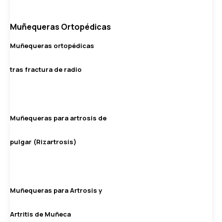
Muñequeras Ortopédicas
Muñequeras ortopédicas
tras fractura de radio
Muñequeras para artrosis de
pulgar (Rizartrosis)
Muñequeras para Artrosis y
Artritis de Muñeca