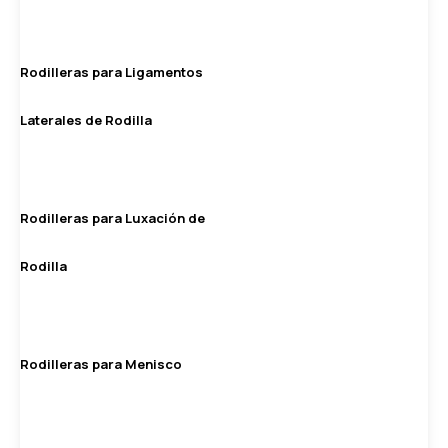
Rodilleras para Ligamentos
Laterales de Rodilla
Rodilleras para Luxación de
Rodilla
Rodilleras para Menisco