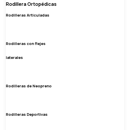
Rodillera Ortopédicas
Rodilleras Articuladas
Rodilleras con flejes
laterales
Rodilleras de Neopreno
Rodilleras Deportivas