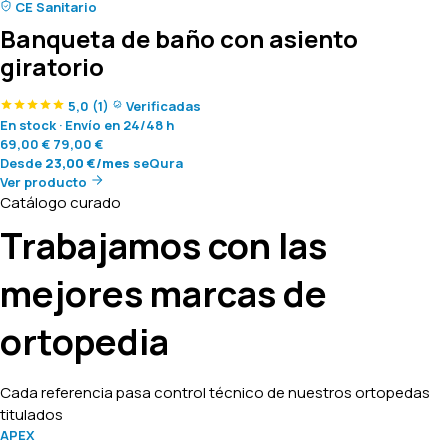
CE Sanitario
Banqueta de baño con asiento
giratorio
5,0
(1)
Verificadas
En stock
·
Envío en 24/48 h
69,00
€
79,00
€
Desde
23,00
€
/mes
seQura
Ver producto
Catálogo curado
Trabajamos con las
mejores marcas de
ortopedia
Cada referencia pasa control técnico de nuestros ortopedas
titulados
APEX