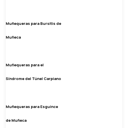
Muñequeras para Bursitis de
Muñeca
Muñequeras para el
Síndrome del Túnel Carpiano
Muñequeras para Esguince
de Muñeca