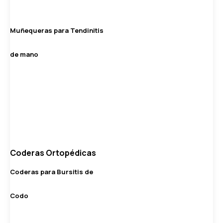
Muñequeras para Tendinitis
de mano
Coderas Ortopédicas
Coderas para Bursitis de
Codo