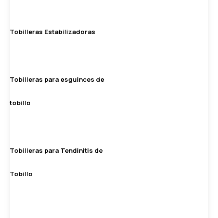
Tobilleras Estabilizadoras
Tobilleras para esguinces de
tobillo
Tobilleras para Tendinitis de
Tobillo