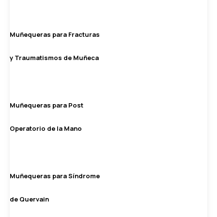
Muñequeras para Fracturas
y Traumatismos de Muñeca
Muñequeras para Post
Operatorio de la Mano
Muñequeras para Síndrome
de Quervain