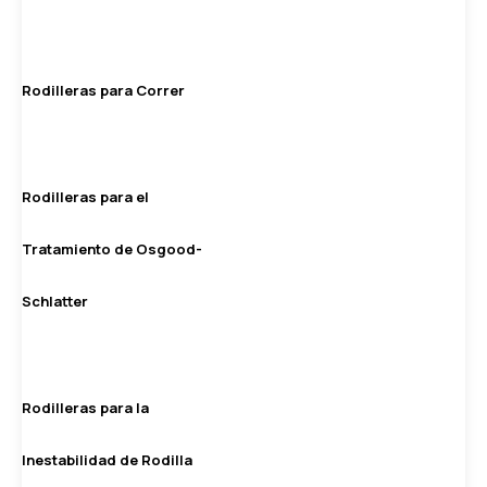
Rodilleras para Correr
Rodilleras para el
Tratamiento de Osgood-
Schlatter
Rodilleras para la
Inestabilidad de Rodilla