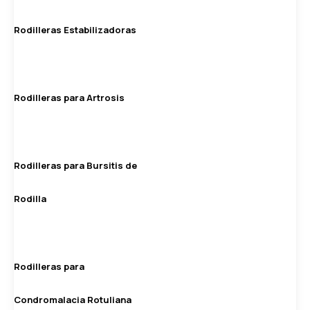
Rodilleras Estabilizadoras
Rodilleras para Artrosis
Rodilleras para Bursitis de
Rodilla
Rodilleras para
Condromalacia Rotuliana