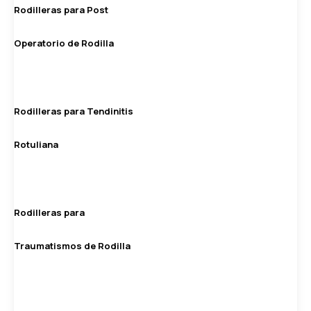
Rodilleras para Post
Operatorio de Rodilla
Rodilleras para Tendinitis
Rotuliana
Rodilleras para
Traumatismos de Rodilla