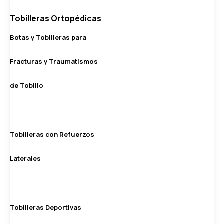
Tobilleras Ortopédicas
Botas y Tobilleras para
Fracturas y Traumatismos
de Tobillo
Tobilleras con Refuerzos
Laterales
Tobilleras Deportivas