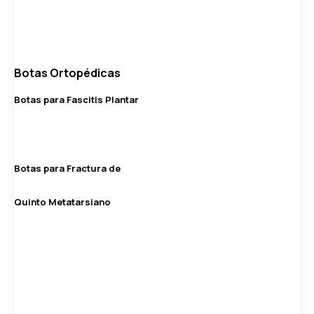
Botas Ortopédicas
Botas para Fascitis Plantar
Botas para Fractura de
Quinto Metatarsiano