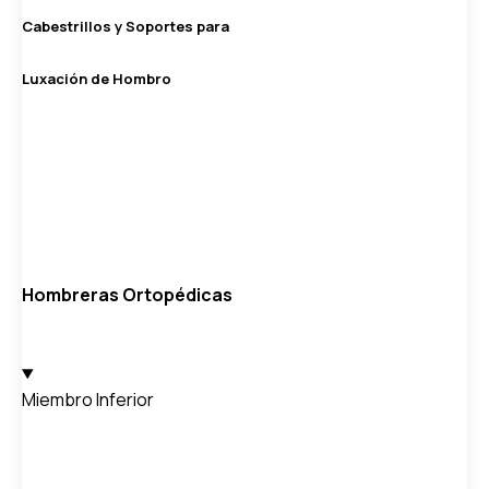
Cabestrillos y Soportes para
Luxación de Hombro
Hombreras Ortopédicas
Miembro Inferior