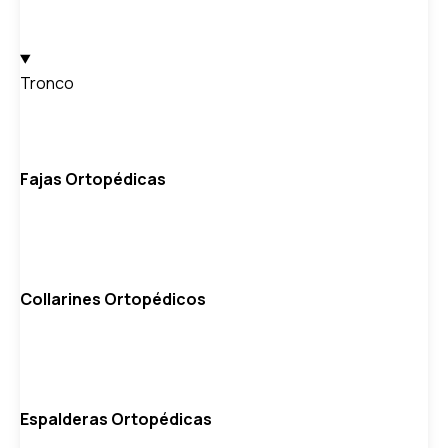
Tronco
Fajas Ortopédicas
Collarines Ortopédicos
Espalderas Ortopédicas