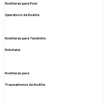
Rodilleras para Post
Operatorio de Rodilla
Rodilleras para Tendinitis
Rotuliana
Rodilleras para
Traumatismos de Rodilla