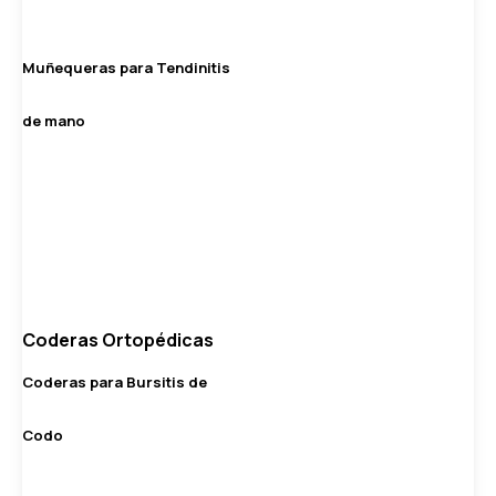
Muñequeras para Tendinitis
de mano
Coderas Ortopédicas
Coderas para Bursitis de
Codo