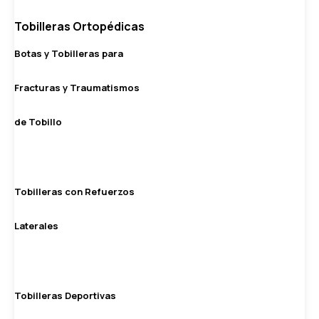
Tobilleras Ortopédicas
Botas y Tobilleras para
Fracturas y Traumatismos
de Tobillo
Tobilleras con Refuerzos
Laterales
Tobilleras Deportivas