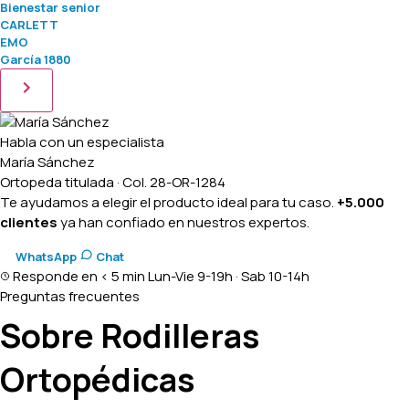
Bienestar senior
CARLETT
EMO
García 1880
Habla con un especialista
María Sánchez
Ortopeda titulada · Col. 28-OR-1284
Te ayudamos a elegir el producto ideal para tu caso.
+5.000
clientes
ya han confiado en nuestros expertos.
WhatsApp
Chat
Responde en < 5 min
Lun-Vie 9-19h · Sab 10-14h
Preguntas frecuentes
Sobre Rodilleras
Ortopédicas