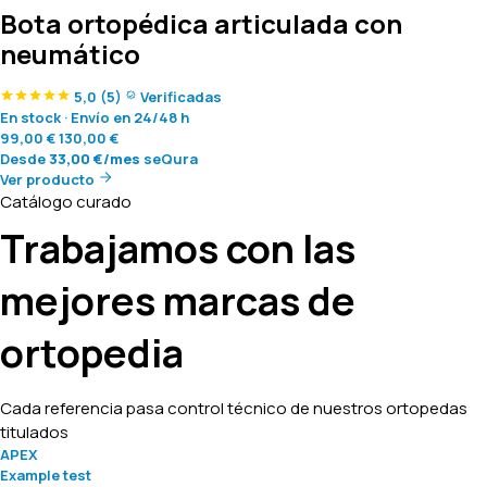
Bota ortopédica articulada con
neumático
5,0
(5)
Verificadas
En stock
·
Envío en 24/48 h
99,00
€
130,00
€
Desde
33,00
€
/mes
seQura
Ver producto
Catálogo curado
Trabajamos con las
mejores marcas de
ortopedia
Cada referencia pasa control técnico de nuestros ortopedas
titulados
APEX
Example test