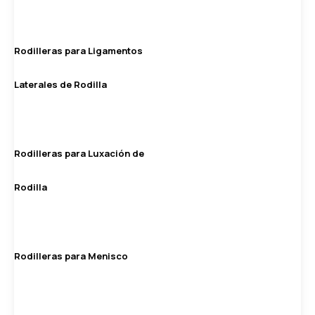
Rodilleras para Ligamentos
Laterales de Rodilla
Rodilleras para Luxación de
Rodilla
Rodilleras para Menisco