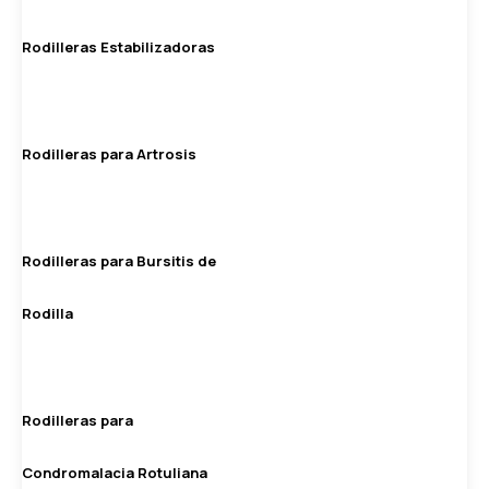
Rodilleras Estabilizadoras
Rodilleras para Artrosis
Rodilleras para Bursitis de
Rodilla
Rodilleras para
Condromalacia Rotuliana