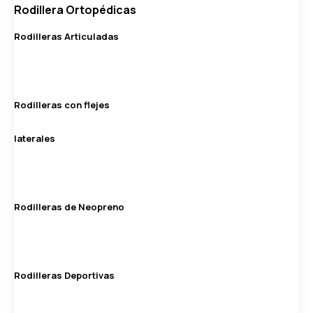
Rodillera Ortopédicas
Rodilleras Articuladas
Rodilleras con flejes
laterales
Rodilleras de Neopreno
Rodilleras Deportivas