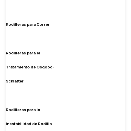
Rodilleras para Correr
Rodilleras para el
Tratamiento de Osgood-
Schlatter
Rodilleras para la
Inestabilidad de Rodilla