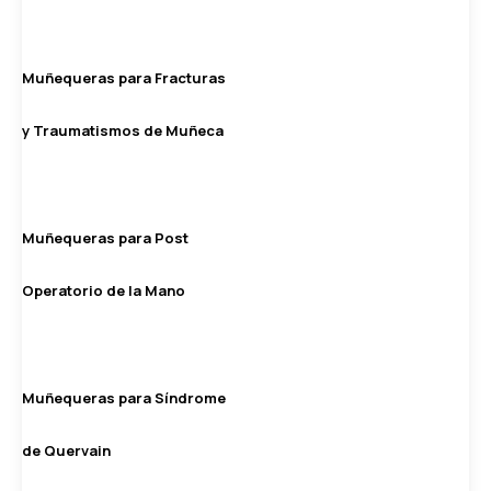
Muñequeras para Fracturas
y Traumatismos de Muñeca
Muñequeras para Post
Operatorio de la Mano
Muñequeras para Síndrome
de Quervain