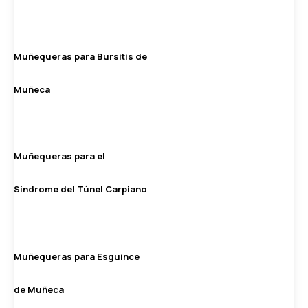
Muñequeras para Bursitis de
Muñeca
Muñequeras para el
Síndrome del Túnel Carpiano
Muñequeras para Esguince
de Muñeca