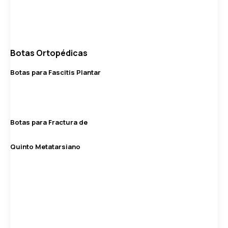
Botas Ortopédicas
Botas para Fascitis Plantar
Botas para Fractura de
Quinto Metatarsiano