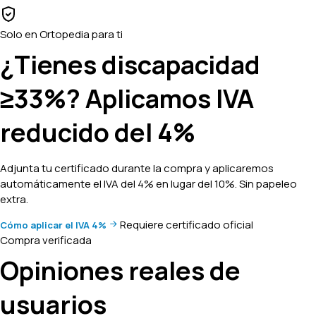
Solo en Ortopedia para ti
¿Tienes discapacidad
≥33%? Aplicamos
IVA
reducido del 4%
Adjunta tu certificado durante la compra y aplicaremos
automáticamente el IVA del 4% en lugar del 10%. Sin papeleo
extra.
Requiere certificado oficial
Cómo aplicar el IVA 4%
Compra verificada
Opiniones reales de
usuarios