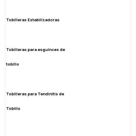
Tobilleras Estabilizadoras
Tobilleras para esguinces de
tobillo
Tobilleras para Tendinitis de
Tobillo