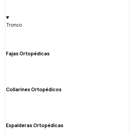
Tronco
Fajas Ortopédicas
Collarines Ortopédicos
Espalderas Ortopédicas