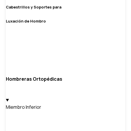
Cabestrillos y Soportes para
Luxación de Hombro
Hombreras Ortopédicas
Miembro Inferior