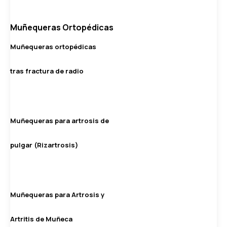
Muñequeras Ortopédicas
Muñequeras ortopédicas
tras fractura de radio
Muñequeras para artrosis de
pulgar (Rizartrosis)
Muñequeras para Artrosis y
Artritis de Muñeca