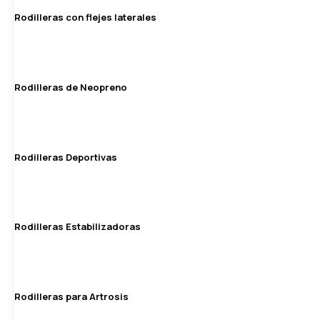
Rodilleras con flejes laterales
Rodilleras de Neopreno
Rodilleras Deportivas
Rodilleras Estabilizadoras
Rodilleras para Artrosis