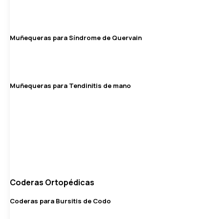
Muñequeras para Síndrome de Quervain
Muñequeras para Tendinitis de mano
Coderas Ortopédicas
Coderas para Bursitis de Codo