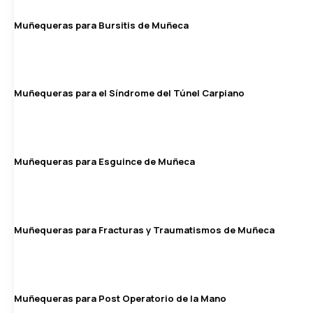
Muñequeras para Bursitis de Muñeca
Muñequeras para el Síndrome del Túnel Carpiano
Muñequeras para Esguince de Muñeca
Muñequeras para Fracturas y Traumatismos de Muñeca
Muñequeras para Post Operatorio de la Mano