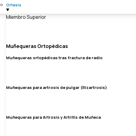
Ortesis
Miembro Superior
Muñequeras Ortopédicas
Muñequeras ortopédicas tras fractura de radio
Muñequeras para artrosis de pulgar (Rizartrosis)
Muñequeras para Artrosis y Artritis de Muñeca