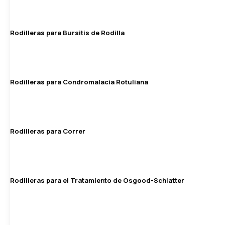
Rodilleras para Bursitis de Rodilla
Rodilleras para Condromalacia Rotuliana
Rodilleras para Correr
Rodilleras para el Tratamiento de Osgood-Schlatter