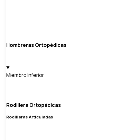
Hombreras Ortopédicas
Miembro Inferior
Rodillera Ortopédicas
Rodilleras Articuladas