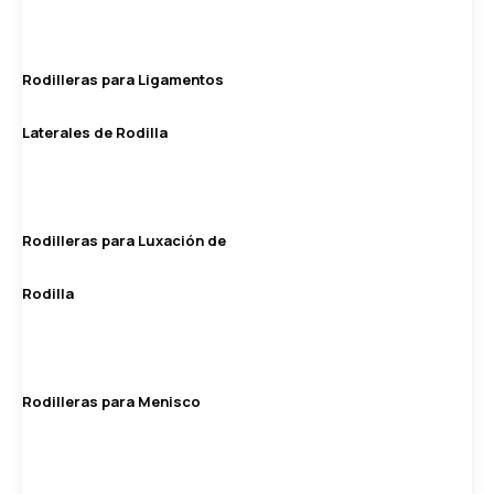
Rodilleras para Ligamentos
Laterales de Rodilla
Rodilleras para Luxación de
Rodilla
Rodilleras para Menisco