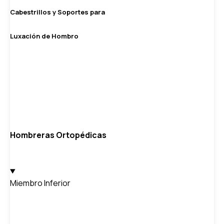
Cabestrillos y Soportes para
Luxación de Hombro
Hombreras Ortopédicas
Miembro Inferior