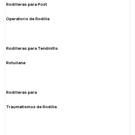
Rodilleras para Post
Operatorio de Rodilla
Rodilleras para Tendinitis
Rotuliana
Rodilleras para
Traumatismos de Rodilla