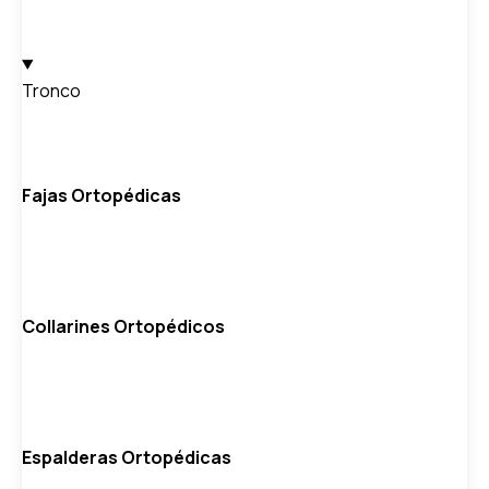
Tronco
Fajas Ortopédicas
Collarines Ortopédicos
Espalderas Ortopédicas