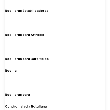
Rodilleras Estabilizadoras
Rodilleras para Artrosis
Rodilleras para Bursitis de
Rodilla
Rodilleras para
Condromalacia Rotuliana