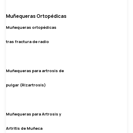
Muñequeras Ortopédicas
Muñequeras ortopédicas
tras fractura de radio
Muñequeras para artrosis de
pulgar (Rizartrosis)
Muñequeras para Artrosis y
Artritis de Muñeca