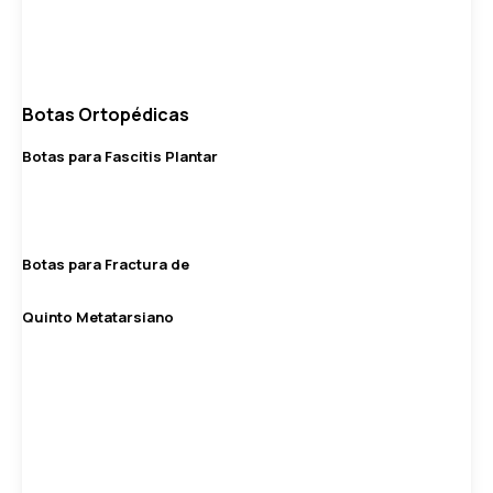
Botas Ortopédicas
Botas para Fascitis Plantar
Botas para Fractura de
Quinto Metatarsiano