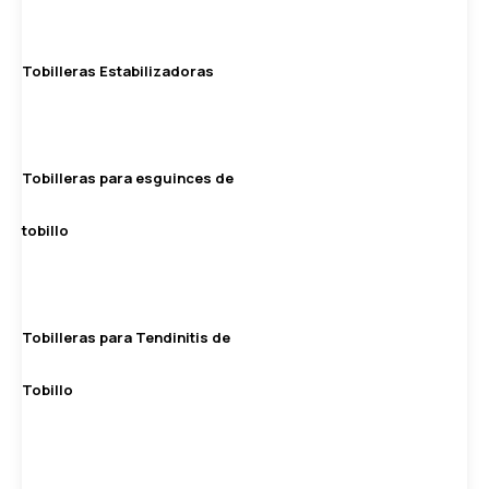
Tobilleras Estabilizadoras
Tobilleras para esguinces de
tobillo
Tobilleras para Tendinitis de
Tobillo