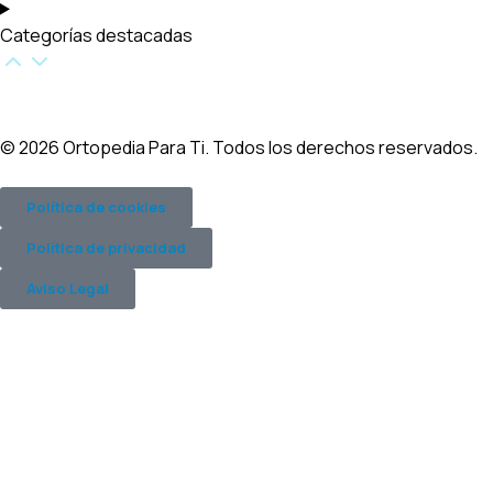
Categorías destacadas​
© 2026 Ortopedia Para Ti. Todos los derechos reservados.
Política de cookies
Política de privacidad
Aviso Legal