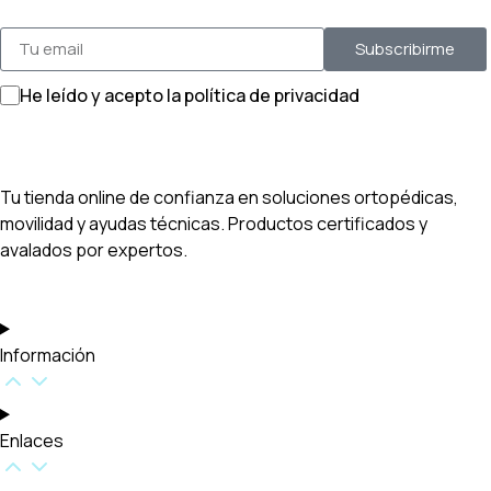
Subscribirme
He leído y acepto la política de privacidad
Tu tienda online de confianza en soluciones ortopédicas,
movilidad y ayudas técnicas. Productos certificados y
avalados por expertos.
Información
Enlaces