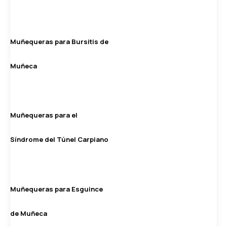
Muñequeras para Bursitis de
Muñeca
Muñequeras para el
Síndrome del Túnel Carpiano
Muñequeras para Esguince
de Muñeca