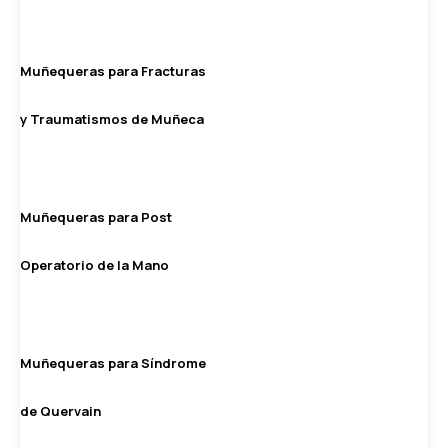
Muñequeras para Fracturas
y Traumatismos de Muñeca
Muñequeras para Post
Operatorio de la Mano
Muñequeras para Síndrome
de Quervain