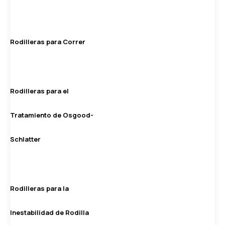
Rodilleras para Correr
Rodilleras para el
Tratamiento de Osgood-
Schlatter
Rodilleras para la
Inestabilidad de Rodilla