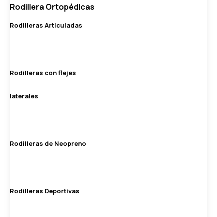
Rodillera Ortopédicas
Rodilleras Articuladas
Rodilleras con flejes
laterales
Rodilleras de Neopreno
Rodilleras Deportivas