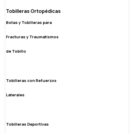
Tobilleras Ortopédicas
Botas y Tobilleras para
Fracturas y Traumatismos
de Tobillo
Tobilleras con Refuerzos
Laterales
Tobilleras Deportivas