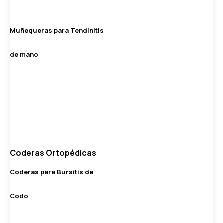
Muñequeras para Tendinitis
de mano
Coderas Ortopédicas
Coderas para Bursitis de
Codo