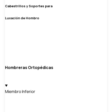
Cabestrillos y Soportes para
Luxación de Hombro
Hombreras Ortopédicas
Miembro Inferior