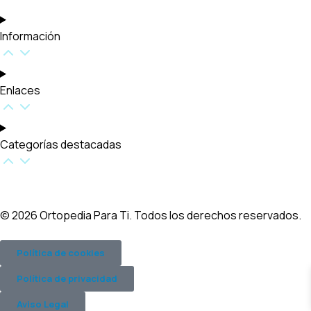
Información
Enlaces
Categorías destacadas​
© 2026 Ortopedia Para Ti. Todos los derechos reservados.
Política de cookies
Política de privacidad
Aviso Legal