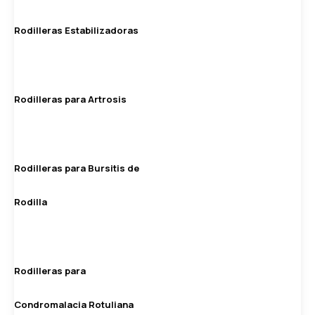
Rodilleras Estabilizadoras
Rodilleras para Artrosis
Rodilleras para Bursitis de
Rodilla
Rodilleras para
Condromalacia Rotuliana