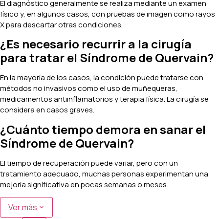
El diagnóstico generalmente se realiza mediante un examen
físico y, en algunos casos, con pruebas de imagen como rayos
X para descartar otras condiciones.
¿Es necesario recurrir a la cirugía
para tratar el Síndrome de Quervain?
En la mayoría de los casos, la condición puede tratarse con
métodos no invasivos como el uso de muñequeras,
medicamentos antiinflamatorios y terapia física. La cirugía se
considera en casos graves.
¿Cuánto tiempo demora en sanar el
Síndrome de Quervain?
El tiempo de recuperación puede variar, pero con un
tratamiento adecuado, muchas personas experimentan una
mejoría significativa en pocas semanas o meses.
Ver más