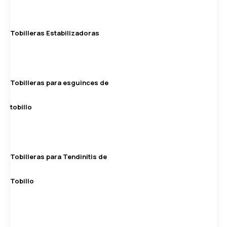
Tobilleras Estabilizadoras
Tobilleras para esguinces de
tobillo
Tobilleras para Tendinitis de
Tobillo