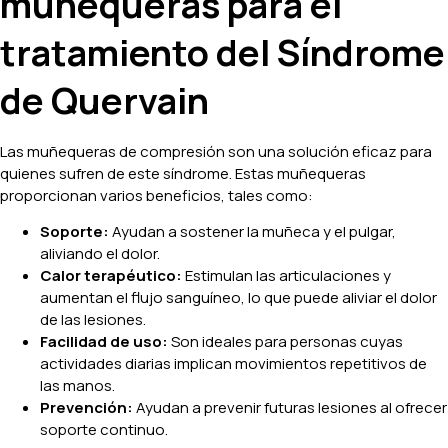
muñequeras para el
tratamiento del Síndrome
de Quervain
Las muñequeras de compresión son una solución eficaz para
quienes sufren de este síndrome. Estas muñequeras
proporcionan varios beneficios, tales como:
Soporte:
Ayudan a sostener la muñeca y el pulgar,
aliviando el dolor.
Calor terapéutico:
Estimulan las articulaciones y
aumentan el flujo sanguíneo, lo que puede aliviar el dolor
de las lesiones.
Facilidad de uso:
Son ideales para personas cuyas
actividades diarias implican movimientos repetitivos de
las manos.
Prevención:
Ayudan a prevenir futuras lesiones al ofrecer
soporte continuo.