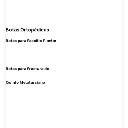
Botas Ortopédicas
Botas para Fascitis Plantar
Botas para Fractura de
Quinto Metatarsiano