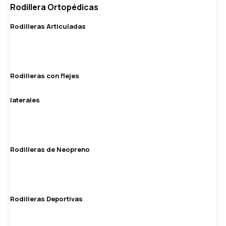
Rodillera Ortopédicas
Rodilleras Articuladas
Rodilleras con flejes
laterales
Rodilleras de Neopreno
Rodilleras Deportivas