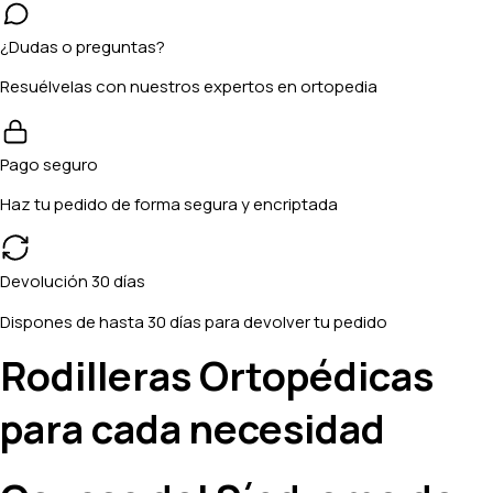
¿Dudas o preguntas?
Resuélvelas con nuestros expertos en ortopedia
Pago seguro
Haz tu pedido de forma segura y encriptada
Devolución 30 días
Dispones de hasta 30 días para devolver tu pedido
Rodilleras Ortopédicas
para cada necesidad