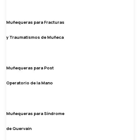
Muñequeras para Fracturas
y Traumatismos de Muñeca
Muñequeras para Post
Operatorio de la Mano
Muñequeras para Síndrome
de Quervain