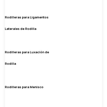
Rodilleras para Ligamentos
Laterales de Rodilla
Rodilleras para Luxación de
Rodilla
Rodilleras para Menisco