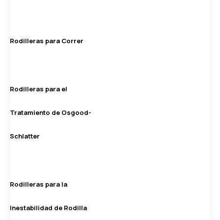
Rodilleras para Correr
Rodilleras para el
Tratamiento de Osgood-
Schlatter
Rodilleras para la
Inestabilidad de Rodilla