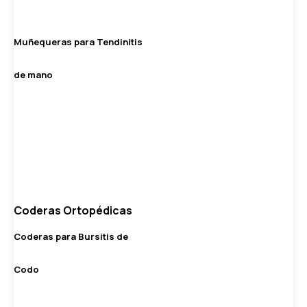
Muñequeras para Tendinitis
de mano
Coderas Ortopédicas
Coderas para Bursitis de
Codo