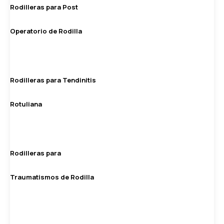
Rodilleras para Post
Operatorio de Rodilla
Rodilleras para Tendinitis
Rotuliana
Rodilleras para
Traumatismos de Rodilla