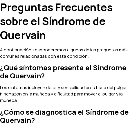
Preguntas Frecuentes
sobre el Síndrome de
Quervain
A continuación, responderemos algunas de las preguntas más
comunes relacionadas con esta condición:
¿Qué síntomas presenta el Síndrome
de Quervain?
Los síntomas incluyen dolor y sensibilidad en la base del pulgar,
hinchazón en la muñeca y dificultad para mover el pulgar y la
muñeca.
¿Cómo se diagnostica el Síndrome de
Quervain?