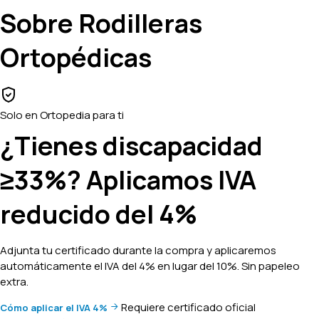
Sobre Rodilleras
Ortopédicas
Solo en Ortopedia para ti
¿Tienes discapacidad
≥33%? Aplicamos
IVA
reducido del 4%
Adjunta tu certificado durante la compra y aplicaremos
automáticamente el IVA del 4% en lugar del 10%. Sin papeleo
extra.
Requiere certificado oficial
Cómo aplicar el IVA 4%