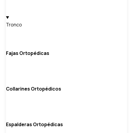
Tronco
Fajas Ortopédicas
Collarines Ortopédicos
Espalderas Ortopédicas