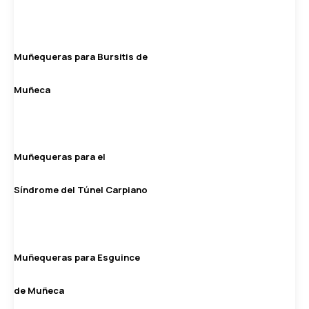
Muñequeras para Bursitis de
Muñeca
Muñequeras para el
Síndrome del Túnel Carpiano
Muñequeras para Esguince
de Muñeca