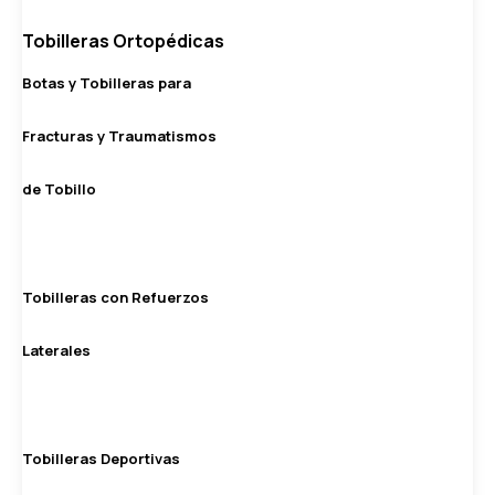
Tobilleras Ortopédicas
Botas y Tobilleras para
Fracturas y Traumatismos
de Tobillo
Tobilleras con Refuerzos
Laterales
Tobilleras Deportivas