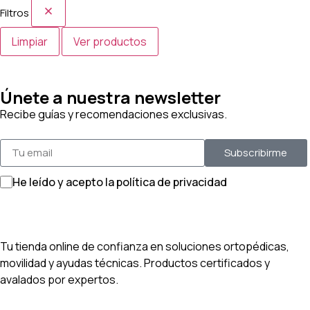
Filtros
Limpiar
Ver productos
Únete a nuestra newsletter
Recibe guías y recomendaciones exclusivas.
Subscribirme
He leído y acepto la política de privacidad
Tu tienda online de confianza en soluciones ortopédicas,
movilidad y ayudas técnicas. Productos certificados y
avalados por expertos.