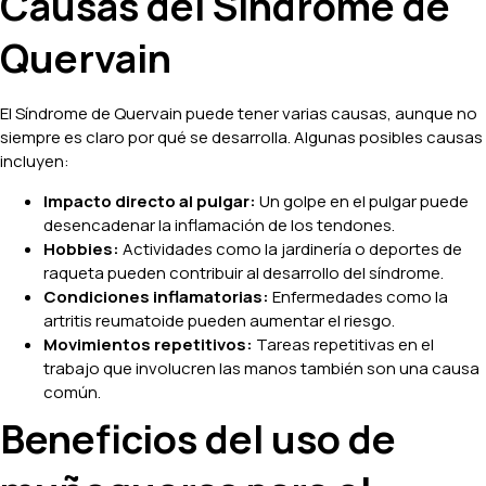
Causas del Síndrome de
Quervain
El Síndrome de Quervain puede tener varias causas, aunque no
siempre es claro por qué se desarrolla. Algunas posibles causas
incluyen:
Impacto directo al pulgar:
Un golpe en el pulgar puede
desencadenar la inflamación de los tendones.
Hobbies:
Actividades como la jardinería o deportes de
raqueta pueden contribuir al desarrollo del síndrome.
Condiciones inflamatorias:
Enfermedades como la
artritis reumatoide pueden aumentar el riesgo.
Movimientos repetitivos:
Tareas repetitivas en el
trabajo que involucren las manos también son una causa
común.
Beneficios del uso de