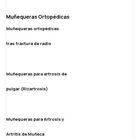
Muñequeras Ortopédicas
Muñequeras ortopédicas
tras fractura de radio
Muñequeras para artrosis de
pulgar (Rizartrosis)
Muñequeras para Artrosis y
Artritis de Muñeca