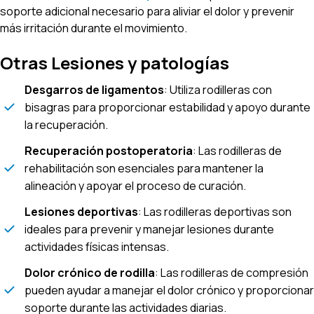
soporte adicional necesario para aliviar el dolor y prevenir
más irritación durante el movimiento.
Otras Lesiones y patologías
Desgarros de ligamentos
: Utiliza rodilleras con
bisagras para proporcionar estabilidad y apoyo durante
la recuperación.
Recuperación postoperatoria
: Las rodilleras de
rehabilitación son esenciales para mantener la
alineación y apoyar el proceso de curación.
Lesiones deportivas
: Las rodilleras deportivas son
ideales para prevenir y manejar lesiones durante
actividades físicas intensas.
Dolor crónico de rodilla
: Las rodilleras de compresión
pueden ayudar a manejar el dolor crónico y proporcionar
soporte durante las actividades diarias.