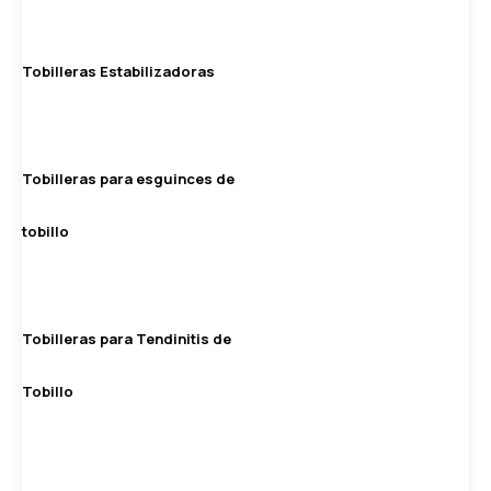
Tobilleras Estabilizadoras
Tobilleras para esguinces de
tobillo
Tobilleras para Tendinitis de
Tobillo