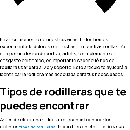
En algún momento de nuestras vidas, todos hemos
experimentado dolores o molestias en nuestras rodillas. Ya
sea por una lesión deportiva, artritis, o simplemente el
desgaste del tiempo, es importante saber qué tipo de
rodillera usar para alivio y soporte. Este artículo te ayudará a
identificar la rodillera más adecuada para tus necesidades.
Tipos de rodilleras que te
puedes encontrar
Antes de elegir una rodillera, es esencial conocer los
distintos
disponibles en el mercado y sus
tipos de rodilleras