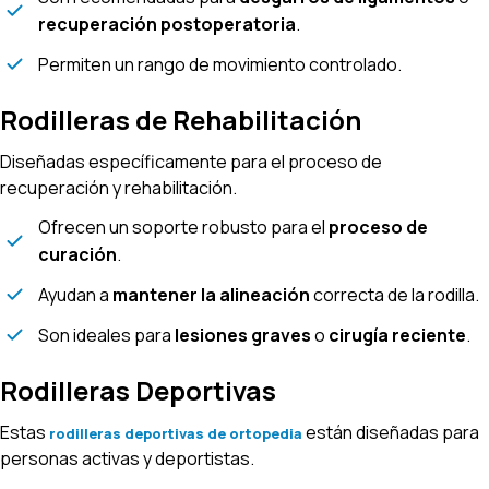
recuperación postoperatoria
.
Permiten un rango de movimiento controlado.
Rodilleras de Rehabilitación
Diseñadas específicamente para el proceso de
recuperación y rehabilitación.
Ofrecen un soporte robusto para el
proceso de
curación
.
Ayudan a
mantener la alineación
correcta de la rodilla.
Son ideales para
lesiones graves
o
cirugía reciente
.
Rodilleras Deportivas
Estas
están diseñadas para
rodilleras deportivas de ortopedia
personas activas y deportistas.