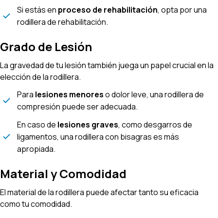
Si estás en
proceso de rehabilitación
, opta por una
rodillera de rehabilitación.
Grado de Lesión
La gravedad de tu lesión también juega un papel crucial en la
elección de la rodillera.
Para
lesiones menores
o dolor leve, una rodillera de
compresión puede ser adecuada.
En caso de
lesiones graves
, como desgarros de
ligamentos, una rodillera con bisagras es más
apropiada.
Material y Comodidad
El material de la rodillera puede afectar tanto su eficacia
como tu comodidad.