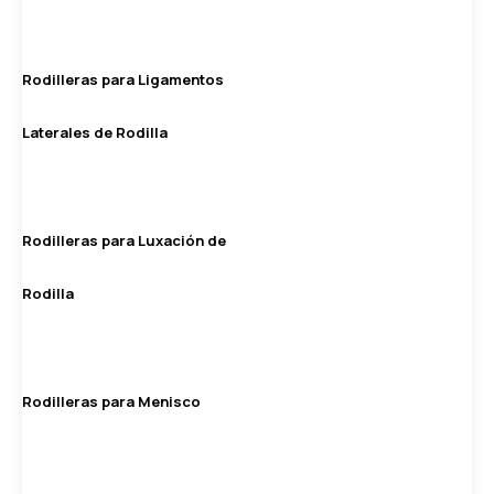
Rodilleras para Ligamentos
Laterales de Rodilla
Rodilleras para Luxación de
Rodilla
Rodilleras para Menisco