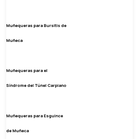
Muñequeras para Bursitis de
Muñeca
Muñequeras para el
Síndrome del Túnel Carpiano
Muñequeras para Esguince
de Muñeca