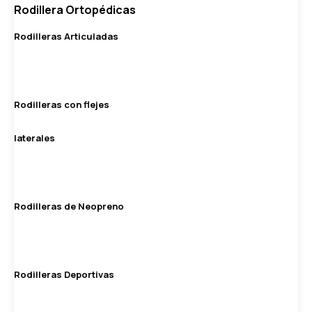
Rodillera Ortopédicas
Rodilleras Articuladas
Rodilleras con flejes
laterales
Rodilleras de Neopreno
Rodilleras Deportivas