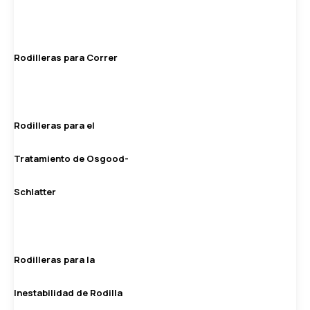
Rodilleras para Correr
Rodilleras para el
Tratamiento de Osgood-
Schlatter
Rodilleras para la
Inestabilidad de Rodilla