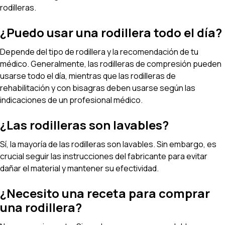
rodilleras.
¿Puedo usar una rodillera todo el día?
Depende del tipo de rodillera y la recomendación de tu
médico. Generalmente, las rodilleras de compresión pueden
usarse todo el día, mientras que las rodilleras de
rehabilitación y con bisagras deben usarse según las
indicaciones de un profesional médico.
¿Las rodilleras son lavables?
Sí, la mayoría de las rodilleras son lavables. Sin embargo, es
crucial seguir las instrucciones del fabricante para evitar
dañar el material y mantener su efectividad.
¿Necesito una receta para comprar
una rodillera?