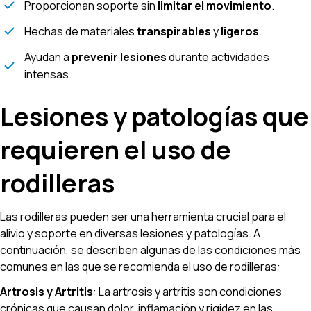
Proporcionan soporte sin
limitar el movimiento
.
Hechas de materiales
transpirables
y
ligeros
.
Ayudan a
prevenir lesiones
durante actividades
intensas.
Lesiones y patologías que
requieren el uso de
rodilleras
Las rodilleras pueden ser una herramienta crucial para el
alivio y soporte en diversas lesiones y patologías. A
continuación, se describen algunas de las condiciones más
comunes en las que se recomienda el uso de rodilleras:
Artrosis y Artritis
: La artrosis y artritis son condiciones
crónicas que causan dolor, inflamación y rigidez en las