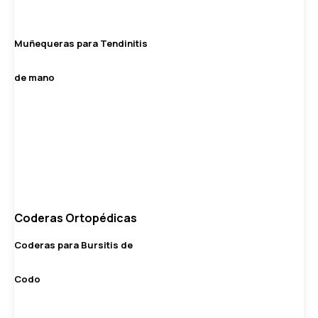
Muñequeras para Tendinitis
de mano
Coderas Ortopédicas
Coderas para Bursitis de
Codo