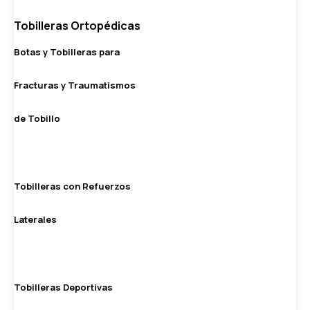
Tobilleras Ortopédicas
Botas y Tobilleras para
Fracturas y Traumatismos
de Tobillo
Tobilleras con Refuerzos
Laterales
Tobilleras Deportivas