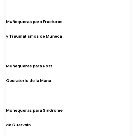
Muñequeras para Fracturas
y Traumatismos de Muñeca
Muñequeras para Post
Operatorio de la Mano
Muñequeras para Síndrome
de Quervain