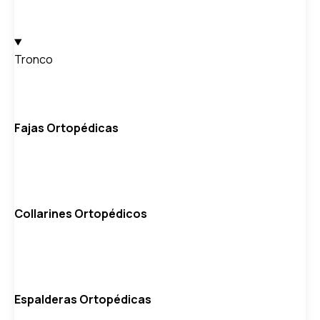
Tronco
Fajas Ortopédicas
Collarines Ortopédicos
Espalderas Ortopédicas