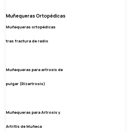
Muñequeras Ortopédicas
Muñequeras ortopédicas
tras fractura de radio
Muñequeras para artrosis de
pulgar (Rizartrosis)
Muñequeras para Artrosis y
Artritis de Muñeca