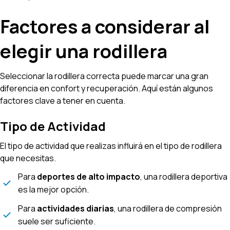
Factores a considerar al
elegir una rodillera
Seleccionar la rodillera correcta puede marcar una gran
diferencia en confort y recuperación. Aquí están algunos
factores clave a tener en cuenta.
Tipo de Actividad
El tipo de actividad que realizas influirá en el tipo de rodillera
que necesitas.
Para
deportes de alto impacto
, una rodillera deportiva
es la mejor opción.
Para
actividades diarias
, una rodillera de compresión
suele ser suficiente.