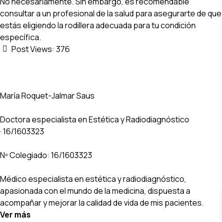
No necesariamente. Sin embargo, es recomendable
consultar a un profesional de la salud para asegurarte de que
estás eligiendo la rodillera adecuada para tu condición
específica.
Post Views:
376
María Roquet-Jalmar Saus
Doctora especialista en Estética y Radiodiagnóstico
· 16/1603323
Nº Colegiado: 16/1603323
Médico especialista en estética y radiodiagnóstico,
apasionada con el mundo de la medicina, dispuesta a
acompañar y mejorar la calidad de vida de mis pacientes.
Ver más