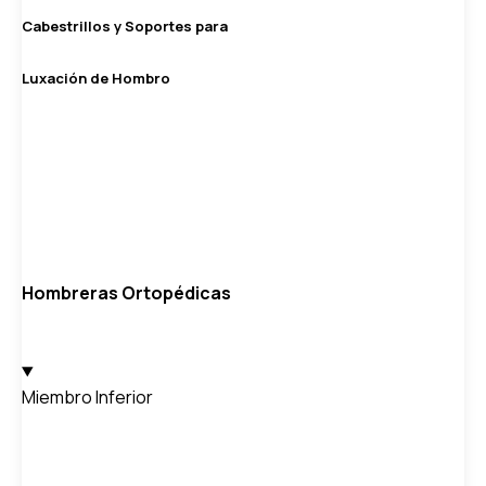
Cabestrillos y Soportes para
Luxación de Hombro
Hombreras Ortopédicas
Miembro Inferior