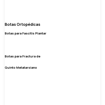
Botas Ortopédicas
Botas para Fascitis Plantar
Botas para Fractura de
Quinto Metatarsiano