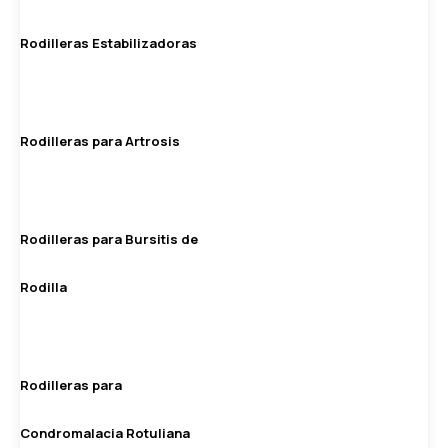
Rodilleras Estabilizadoras
Rodilleras para Artrosis
Rodilleras para Bursitis de
Rodilla
Rodilleras para
Condromalacia Rotuliana