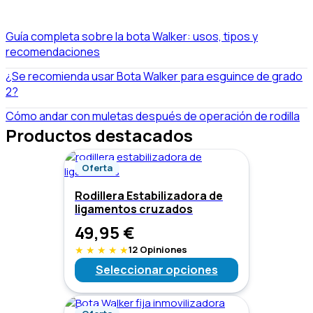
Guía completa sobre la bota Walker: usos, tipos y
recomendaciones
¿Se recomienda usar Bota Walker para esguince de grado
2?
Cómo andar con muletas después de operación de rodilla
Productos destacados
Oferta
Rodillera Estabilizadora de
ligamentos cruzados
49,95
€
★
★
★
★
★
12 Opiniones
Seleccionar opciones