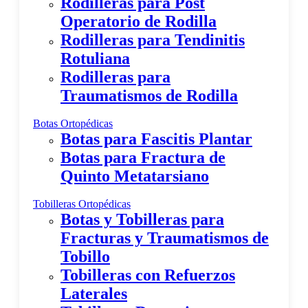
Rodilleras para Post
Operatorio de Rodilla
Rodilleras para Tendinitis
Rotuliana
Rodilleras para
Traumatismos de Rodilla
Botas Ortopédicas
Botas para Fascitis Plantar
Botas para Fractura de
Quinto Metatarsiano
Tobilleras Ortopédicas
Botas y Tobilleras para
Fracturas y Traumatismos de
Tobillo
Tobilleras con Refuerzos
Laterales