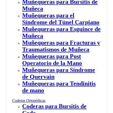
Muñequeras para Bursitis de
Muñeca
Muñequeras para el
Síndrome del Túnel Carpiano
Muñequeras para Esguince de
Muñeca
Muñequeras para Fracturas y
Traumatismos de Muñeca
Muñequeras para Post
Operatorio de la Mano
Muñequeras para Síndrome
de Quervain
Muñequeras para Tendinitis
de mano
Coderas Ortopédicas
Coderas para Bursitis de