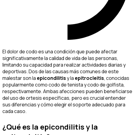
El dolor de codo es una condición que puede afectar
significativamente la calidad de vida de las personas,
limitando su capacidad para realizar actividades diarias y
deportivas. Dos de las causas más comunes de este
malestar son la
epicondilitis
y la
epitrocleitis
, conocidas
popularmente como codo de tenista y codo de golfista,
respectivamente. Ambas afecciones pueden beneficiarse
del uso de ortesis específicas, pero es crucial entender
sus diferencias y cómo elegir el soporte adecuado para
cada caso.
¿Qué es la epicondilitis y la