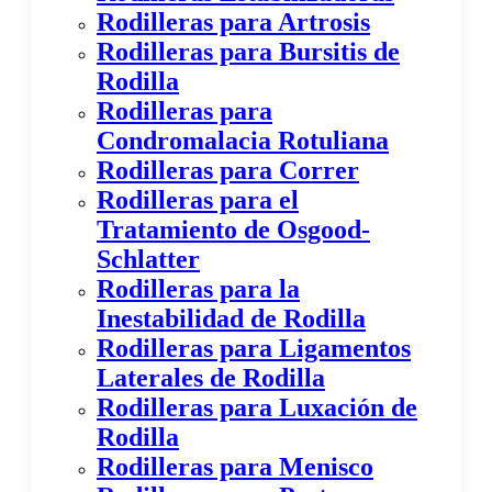
Rodilleras para Artrosis
Rodilleras para Bursitis de
Rodilla
Rodilleras para
Condromalacia Rotuliana
Rodilleras para Correr
Rodilleras para el
Tratamiento de Osgood-
Schlatter
Rodilleras para la
Inestabilidad de Rodilla
Rodilleras para Ligamentos
Laterales de Rodilla
Rodilleras para Luxación de
Rodilla
Rodilleras para Menisco