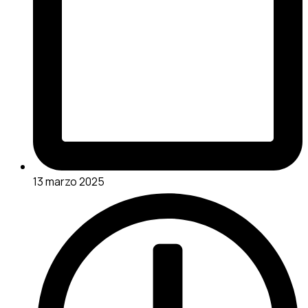
13 marzo 2025