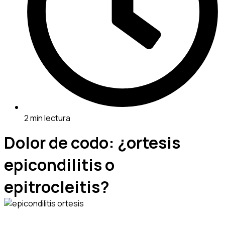
2 min lectura
Dolor de codo: ¿ortesis
epicondilitis o
epitrocleitis?