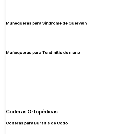
Muñequeras para Síndrome de Quervain
Muñequeras para Tendinitis de mano
Coderas Ortopédicas
Coderas para Bursitis de Codo