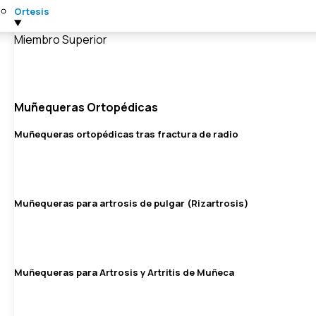
Ortesis
Miembro Superior
Muñequeras Ortopédicas
Muñequeras ortopédicas tras fractura de radio
Muñequeras para artrosis de pulgar (Rizartrosis)
Muñequeras para Artrosis y Artritis de Muñeca