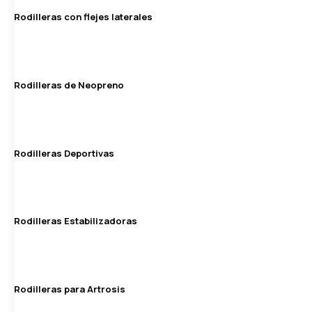
Rodilleras con flejes laterales
Rodilleras de Neopreno
Rodilleras Deportivas
Rodilleras Estabilizadoras
Rodilleras para Artrosis