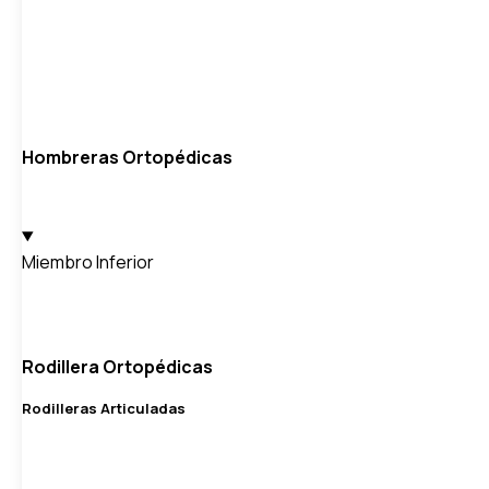
Hombreras Ortopédicas
Miembro Inferior
Rodillera Ortopédicas
Rodilleras Articuladas