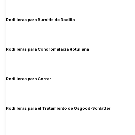
Rodilleras para Bursitis de Rodilla
Rodilleras para Condromalacia Rotuliana
Rodilleras para Correr
Rodilleras para el Tratamiento de Osgood-Schlatter