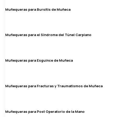
Muñequeras para Bursitis de Muñeca
Muñequeras para el Síndrome del Túnel Carpiano
Muñequeras para Esguince de Muñeca
Muñequeras para Fracturas y Traumatismos de Muñeca
Muñequeras para Post Operatorio de la Mano