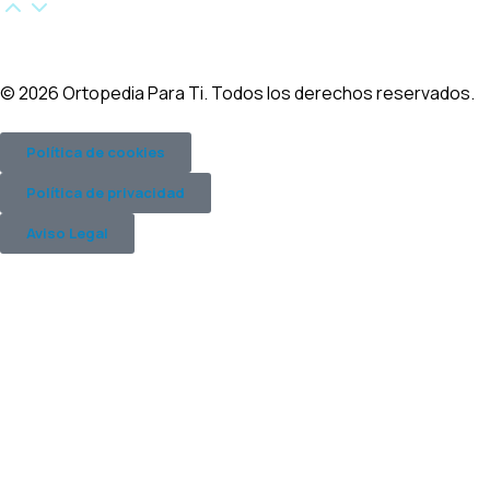
© 2026 Ortopedia Para Ti. Todos los derechos reservados.
Política de cookies
Política de privacidad
Aviso Legal