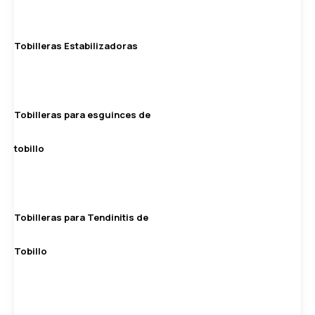
Tobilleras Estabilizadoras
Tobilleras para esguinces de
tobillo
Tobilleras para Tendinitis de
Tobillo