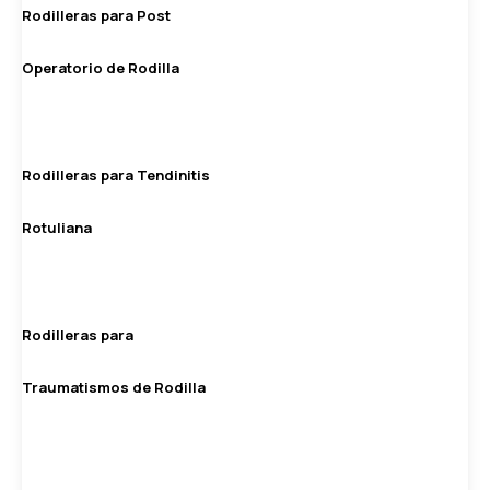
Rodilleras para Post
Operatorio de Rodilla
Rodilleras para Tendinitis
Rotuliana
Rodilleras para
Traumatismos de Rodilla