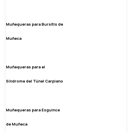
Muñequeras para Bursitis de
Muñeca
Muñequeras para el
Síndrome del Túnel Carpiano
Muñequeras para Esguince
de Muñeca