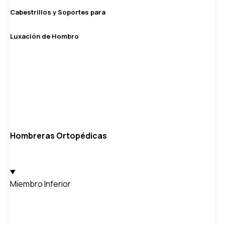
Cabestrillos y Soportes para
Luxación de Hombro
Hombreras Ortopédicas
Miembro Inferior