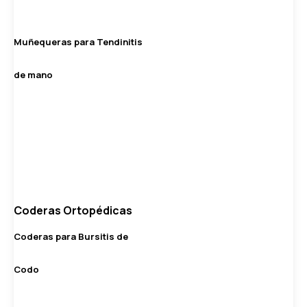
Muñequeras para Tendinitis
de mano
Coderas Ortopédicas
Coderas para Bursitis de
Codo