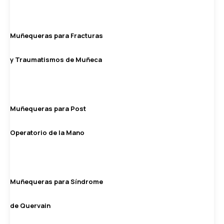
Muñequeras para Fracturas
y Traumatismos de Muñeca
Muñequeras para Post
Operatorio de la Mano
Muñequeras para Síndrome
de Quervain