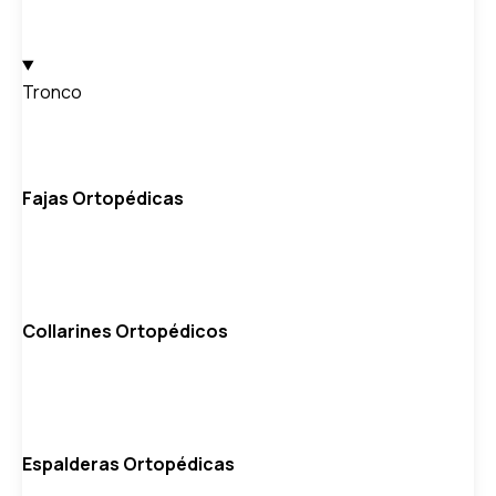
Tronco
Fajas Ortopédicas
Collarines Ortopédicos
Espalderas Ortopédicas