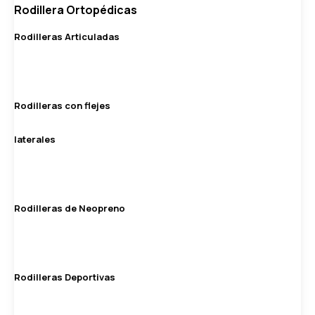
Rodillera Ortopédicas
Rodilleras Articuladas
Rodilleras con flejes
laterales
Rodilleras de Neopreno
Rodilleras Deportivas