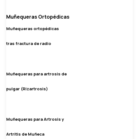
Muñequeras Ortopédicas
Muñequeras ortopédicas
tras fractura de radio
Muñequeras para artrosis de
pulgar (Rizartrosis)
Muñequeras para Artrosis y
Artritis de Muñeca