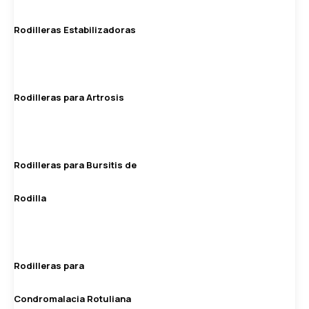
Rodilleras Estabilizadoras
Rodilleras para Artrosis
Rodilleras para Bursitis de
Rodilla
Rodilleras para
Condromalacia Rotuliana