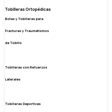
Tobilleras Ortopédicas
Botas y Tobilleras para
Fracturas y Traumatismos
de Tobillo
Tobilleras con Refuerzos
Laterales
Tobilleras Deportivas