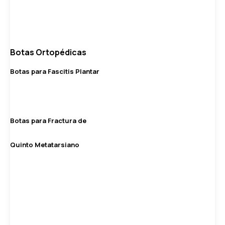
Botas Ortopédicas
Botas para Fascitis Plantar
Botas para Fractura de
Quinto Metatarsiano