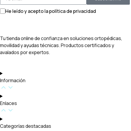
He leído y acepto la política de privacidad
Tu tienda online de confianza en soluciones ortopédicas,
movilidad y ayudas técnicas. Productos certificados y
avalados por expertos.
Información
Enlaces
Categorías destacadas​