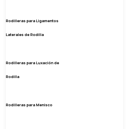
Rodilleras para Ligamentos
Laterales de Rodilla
Rodilleras para Luxación de
Rodilla
Rodilleras para Menisco