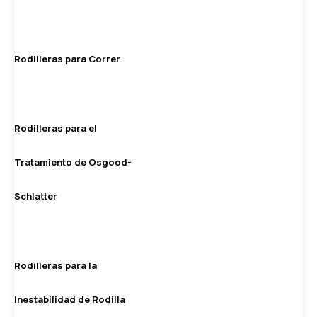
Rodilleras para Correr
Rodilleras para el
Tratamiento de Osgood-
Schlatter
Rodilleras para la
Inestabilidad de Rodilla