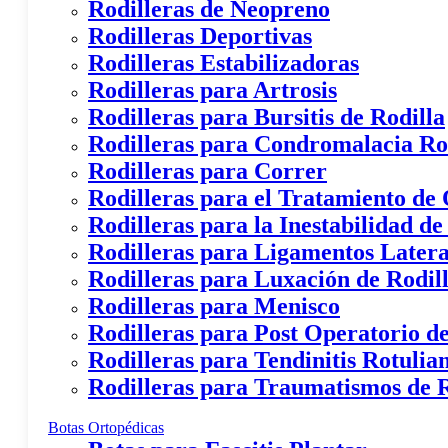
Rodilleras de Neopreno
Rodilleras Deportivas
Rodilleras Estabilizadoras
Rodilleras para Artrosis
Rodilleras para Bursitis de Rodilla
Rodilleras para Condromalacia Ro
Rodilleras para Correr
Rodilleras para el Tratamiento de
Rodilleras para la Inestabilidad de
Rodilleras para Ligamentos Latera
Rodilleras para Luxación de Rodil
Rodilleras para Menisco
Rodilleras para Post Operatorio de
Rodilleras para Tendinitis Rotulia
Rodilleras para Traumatismos de R
Botas Ortopédicas