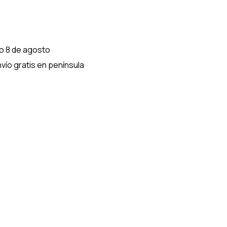
do 8 de agosto
vío gratis en península