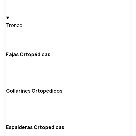
Tronco
Fajas Ortopédicas
Collarines Ortopédicos
Espalderas Ortopédicas