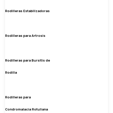
Rodilleras Estabilizadoras
Rodilleras para Artrosis
Rodilleras para Bursitis de
Rodilla
Rodilleras para
Condromalacia Rotuliana