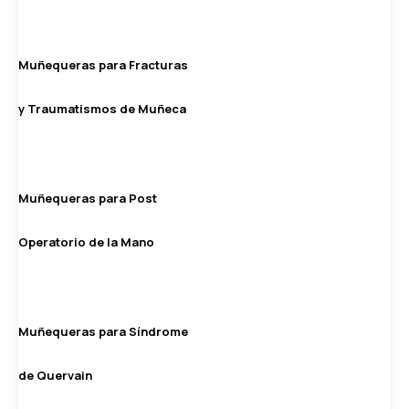
Muñequeras para Fracturas
y Traumatismos de Muñeca
Muñequeras para Post
Operatorio de la Mano
Muñequeras para Síndrome
de Quervain