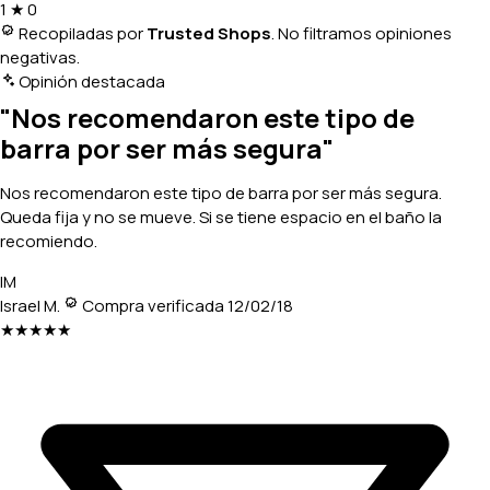
1
★
0
Recopiladas por
Trusted Shops
. No filtramos opiniones
negativas.
Opinión destacada
"Nos recomendaron este tipo de
barra por ser más segura"
Nos recomendaron este tipo de barra por ser más segura.
Queda fija y no se mueve. Si se tiene espacio en el baño la
recomiendo.
IM
Israel M.
Compra verificada
12/02/18
★★★★★