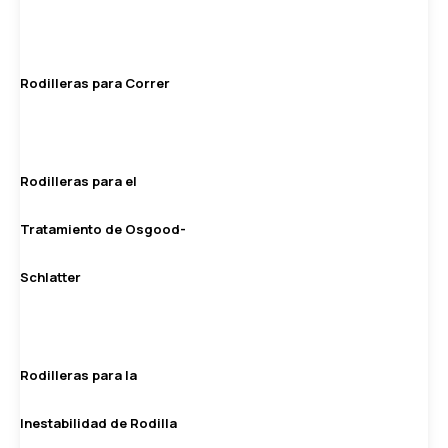
Rodilleras para Correr
Rodilleras para el
Tratamiento de Osgood-
Schlatter
Rodilleras para la
Inestabilidad de Rodilla