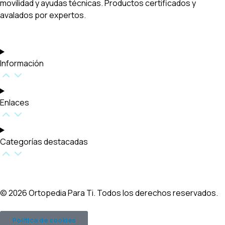
movilidad y ayudas técnicas. Productos certificados y
avalados por expertos.
Información
Enlaces
Categorías destacadas​
© 2026 Ortopedia Para Ti. Todos los derechos reservados.
Política de cookies