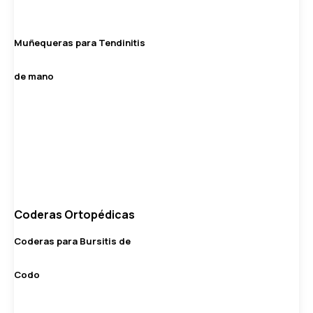
Muñequeras para Tendinitis
de mano
Coderas Ortopédicas
Coderas para Bursitis de
Codo