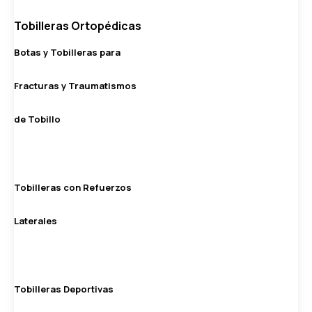
Tobilleras Ortopédicas
Botas y Tobilleras para
Fracturas y Traumatismos
de Tobillo
Tobilleras con Refuerzos
Laterales
Tobilleras Deportivas