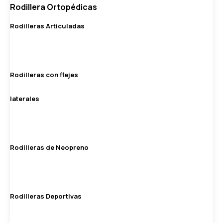
Rodillera Ortopédicas
Rodilleras Articuladas
Rodilleras con flejes
laterales
Rodilleras de Neopreno
Rodilleras Deportivas