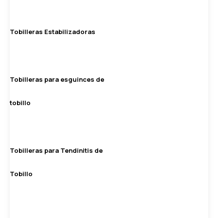
Tobilleras Estabilizadoras
Tobilleras para esguinces de
tobillo
Tobilleras para Tendinitis de
Tobillo