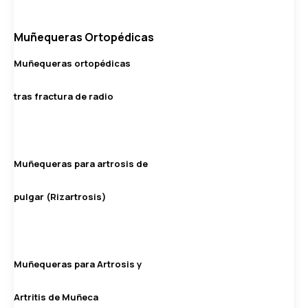
Muñequeras Ortopédicas
Muñequeras ortopédicas
tras fractura de radio
Muñequeras para artrosis de
pulgar (Rizartrosis)
Muñequeras para Artrosis y
Artritis de Muñeca