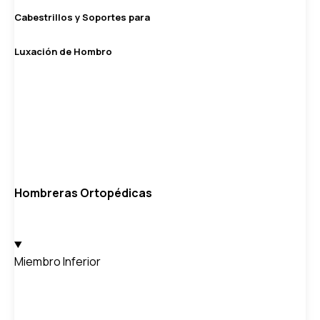
Cabestrillos y Soportes para
Luxación de Hombro
Hombreras Ortopédicas
Miembro Inferior