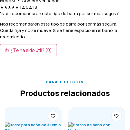
Israel M.
Compra verificada
★★★★★
12/02/18
"Nos recomendaron este tipo de barra por ser más segura"
Nos recomendaron este tipo de barra por ser más segura.
Queda fija y no se mueve. Si se tiene espacio en el baño la
recomiendo.
👍 ¿Te ha sido útil?
(0)
PARA TU LESIÓN
Productos relacionados