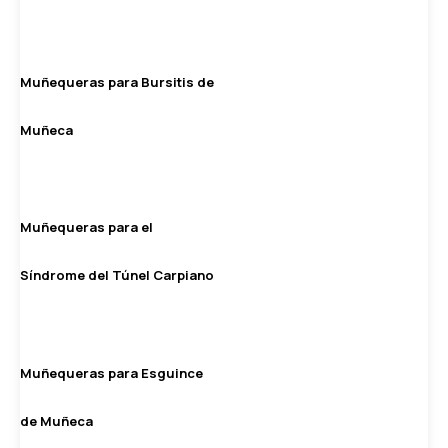
Muñequeras para Bursitis de
Muñeca
Muñequeras para el
Síndrome del Túnel Carpiano
Muñequeras para Esguince
de Muñeca