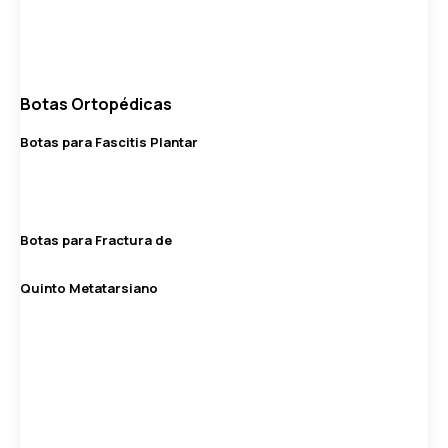
Botas Ortopédicas
Botas para Fascitis Plantar
Botas para Fractura de
Quinto Metatarsiano