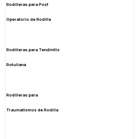
Rodilleras para Post
Operatorio de Rodilla
Rodilleras para Tendinitis
Rotuliana
Rodilleras para
Traumatismos de Rodilla