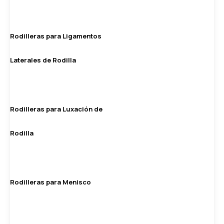
Rodilleras para Ligamentos
Laterales de Rodilla
Rodilleras para Luxación de
Rodilla
Rodilleras para Menisco