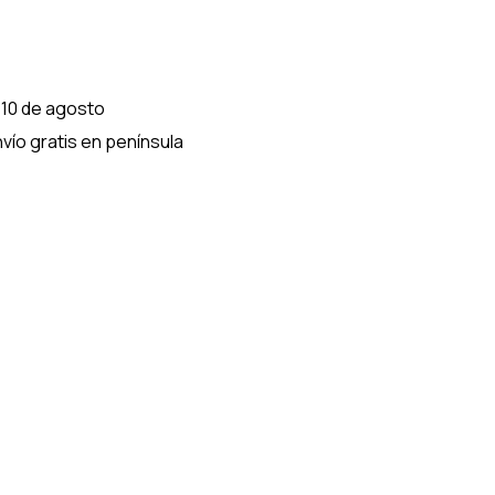
 10 de agosto
vío gratis en península