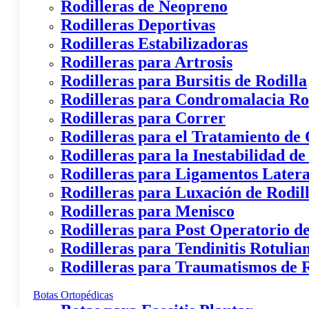
Rodilleras de Neopreno
Rodilleras Deportivas
Rodilleras Estabilizadoras
Rodilleras para Artrosis
Rodilleras para Bursitis de Rodilla
Rodilleras para Condromalacia Ro
Rodilleras para Correr
Rodilleras para el Tratamiento de
Rodilleras para la Inestabilidad de
Rodilleras para Ligamentos Latera
Rodilleras para Luxación de Rodil
Rodilleras para Menisco
Rodilleras para Post Operatorio de
Rodilleras para Tendinitis Rotulia
Rodilleras para Traumatismos de R
Botas Ortopédicas