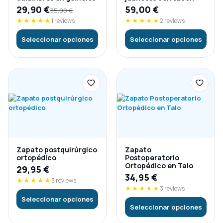
29,90
€
59,00
€
35,00
€
★★★★★
1 reviews
★★★★★
2 reviews
Seleccionar opciones
Seleccionar opciones
Zapato postquirúrgico
Zapato
ortopédico
Postoperatorio
Ortopédico en Talo
29,95
€
34,95
€
★★★★★
3 reviews
★★★★★
3 reviews
Seleccionar opciones
Seleccionar opciones