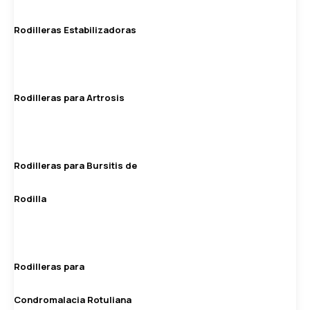
Rodilleras Estabilizadoras
Rodilleras para Artrosis
Rodilleras para Bursitis de
Rodilla
Rodilleras para
Condromalacia Rotuliana