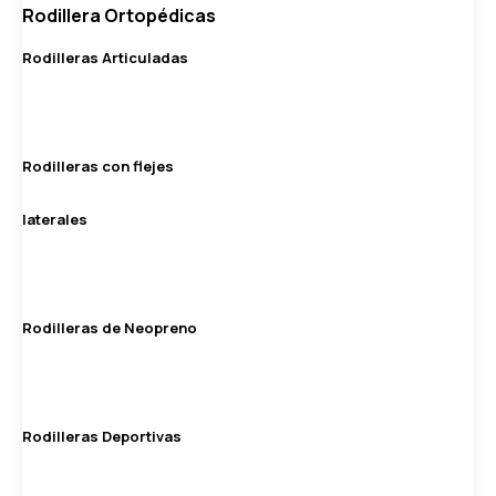
Rodillera Ortopédicas
Rodilleras Articuladas
Rodilleras con flejes
laterales
Rodilleras de Neopreno
Rodilleras Deportivas