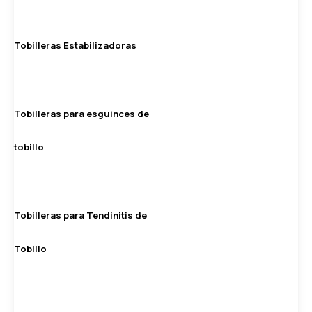
Tobilleras Estabilizadoras
Tobilleras para esguinces de
tobillo
Tobilleras para Tendinitis de
Tobillo