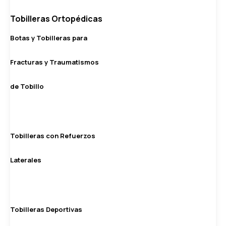
Tobilleras Ortopédicas
Botas y Tobilleras para
Fracturas y Traumatismos
de Tobillo
Tobilleras con Refuerzos
Laterales
Tobilleras Deportivas