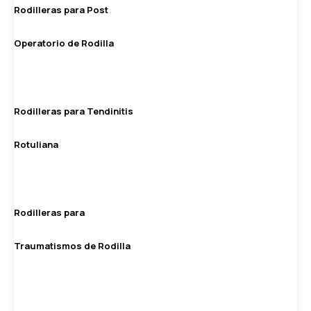
Rodilleras para Post
Operatorio de Rodilla
Rodilleras para Tendinitis
Rotuliana
Rodilleras para
Traumatismos de Rodilla