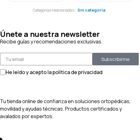
Sin categoría
Categorías relacionadas:
Únete a nuestra newsletter
Recibe guías y recomendaciones exclusivas.
Subscribirme
He leído y acepto la política de privacidad
Tu tienda online de confianza en soluciones ortopédicas,
movilidad y ayudas técnicas. Productos certificados y
avalados por expertos.