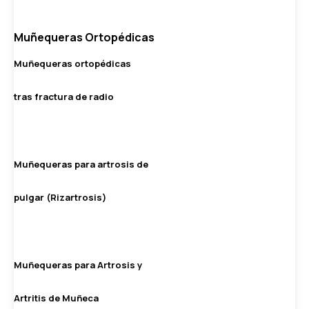
Muñequeras Ortopédicas
Muñequeras ortopédicas
tras fractura de radio
Muñequeras para artrosis de
pulgar (Rizartrosis)
Muñequeras para Artrosis y
Artritis de Muñeca