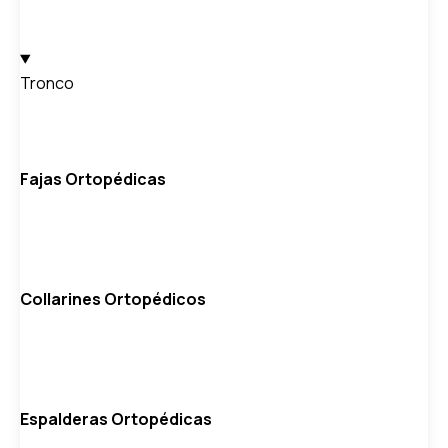
Tronco
Fajas Ortopédicas
Collarines Ortopédicos
Espalderas Ortopédicas