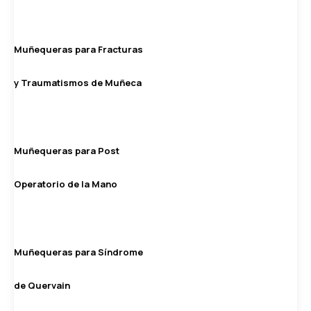
Muñequeras para Fracturas
y Traumatismos de Muñeca
Muñequeras para Post
Operatorio de la Mano
Muñequeras para Síndrome
de Quervain