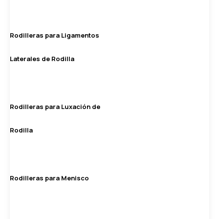
Rodilleras para Ligamentos
Laterales de Rodilla
Rodilleras para Luxación de
Rodilla
Rodilleras para Menisco