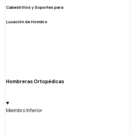
Cabestrillos y Soportes para
Luxación de Hombro
Hombreras Ortopédicas
Miembro Inferior