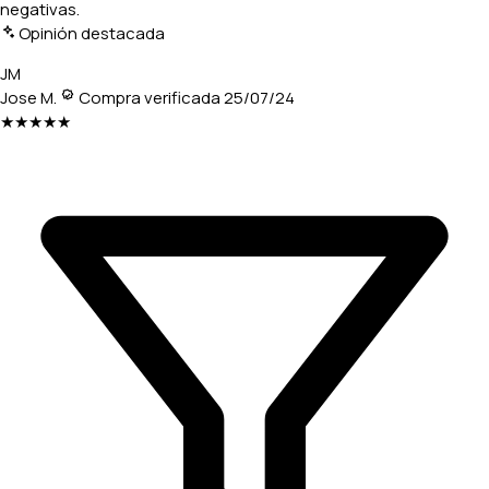
negativas.
Opinión destacada
JM
Jose M.
Compra verificada
25/07/24
★★★★★