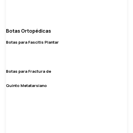
Botas Ortopédicas
Botas para Fascitis Plantar
Botas para Fractura de
Quinto Metatarsiano