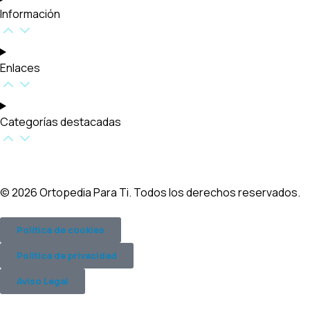
Información
Enlaces
Categorías destacadas​
© 2026 Ortopedia Para Ti. Todos los derechos reservados.
Política de cookies
Política de privacidad
Aviso Legal