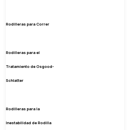
Rodilleras para Correr
Rodilleras para el
Tratamiento de Osgood-
Schlatter
Rodilleras para la
Inestabilidad de Rodilla