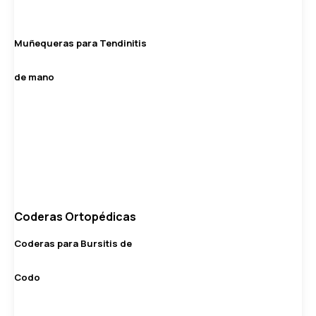
Muñequeras para Tendinitis
de mano
Coderas Ortopédicas
Coderas para Bursitis de
Codo