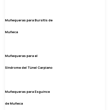
Muñequeras para Bursitis de
Muñeca
Muñequeras para el
Síndrome del Túnel Carpiano
Muñequeras para Esguince
de Muñeca