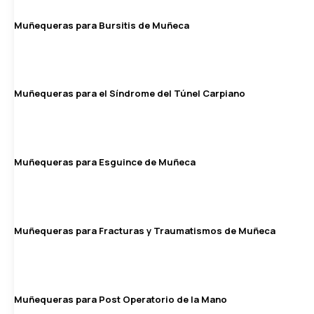
Muñequeras para Bursitis de Muñeca
Muñequeras para el Síndrome del Túnel Carpiano
Muñequeras para Esguince de Muñeca
Muñequeras para Fracturas y Traumatismos de Muñeca
Muñequeras para Post Operatorio de la Mano