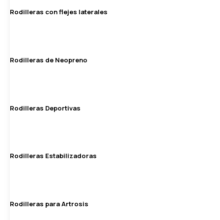
Rodilleras con flejes laterales
Rodilleras de Neopreno
Rodilleras Deportivas
Rodilleras Estabilizadoras
Rodilleras para Artrosis