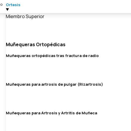
Ortesis
Miembro Superior
Muñequeras Ortopédicas
Muñequeras ortopédicas tras fractura de radio
Muñequeras para artrosis de pulgar (Rizartrosis)
Muñequeras para Artrosis y Artritis de Muñeca