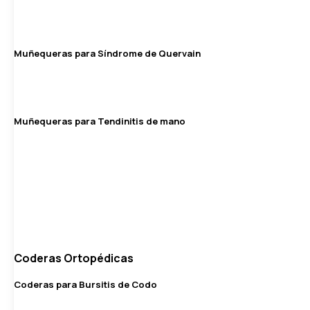
Muñequeras para Síndrome de Quervain
Muñequeras para Tendinitis de mano
Coderas Ortopédicas
Coderas para Bursitis de Codo