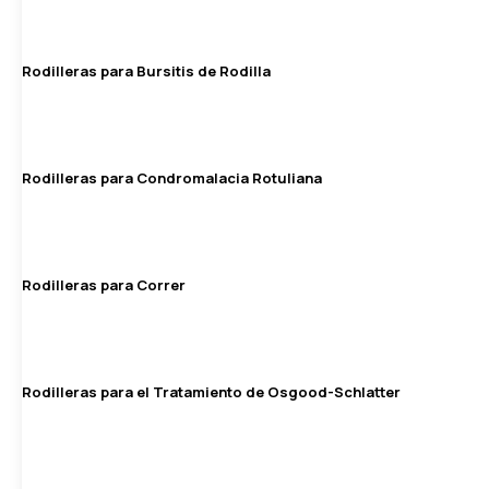
Rodilleras para Bursitis de Rodilla
Rodilleras para Condromalacia Rotuliana
Rodilleras para Correr
Rodilleras para el Tratamiento de Osgood-Schlatter