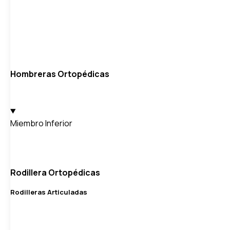
Hombreras Ortopédicas
Miembro Inferior
Rodillera Ortopédicas
Rodilleras Articuladas