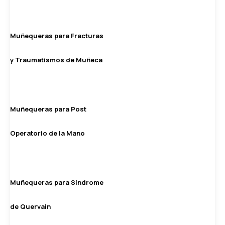
Muñequeras para Fracturas
y Traumatismos de Muñeca
Muñequeras para Post
Operatorio de la Mano
Muñequeras para Síndrome
de Quervain