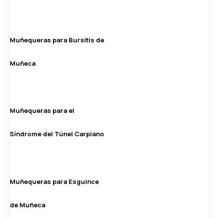
Muñequeras para Bursitis de
Muñeca
Muñequeras para el
Síndrome del Túnel Carpiano
Muñequeras para Esguince
de Muñeca