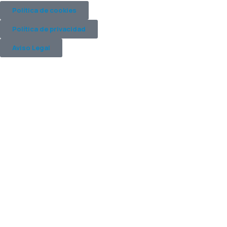
Política de cookies
Política de privacidad
Aviso Legal