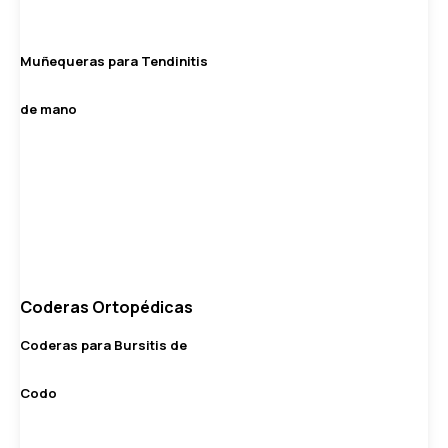
Muñequeras para Tendinitis
de mano
Coderas Ortopédicas
Coderas para Bursitis de
Codo