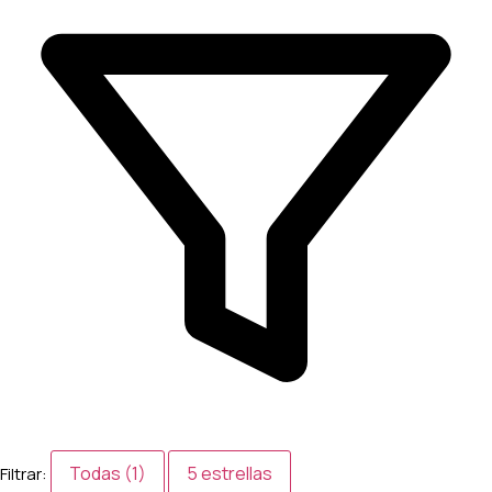
Todas (1)
5 estrellas
Filtrar: