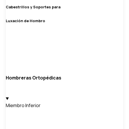
Cabestrillos y Soportes para
Luxación de Hombro
Hombreras Ortopédicas
Miembro Inferior