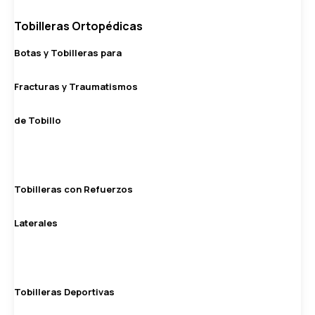
Tobilleras Ortopédicas
Botas y Tobilleras para
Fracturas y Traumatismos
de Tobillo
Tobilleras con Refuerzos
Laterales
Tobilleras Deportivas