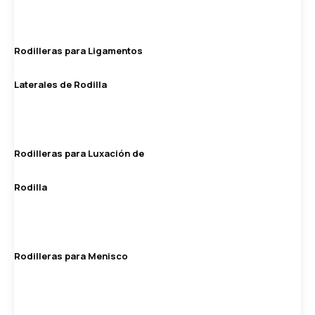
Rodilleras para Ligamentos
Laterales de Rodilla
Rodilleras para Luxación de
Rodilla
Rodilleras para Menisco