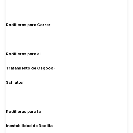
Rodilleras para Correr
Rodilleras para el
Tratamiento de Osgood-
Schlatter
Rodilleras para la
Inestabilidad de Rodilla