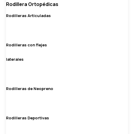
Rodillera Ortopédicas
Rodilleras Articuladas
Rodilleras con flejes
laterales
Rodilleras de Neopreno
Rodilleras Deportivas