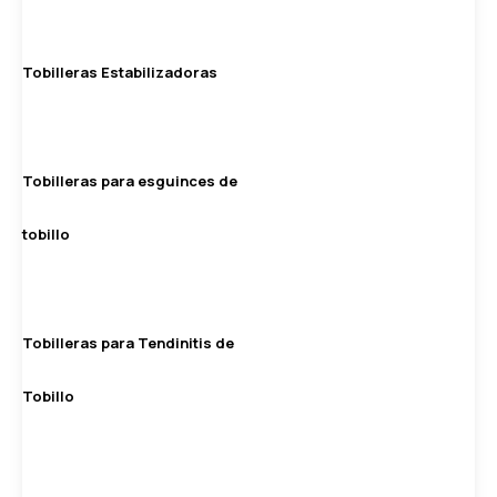
Tobilleras Estabilizadoras
Tobilleras para esguinces de
tobillo
Tobilleras para Tendinitis de
Tobillo