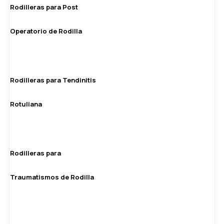
Rodilleras para Post
Operatorio de Rodilla
Rodilleras para Tendinitis
Rotuliana
Rodilleras para
Traumatismos de Rodilla