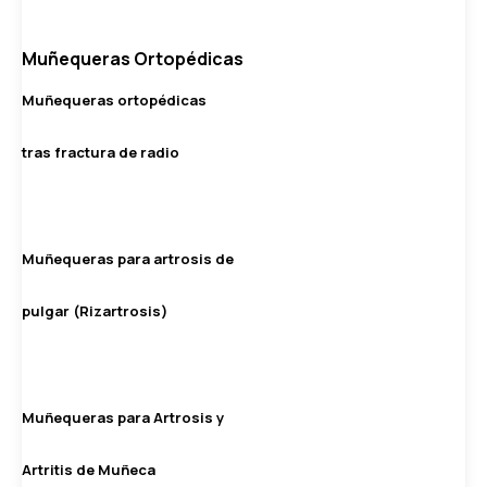
Muñequeras Ortopédicas
Muñequeras ortopédicas
tras fractura de radio
Muñequeras para artrosis de
pulgar (Rizartrosis)
Muñequeras para Artrosis y
Artritis de Muñeca