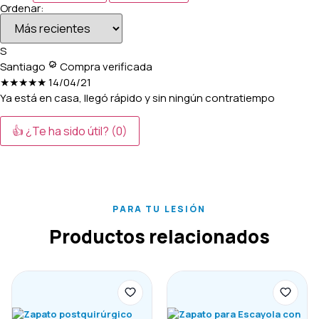
Ordenar:
S
Santiago
Compra verificada
★★★★★
14/04/21
Ya está en casa, llegó rápido y sin ningún contratiempo
👍 ¿Te ha sido útil?
(0)
PARA TU LESIÓN
Productos relacionados