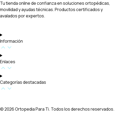
Tu tienda online de confianza en soluciones ortopédicas,
movilidad y ayudas técnicas. Productos certificados y
avalados por expertos.
Información
Enlaces
Categorías destacadas​
© 2026 Ortopedia Para Ti. Todos los derechos reservados.