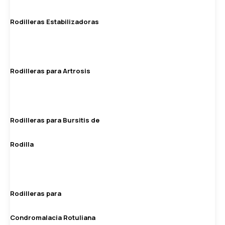
Rodilleras Estabilizadoras
Rodilleras para Artrosis
Rodilleras para Bursitis de
Rodilla
Rodilleras para
Condromalacia Rotuliana