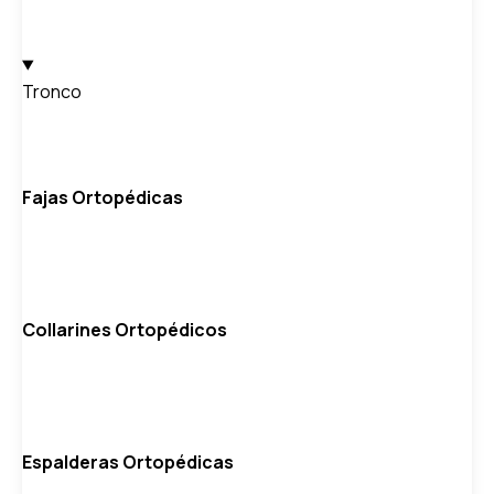
Tronco
Fajas Ortopédicas
Collarines Ortopédicos
Espalderas Ortopédicas