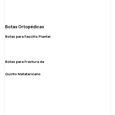
Botas Ortopédicas
Botas para Fascitis Plantar
Botas para Fractura de
Quinto Metatarsiano