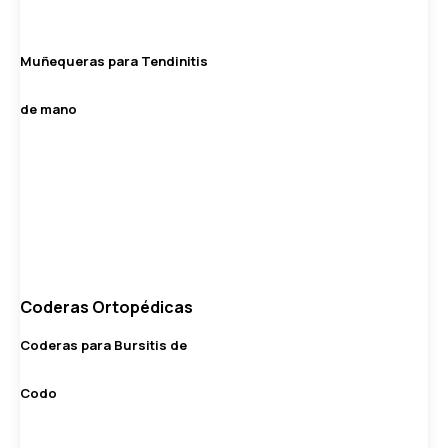
Muñequeras para Tendinitis
de mano
Coderas Ortopédicas
Coderas para Bursitis de
Codo