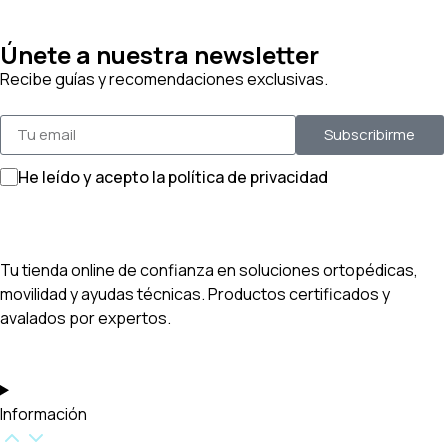
Únete a nuestra newsletter
Recibe guías y recomendaciones exclusivas.
Subscribirme
He leído y acepto la política de privacidad
Tu tienda online de confianza en soluciones ortopédicas,
movilidad y ayudas técnicas. Productos certificados y
avalados por expertos.
Información