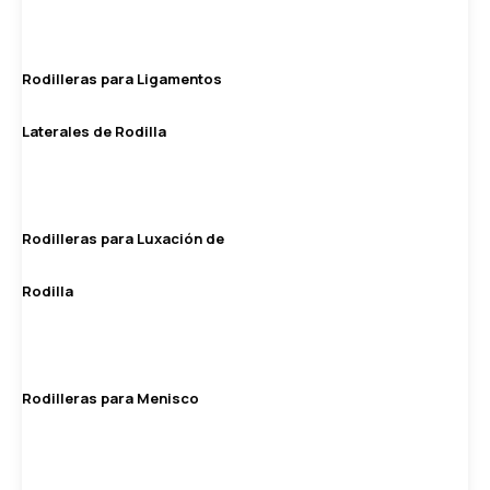
Rodilleras para Ligamentos
Laterales de Rodilla
Rodilleras para Luxación de
Rodilla
Rodilleras para Menisco