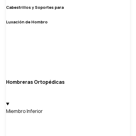
Cabestrillos y Soportes para
Luxación de Hombro
Hombreras Ortopédicas
Miembro Inferior