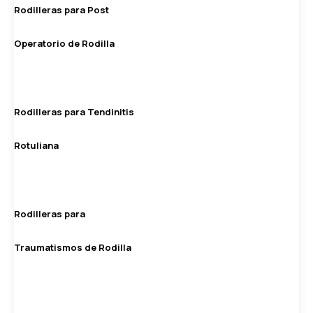
Rodilleras para Post
Operatorio de Rodilla
Rodilleras para Tendinitis
Rotuliana
Rodilleras para
Traumatismos de Rodilla