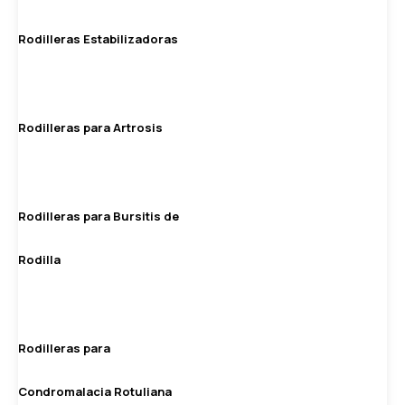
Rodilleras Estabilizadoras
Rodilleras para Artrosis
Rodilleras para Bursitis de
Rodilla
Rodilleras para
Condromalacia Rotuliana