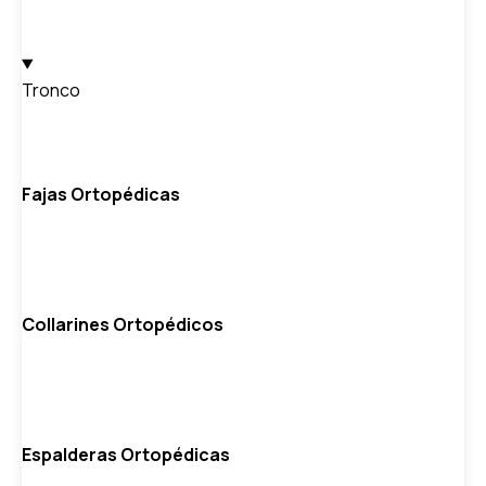
Tronco
Fajas Ortopédicas
Collarines Ortopédicos
Espalderas Ortopédicas