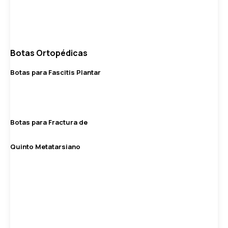
Botas Ortopédicas
Botas para Fascitis Plantar
Botas para Fractura de
Quinto Metatarsiano