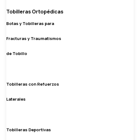
Tobilleras Ortopédicas
Botas y Tobilleras para
Fracturas y Traumatismos
de Tobillo
Tobilleras con Refuerzos
Laterales
Tobilleras Deportivas