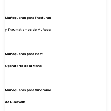
Muñequeras para Fracturas
y Traumatismos de Muñeca
Muñequeras para Post
Operatorio de la Mano
Muñequeras para Síndrome
de Quervain