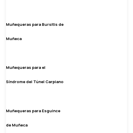
Muñequeras para Bursitis de
Muñeca
Muñequeras para el
Síndrome del Túnel Carpiano
Muñequeras para Esguince
de Muñeca