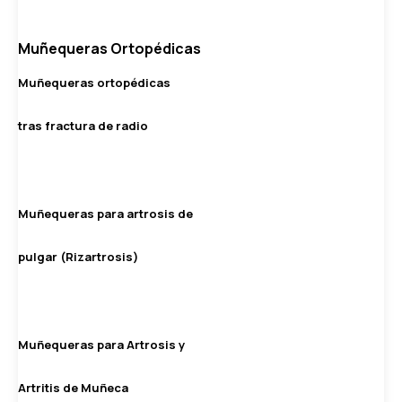
Muñequeras Ortopédicas
Muñequeras ortopédicas
tras fractura de radio
Muñequeras para artrosis de
pulgar (Rizartrosis)
Muñequeras para Artrosis y
Artritis de Muñeca