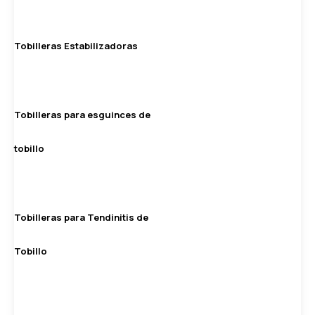
Tobilleras Estabilizadoras
Tobilleras para esguinces de
tobillo
Tobilleras para Tendinitis de
Tobillo