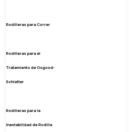
Rodilleras para Correr
Rodilleras para el
Tratamiento de Osgood-
Schlatter
Rodilleras para la
Inestabilidad de Rodilla