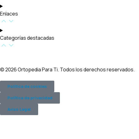
Enlaces
Categorías destacadas​
© 2026 Ortopedia Para Ti. Todos los derechos reservados.
Política de cookies
Política de privacidad
Aviso Legal