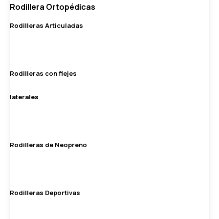
Rodillera Ortopédicas
Rodilleras Articuladas
Rodilleras con flejes
laterales
Rodilleras de Neopreno
Rodilleras Deportivas