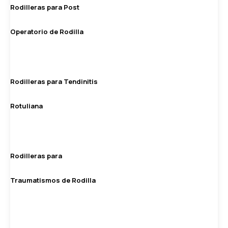
Rodilleras para Post
Operatorio de Rodilla
Rodilleras para Tendinitis
Rotuliana
Rodilleras para
Traumatismos de Rodilla