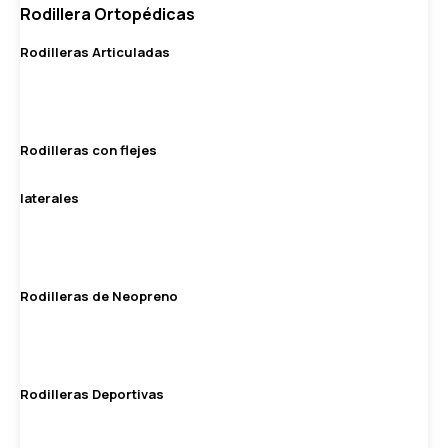
Rodillera Ortopédicas
Rodilleras Articuladas
Rodilleras con flejes
laterales
Rodilleras de Neopreno
Rodilleras Deportivas