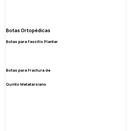
Botas Ortopédicas
Botas para Fascitis Plantar
Botas para Fractura de
Quinto Metatarsiano