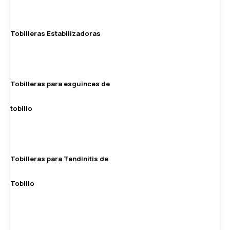
Tobilleras Estabilizadoras
Tobilleras para esguinces de
tobillo
Tobilleras para Tendinitis de
Tobillo