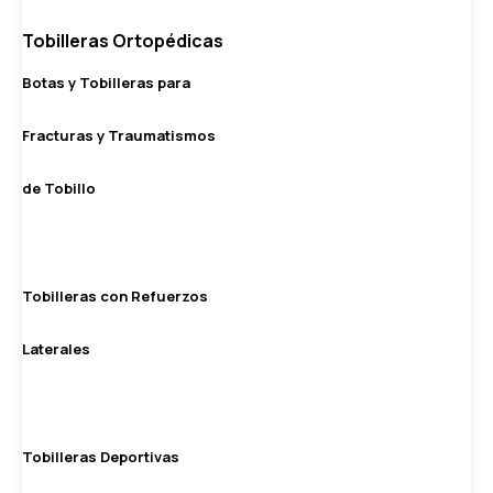
Tobilleras Ortopédicas
Botas y Tobilleras para
Fracturas y Traumatismos
de Tobillo
Tobilleras con Refuerzos
Laterales
Tobilleras Deportivas