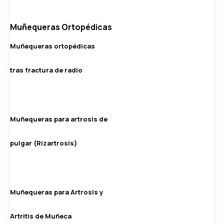
Muñequeras Ortopédicas
Muñequeras ortopédicas
tras fractura de radio
Muñequeras para artrosis de
pulgar (Rizartrosis)
Muñequeras para Artrosis y
Artritis de Muñeca