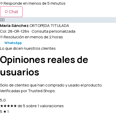
Responde en menos de 5 minutos
Chat
👩‍⚕️
María Sánchez
ORTOPEDA TITULADA
Col. 28-OR-1284 · Consulta personalizada
Resolución en menos de 2 horas
WhatsApp
Lo que dicen nuestros clientes
Opiniones reales de
usuarios
Solo de clientes que han comprado y usado el producto.
Verificadas por Trusted Shops.
5,0
★★★★★
de 5 sobre 1 valoraciones
5
★
1