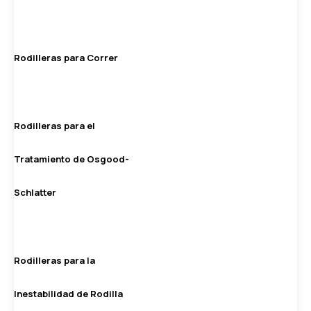
Rodilleras para Correr
Rodilleras para el
Tratamiento de Osgood-
Schlatter
Rodilleras para la
Inestabilidad de Rodilla