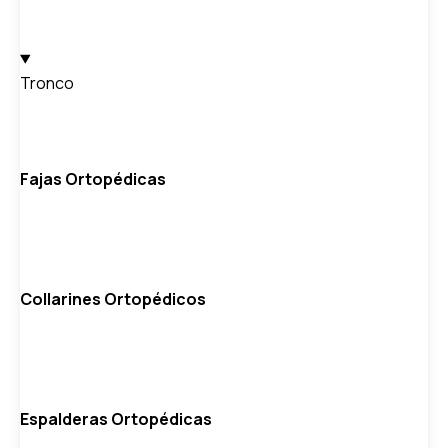
Tronco
Fajas Ortopédicas
Collarines Ortopédicos
Espalderas Ortopédicas