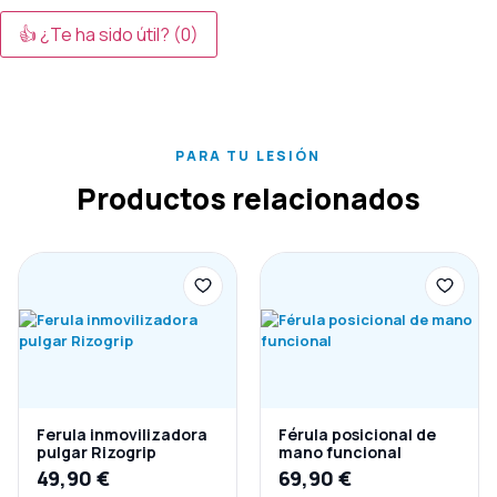
👍 ¿Te ha sido útil?
(0)
PARA TU LESIÓN
Productos relacionados
Ferula inmovilizadora
Férula posicional de
pulgar Rizogrip
mano funcional
49,90
€
69,90
€