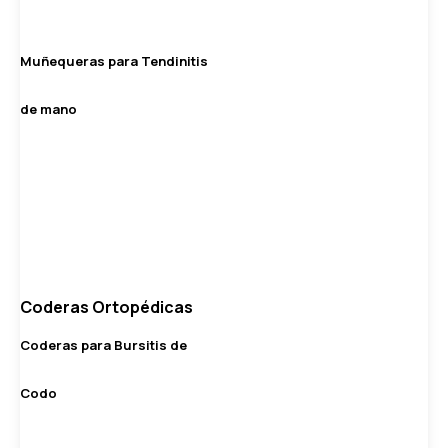
Muñequeras para Tendinitis
de mano
Coderas Ortopédicas
Coderas para Bursitis de
Codo