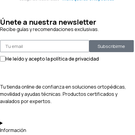
Únete a nuestra newsletter
Recibe guías y recomendaciones exclusivas.
Subscribirme
He leído y acepto la política de privacidad
Tu tienda online de confianza en soluciones ortopédicas,
movilidad y ayudas técnicas. Productos certificados y
avalados por expertos.
Información