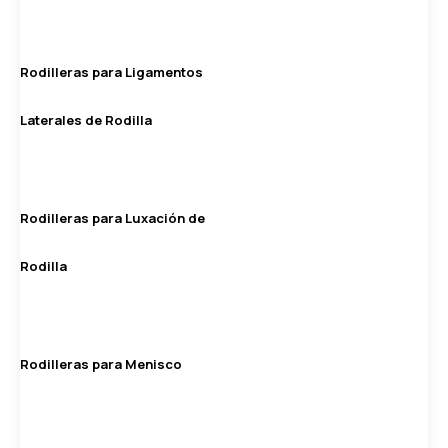
Rodilleras para Ligamentos
Laterales de Rodilla
Rodilleras para Luxación de
Rodilla
Rodilleras para Menisco