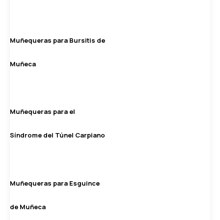
Muñequeras para Bursitis de
Muñeca
Muñequeras para el
Síndrome del Túnel Carpiano
Muñequeras para Esguince
de Muñeca