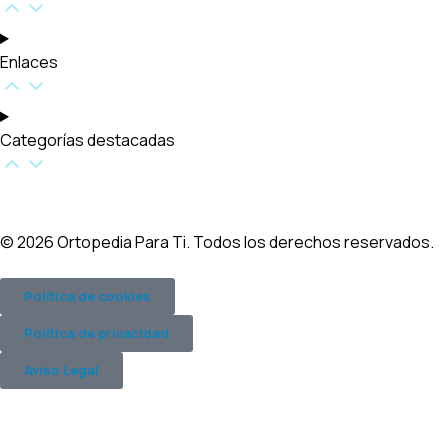
Enlaces
Categorías destacadas​
© 2026 Ortopedia Para Ti. Todos los derechos reservados.
Política de cookies
Política de privacidad
Aviso Legal