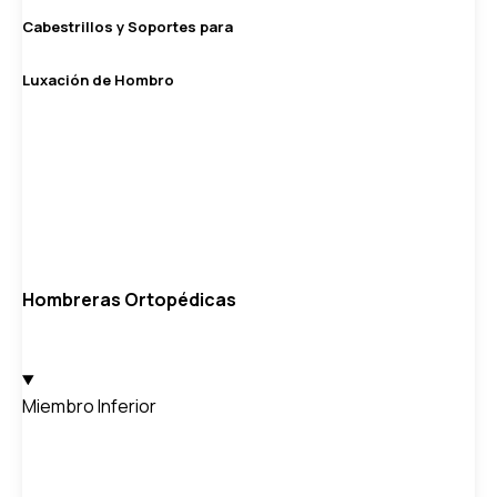
Cabestrillos y Soportes para
Luxación de Hombro
Hombreras Ortopédicas
Miembro Inferior