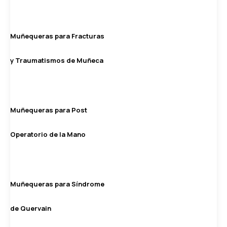
Muñequeras para Fracturas
y Traumatismos de Muñeca
Muñequeras para Post
Operatorio de la Mano
Muñequeras para Síndrome
de Quervain