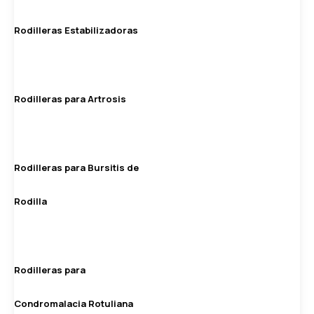
Rodilleras Estabilizadoras
Rodilleras para Artrosis
Rodilleras para Bursitis de
Rodilla
Rodilleras para
Condromalacia Rotuliana