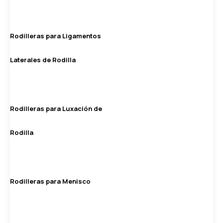
Rodilleras para Ligamentos
Laterales de Rodilla
Rodilleras para Luxación de
Rodilla
Rodilleras para Menisco