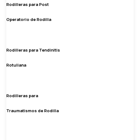
Rodilleras para Post
Operatorio de Rodilla
Rodilleras para Tendinitis
Rotuliana
Rodilleras para
Traumatismos de Rodilla