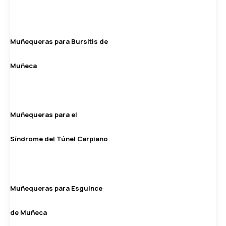
Muñequeras para Bursitis de
Muñeca
Muñequeras para el
Síndrome del Túnel Carpiano
Muñequeras para Esguince
de Muñeca