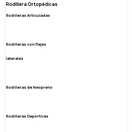
Rodillera Ortopédicas
Rodilleras Articuladas
Rodilleras con flejes
laterales
Rodilleras de Neopreno
Rodilleras Deportivas