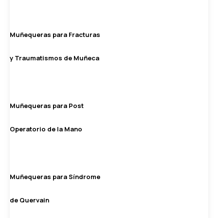
Muñequeras para Fracturas
y Traumatismos de Muñeca
Muñequeras para Post
Operatorio de la Mano
Muñequeras para Síndrome
de Quervain