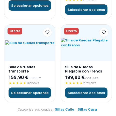
Seleccionar opciones
Seleccionar opciones
Oferta
Oferta
Silla de ruedas
Silla de Ruedas
transporte
Plegable con Frenos
159,90
€
199,90
€
199,00
€
229,90
€
★★★★★
1 reviews
★★★★★
2 reviews
Seleccionar opciones
Seleccionar opciones
Sillas Calle
Sillas Casa
Categorías relacionadas: