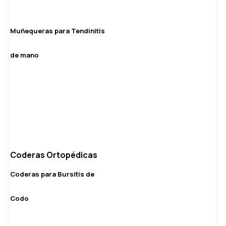
Muñequeras para Tendinitis
de mano
Coderas Ortopédicas
Coderas para Bursitis de
Codo