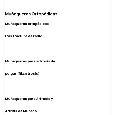
Muñequeras Ortopédicas
Muñequeras ortopédicas
tras fractura de radio
Muñequeras para artrosis de
pulgar (Rizartrosis)
Muñequeras para Artrosis y
Artritis de Muñeca