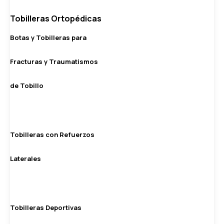
Tobilleras Ortopédicas
Botas y Tobilleras para
Fracturas y Traumatismos
de Tobillo
Tobilleras con Refuerzos
Laterales
Tobilleras Deportivas