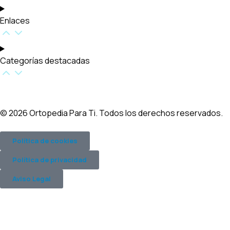
Enlaces
Categorías destacadas​
© 2026 Ortopedia Para Ti. Todos los derechos reservados.
Política de cookies
Política de privacidad
Aviso Legal