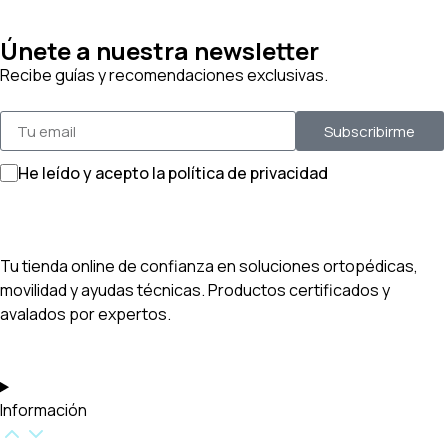
Únete a nuestra newsletter
Recibe guías y recomendaciones exclusivas.
Subscribirme
He leído y acepto la política de privacidad
Tu tienda online de confianza en soluciones ortopédicas,
movilidad y ayudas técnicas. Productos certificados y
avalados por expertos.
Información