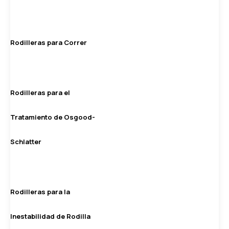
Rodilleras para Correr
Rodilleras para el
Tratamiento de Osgood-
Schlatter
Rodilleras para la
Inestabilidad de Rodilla