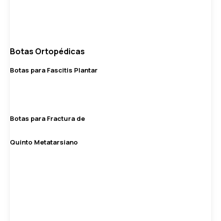
Botas Ortopédicas
Botas para Fascitis Plantar
Botas para Fractura de
Quinto Metatarsiano