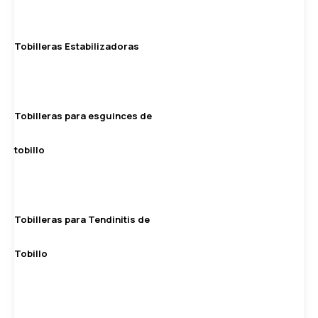
Tobilleras Estabilizadoras
Tobilleras para esguinces de
tobillo
Tobilleras para Tendinitis de
Tobillo