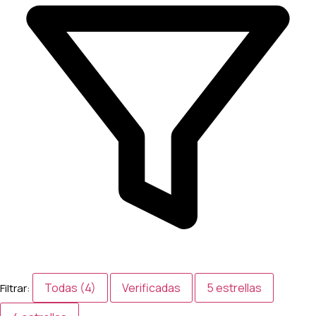
Todas (4)
Verificadas
5 estrellas
Filtrar: