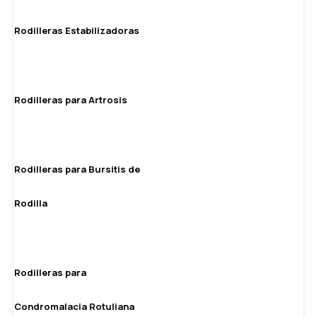
Rodilleras Estabilizadoras
Rodilleras para Artrosis
Rodilleras para Bursitis de
Rodilla
Rodilleras para
Condromalacia Rotuliana