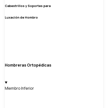
Cabestrillos y Soportes para
Luxación de Hombro
Hombreras Ortopédicas
Miembro Inferior