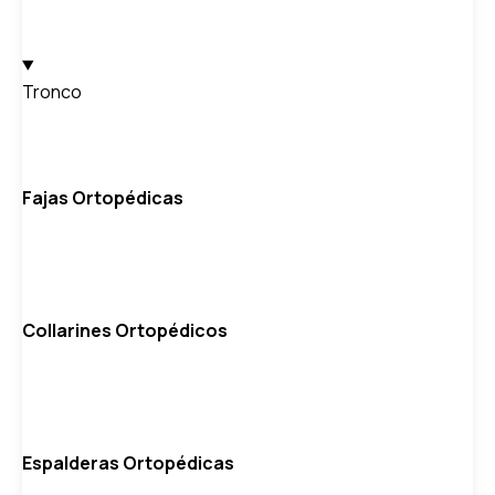
Tronco
Fajas Ortopédicas
Collarines Ortopédicos
Espalderas Ortopédicas