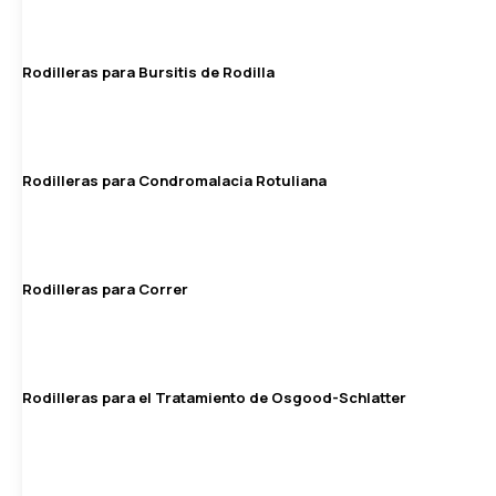
Rodilleras para Bursitis de Rodilla
Rodilleras para Condromalacia Rotuliana
Rodilleras para Correr
Rodilleras para el Tratamiento de Osgood-Schlatter