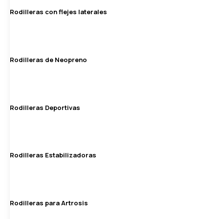
Rodilleras con flejes laterales
Rodilleras de Neopreno
Rodilleras Deportivas
Rodilleras Estabilizadoras
Rodilleras para Artrosis