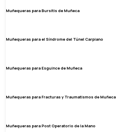
Muñequeras para Bursitis de Muñeca
Muñequeras para el Síndrome del Túnel Carpiano
Muñequeras para Esguince de Muñeca
Muñequeras para Fracturas y Traumatismos de Muñeca
Muñequeras para Post Operatorio de la Mano