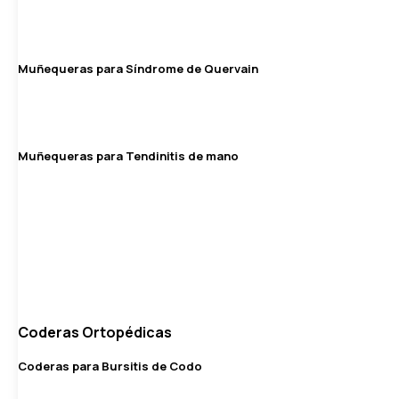
Muñequeras para Síndrome de Quervain
Muñequeras para Tendinitis de mano
Coderas Ortopédicas
Coderas para Bursitis de Codo