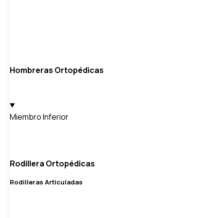
Hombreras Ortopédicas
Miembro Inferior
Rodillera Ortopédicas
Rodilleras Articuladas