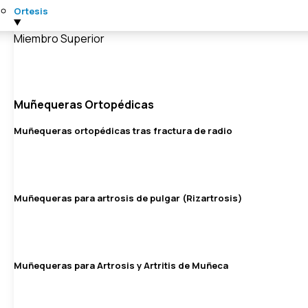
Ortesis
Miembro Superior
Muñequeras Ortopédicas
Muñequeras ortopédicas tras fractura de radio
Muñequeras para artrosis de pulgar (Rizartrosis)
Muñequeras para Artrosis y Artritis de Muñeca