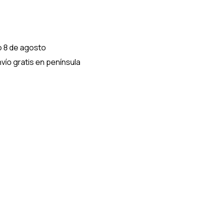
o 8 de agosto
vío gratis en península