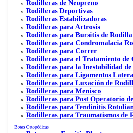
Rodilleras de Neopreno
Rodilleras Deportivas
Rodilleras Estabilizadoras
Rodilleras para Artrosis
Rodilleras para Bursitis de Rodilla
Rodilleras para Condromalacia Ro
Rodilleras para Correr
Rodilleras para el Tratamiento de
Rodilleras para la Inestabilidad de
Rodilleras para Ligamentos Latera
Rodilleras para Luxación de Rodil
Rodilleras para Menisco
Rodilleras para Post Operatorio de
Rodilleras para Tendinitis Rotulia
Rodilleras para Traumatismos de R
Botas Ortopédicas