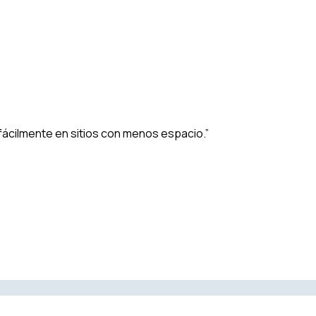
r fácilmente en sitios con menos espacio.”