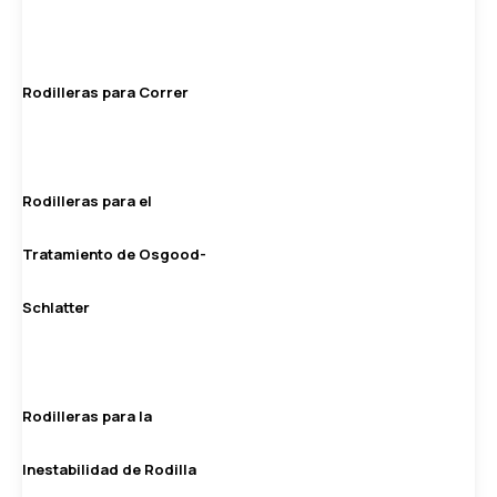
Rodilleras para Correr
Rodilleras para el
Tratamiento de Osgood-
Schlatter
Rodilleras para la
Inestabilidad de Rodilla