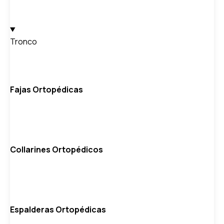
Tronco
Fajas Ortopédicas
Collarines Ortopédicos
Espalderas Ortopédicas