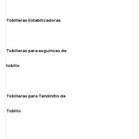
Tobilleras Estabilizadoras
Tobilleras para esguinces de
tobillo
Tobilleras para Tendinitis de
Tobillo