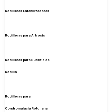
Rodilleras Estabilizadoras
Rodilleras para Artrosis
Rodilleras para Bursitis de
Rodilla
Rodilleras para
Condromalacia Rotuliana