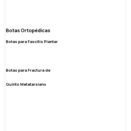
Botas Ortopédicas
Botas para Fascitis Plantar
Botas para Fractura de
Quinto Metatarsiano