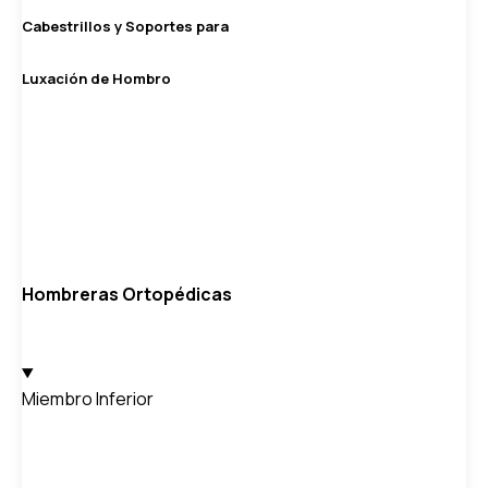
Cabestrillos y Soportes para
Luxación de Hombro
Hombreras Ortopédicas
Miembro Inferior