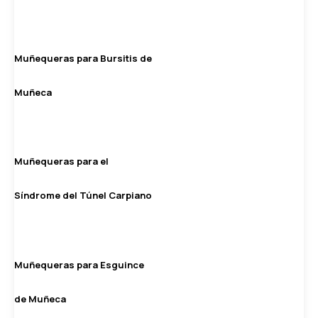
Muñequeras para Bursitis de
Muñeca
Muñequeras para el
Síndrome del Túnel Carpiano
Muñequeras para Esguince
de Muñeca