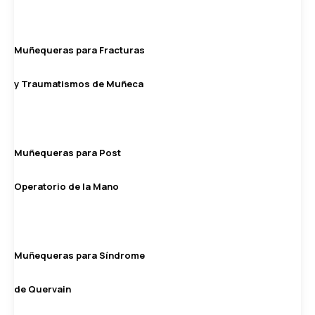
Muñequeras para Fracturas
y Traumatismos de Muñeca
Muñequeras para Post
Operatorio de la Mano
Muñequeras para Síndrome
de Quervain