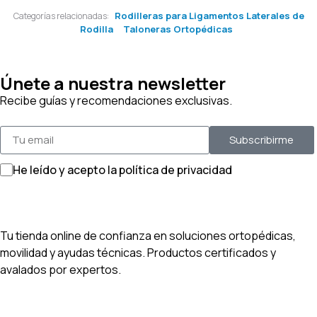
Rodilleras para Ligamentos Laterales de
Categorías relacionadas:
Rodilla
Taloneras Ortopédicas
Únete a nuestra newsletter
Recibe guías y recomendaciones exclusivas.
Subscribirme
He leído y acepto la política de privacidad
Tu tienda online de confianza en soluciones ortopédicas,
movilidad y ayudas técnicas. Productos certificados y
avalados por expertos.