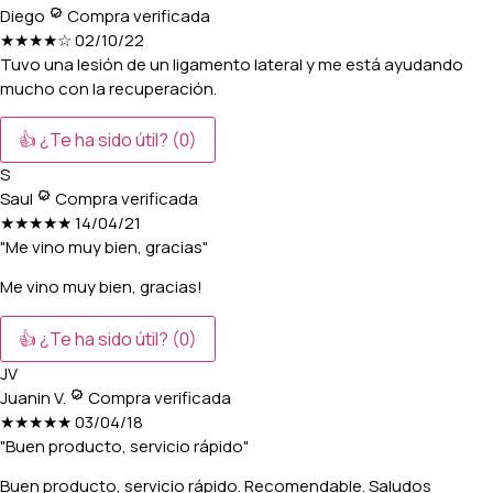
Diego
Compra verificada
★★★★☆
02/10/22
Tuvo una lesión de un ligamento lateral y me está ayudando
mucho con la recuperación.
👍 ¿Te ha sido útil?
(0)
S
Saul
Compra verificada
★★★★★
14/04/21
"Me vino muy bien, gracias"
Me vino muy bien, gracias!
👍 ¿Te ha sido útil?
(0)
JV
Juanin V.
Compra verificada
★★★★★
03/04/18
"Buen producto, servicio rápido"
Buen producto, servicio rápido. Recomendable. Saludos