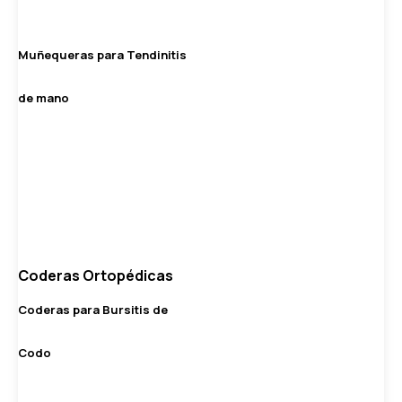
Muñequeras para Tendinitis
de mano
Coderas Ortopédicas
Coderas para Bursitis de
Codo