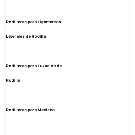
Rodilleras para Ligamentos
Laterales de Rodilla
Rodilleras para Luxación de
Rodilla
Rodilleras para Menisco