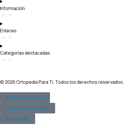
Información
Enlaces
Categorías destacadas​
© 2026 Ortopedia Para Ti. Todos los derechos reservados.
Política de cookies
Política de privacidad
Aviso Legal