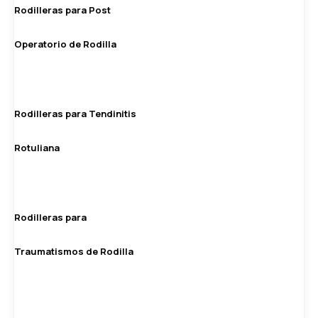
Rodilleras para Post
Operatorio de Rodilla
Rodilleras para Tendinitis
Rotuliana
Rodilleras para
Traumatismos de Rodilla