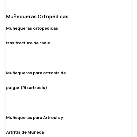
Muñequeras Ortopédicas
Muñequeras ortopédicas
tras fractura de radio
Muñequeras para artrosis de
pulgar (Rizartrosis)
Muñequeras para Artrosis y
Artritis de Muñeca