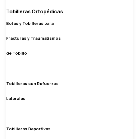
Tobilleras Ortopédicas
Botas y Tobilleras para
Fracturas y Traumatismos
de Tobillo
Tobilleras con Refuerzos
Laterales
Tobilleras Deportivas