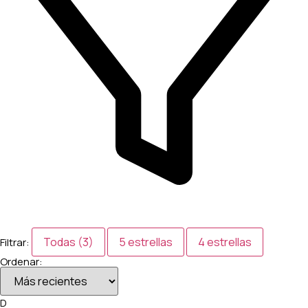
Todas (3)
5 estrellas
4 estrellas
Filtrar:
Ordenar:
D