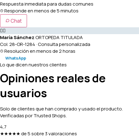
Respuesta inmediata para dudas comunes
Responde en menos de 5 minutos
Chat
👩‍⚕️
María Sánchez
ORTOPEDA TITULADA
Col. 28-OR-1284 · Consulta personalizada
Resolución en menos de 2 horas
WhatsApp
Lo que dicen nuestros clientes
Opiniones reales de
usuarios
Solo de clientes que han comprado y usado el producto.
Verificadas por Trusted Shops.
4,7
★★★★★
de 5 sobre 3 valoraciones