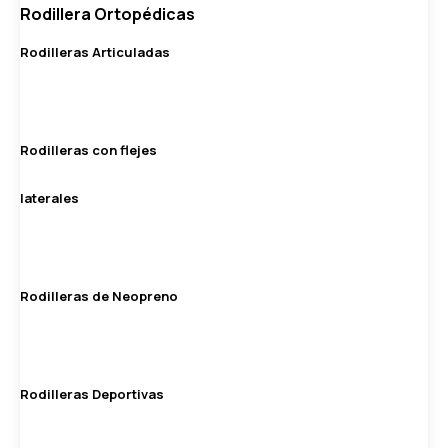
Rodillera Ortopédicas
Rodilleras Articuladas
Rodilleras con flejes
laterales
Rodilleras de Neopreno
Rodilleras Deportivas