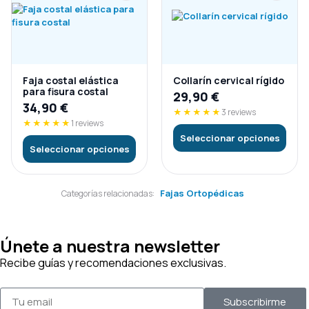
Faja costal elástica
Collarín cervical rígido
para fisura costal
29,90
€
34,90
€
★★★★★
3 reviews
★★★★★
1 reviews
Seleccionar opciones
Seleccionar opciones
Fajas Ortopédicas
Categorías relacionadas:
Únete a nuestra newsletter
Recibe guías y recomendaciones exclusivas.
Subscribirme