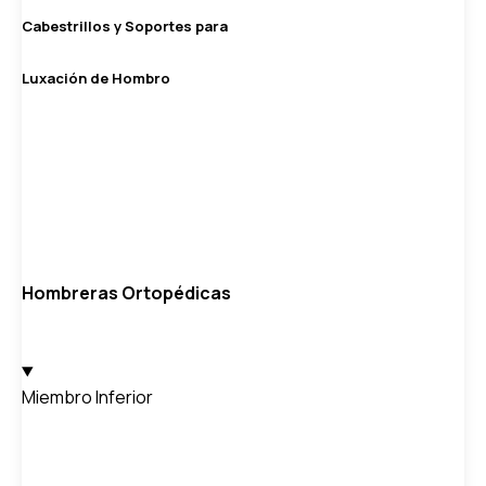
Cabestrillos y Soportes para
Luxación de Hombro
Hombreras Ortopédicas
Miembro Inferior