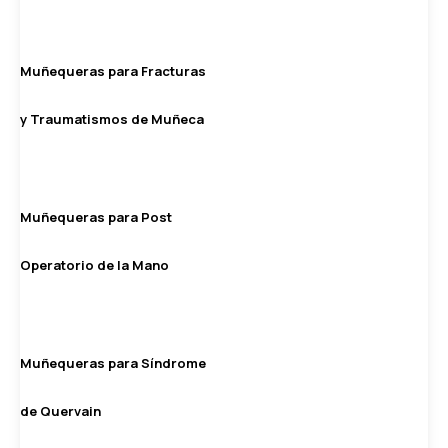
Muñequeras para Fracturas
y Traumatismos de Muñeca
Muñequeras para Post
Operatorio de la Mano
Muñequeras para Síndrome
de Quervain