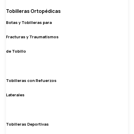
Tobilleras Ortopédicas
Botas y Tobilleras para
Fracturas y Traumatismos
de Tobillo
Tobilleras con Refuerzos
Laterales
Tobilleras Deportivas