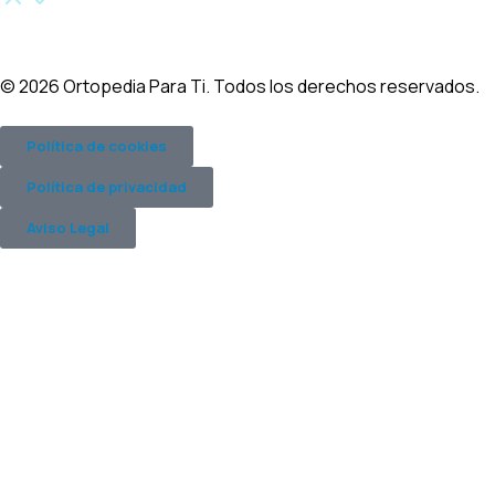
© 2026 Ortopedia Para Ti. Todos los derechos reservados.
Política de cookies
Política de privacidad
Aviso Legal