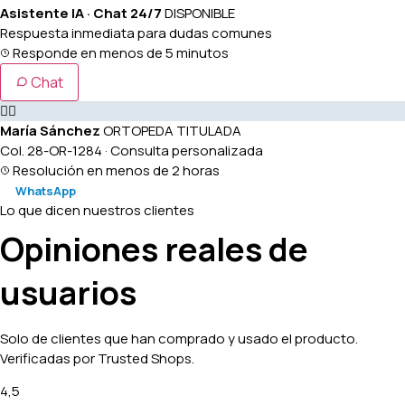
Asistente IA · Chat 24/7
DISPONIBLE
Respuesta inmediata para dudas comunes
Responde en menos de 5 minutos
Chat
👩‍⚕️
María Sánchez
ORTOPEDA TITULADA
Col. 28-OR-1284 · Consulta personalizada
Resolución en menos de 2 horas
WhatsApp
Lo que dicen nuestros clientes
Opiniones reales de
usuarios
Solo de clientes que han comprado y usado el producto.
Verificadas por Trusted Shops.
4,5