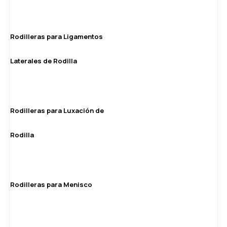
Rodilleras para Ligamentos
Laterales de Rodilla
Rodilleras para Luxación de
Rodilla
Rodilleras para Menisco