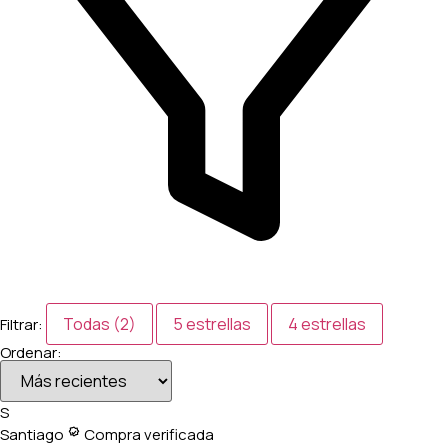
Todas (2)
5 estrellas
4 estrellas
Filtrar:
Ordenar:
S
Santiago
Compra verificada