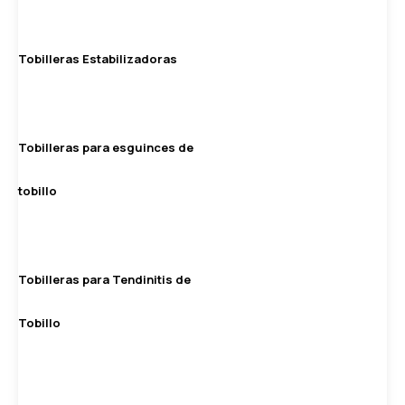
Tobilleras Estabilizadoras
Tobilleras para esguinces de
tobillo
Tobilleras para Tendinitis de
Tobillo