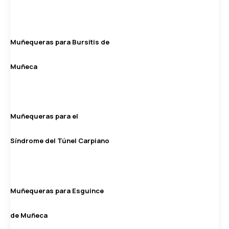
Muñequeras para Bursitis de
Muñeca
Muñequeras para el
Síndrome del Túnel Carpiano
Muñequeras para Esguince
de Muñeca