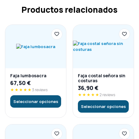
Productos relacionados
Faja lumbosacra
Faja costal señora sin
costuras
67,50
€
36,90
€
★★★★★
3 reviews
★★★★★
2 reviews
Seleccionar opciones
Seleccionar opciones