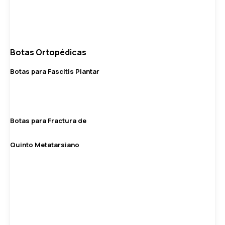
Botas Ortopédicas
Botas para Fascitis Plantar
Botas para Fractura de
Quinto Metatarsiano