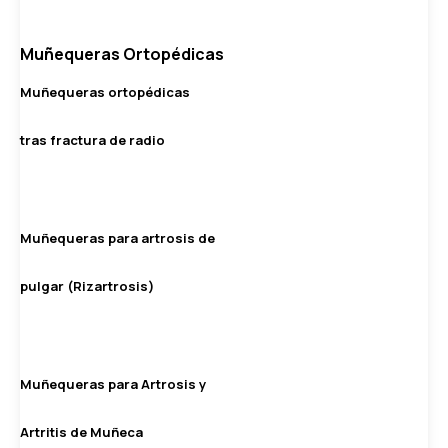
Muñequeras Ortopédicas
Muñequeras ortopédicas
tras fractura de radio
Muñequeras para artrosis de
pulgar (Rizartrosis)
Muñequeras para Artrosis y
Artritis de Muñeca