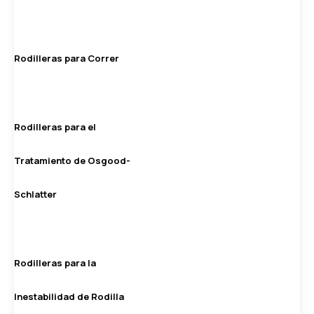
Rodilleras para Correr
Rodilleras para el
Tratamiento de Osgood-
Schlatter
Rodilleras para la
Inestabilidad de Rodilla