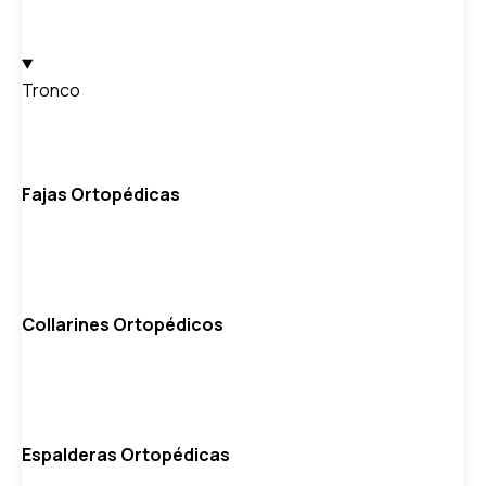
Tronco
Fajas Ortopédicas
Collarines Ortopédicos
Espalderas Ortopédicas