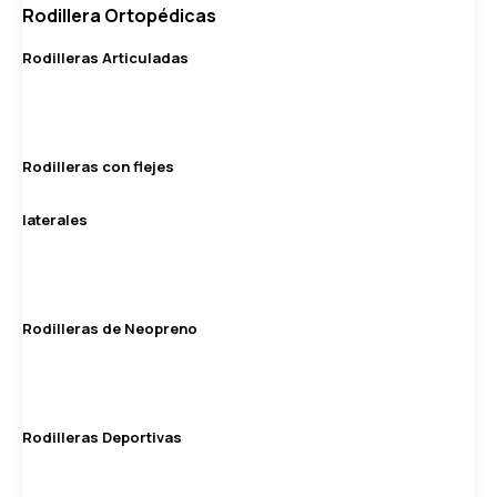
Rodillera Ortopédicas
Rodilleras Articuladas
Rodilleras con flejes
laterales
Rodilleras de Neopreno
Rodilleras Deportivas