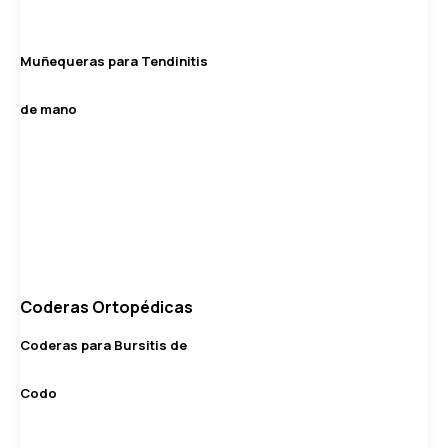
Muñequeras para Tendinitis
de mano
Coderas Ortopédicas
Coderas para Bursitis de
Codo