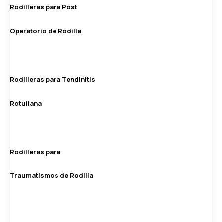
Rodilleras para Post
Operatorio de Rodilla
Rodilleras para Tendinitis
Rotuliana
Rodilleras para
Traumatismos de Rodilla