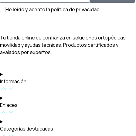
He leído y acepto la política de privacidad
Tu tienda online de confianza en soluciones ortopédicas,
movilidad y ayudas técnicas. Productos certificados y
avalados por expertos.
Información
Enlaces
Categorías destacadas​