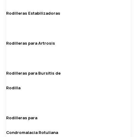
Rodilleras Estabilizadoras
Rodilleras para Artrosis
Rodilleras para Bursitis de
Rodilla
Rodilleras para
Condromalacia Rotuliana