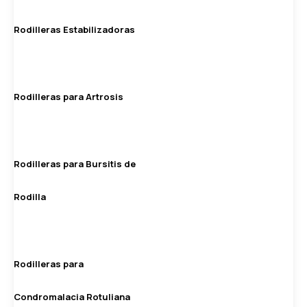
Rodilleras Estabilizadoras
Rodilleras para Artrosis
Rodilleras para Bursitis de
Rodilla
Rodilleras para
Condromalacia Rotuliana