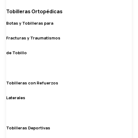
Tobilleras Ortopédicas
Botas y Tobilleras para
Fracturas y Traumatismos
de Tobillo
Tobilleras con Refuerzos
Laterales
Tobilleras Deportivas