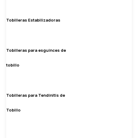
Tobilleras Estabilizadoras
Tobilleras para esguinces de
tobillo
Tobilleras para Tendinitis de
Tobillo