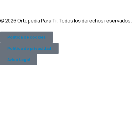
© 2026 Ortopedia Para Ti. Todos los derechos reservados.
Política de cookies
Política de privacidad
Aviso Legal