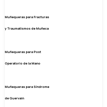
Muñequeras para Fracturas
y Traumatismos de Muñeca
Muñequeras para Post
Operatorio de la Mano
Muñequeras para Síndrome
de Quervain