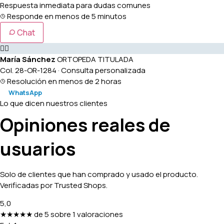
Respuesta inmediata para dudas comunes
Responde en menos de 5 minutos
Chat
👩‍⚕️
María Sánchez
ORTOPEDA TITULADA
Col. 28-OR-1284 · Consulta personalizada
Resolución en menos de 2 horas
WhatsApp
Lo que dicen nuestros clientes
Opiniones reales de
usuarios
Solo de clientes que han comprado y usado el producto.
Verificadas por Trusted Shops.
5,0
★★★★★
de 5 sobre 1 valoraciones