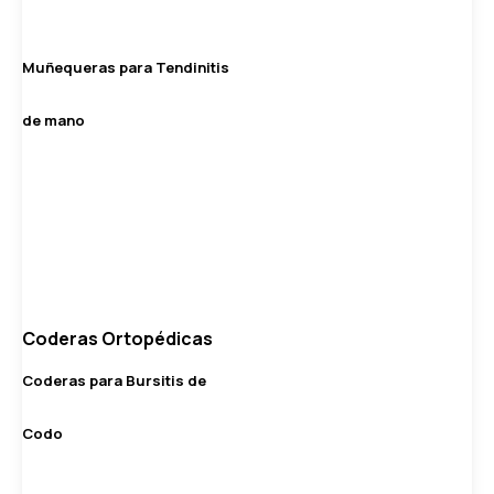
Muñequeras para Tendinitis
de mano
Coderas Ortopédicas
Coderas para Bursitis de
Codo