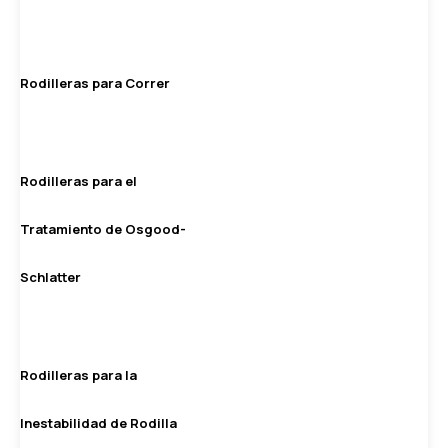
Rodilleras para Correr
Rodilleras para el
Tratamiento de Osgood-
Schlatter
Rodilleras para la
Inestabilidad de Rodilla