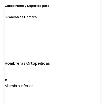
Cabestrillos y Soportes para
Luxación de Hombro
Hombreras Ortopédicas
Miembro Inferior