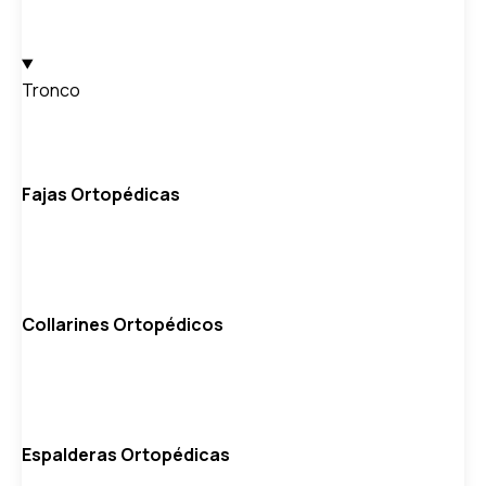
Tronco
Fajas Ortopédicas
Collarines Ortopédicos
Espalderas Ortopédicas