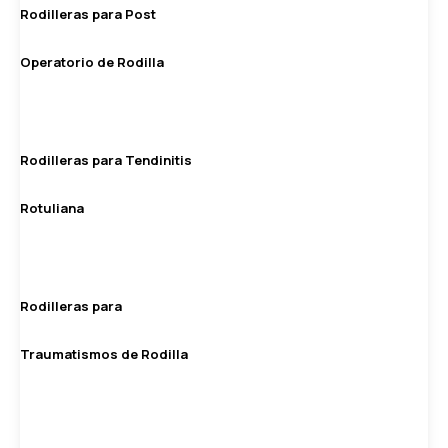
Rodilleras para Post
Operatorio de Rodilla
Rodilleras para Tendinitis
Rotuliana
Rodilleras para
Traumatismos de Rodilla