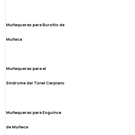
Muñequeras para Bursitis de
Muñeca
Muñequeras para el
Síndrome del Túnel Carpiano
Muñequeras para Esguince
de Muñeca