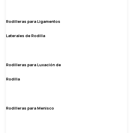
Rodilleras para Ligamentos
Laterales de Rodilla
Rodilleras para Luxación de
Rodilla
Rodilleras para Menisco