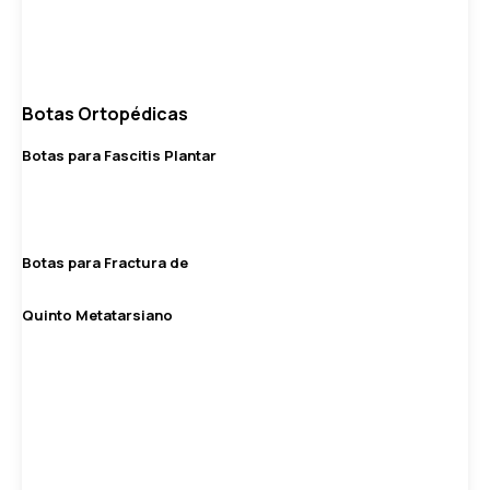
Botas Ortopédicas
Botas para Fascitis Plantar
Botas para Fractura de
Quinto Metatarsiano