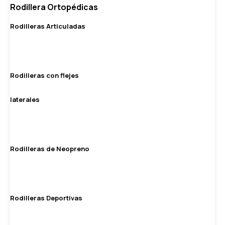
Rodillera Ortopédicas
Rodilleras Articuladas
Rodilleras con flejes
laterales
Rodilleras de Neopreno
Rodilleras Deportivas