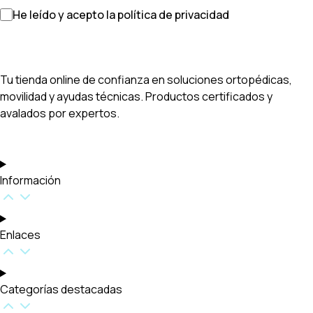
He leído y acepto la política de privacidad
Tu tienda online de confianza en soluciones ortopédicas,
movilidad y ayudas técnicas. Productos certificados y
avalados por expertos.
Información
Enlaces
Categorías destacadas​