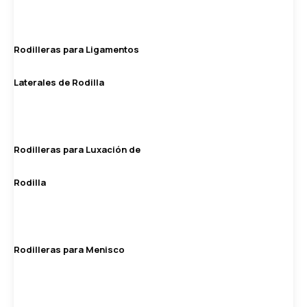
Rodilleras para Ligamentos
Laterales de Rodilla
Rodilleras para Luxación de
Rodilla
Rodilleras para Menisco