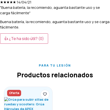
★★★★★
14/04/21
"Buena batería, la recomiendo, aguanta bastante uso y se
carga fácilmente"
Buena batería, la recomiendo, aguanta bastante uso y se carga
fácilmente.
👍 ¿Te ha sido útil?
(0)
PARA TU LESIÓN
Productos relacionados
Oferta