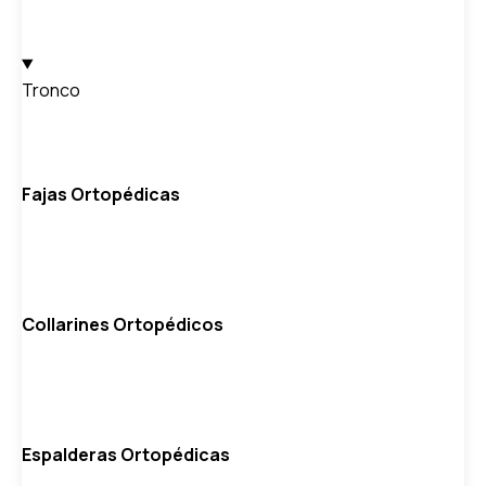
Tronco
Fajas Ortopédicas
Collarines Ortopédicos
Espalderas Ortopédicas