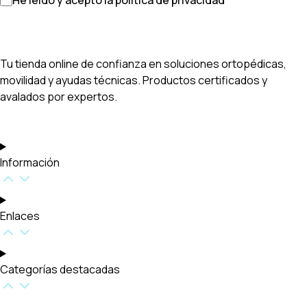
He leído y acepto la política de privacidad
Tu tienda online de confianza en soluciones ortopédicas,
movilidad y ayudas técnicas. Productos certificados y
avalados por expertos.
Información
Enlaces
Categorías destacadas​