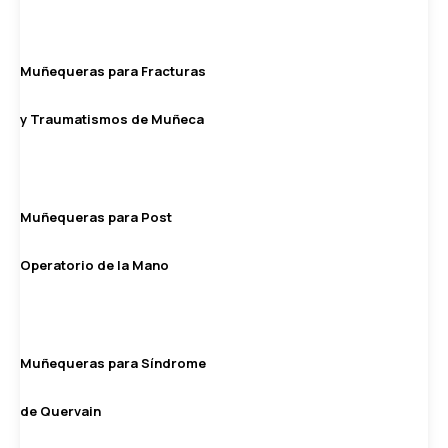
Muñequeras para Fracturas
y Traumatismos de Muñeca
Muñequeras para Post
Operatorio de la Mano
Muñequeras para Síndrome
de Quervain