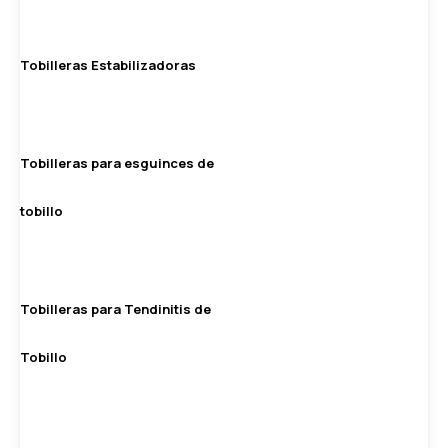
Tobilleras Estabilizadoras
Tobilleras para esguinces de
tobillo
Tobilleras para Tendinitis de
Tobillo