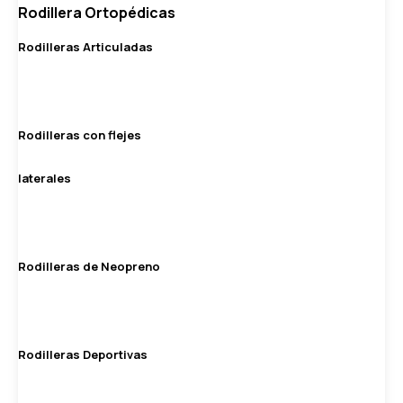
Rodillera Ortopédicas
Rodilleras Articuladas
Rodilleras con flejes
laterales
Rodilleras de Neopreno
Rodilleras Deportivas