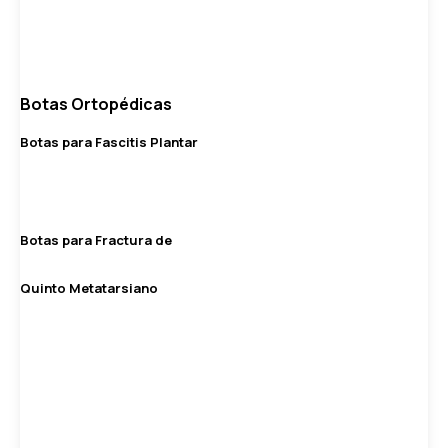
Botas Ortopédicas
Botas para Fascitis Plantar
Botas para Fractura de
Quinto Metatarsiano