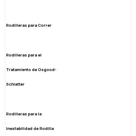
Rodilleras para Correr
Rodilleras para el
Tratamiento de Osgood-
Schlatter
Rodilleras para la
Inestabilidad de Rodilla