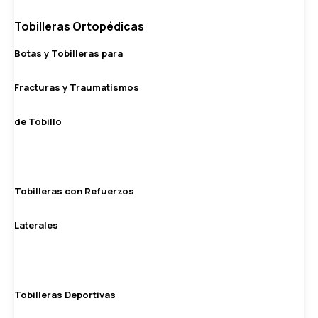
Tobilleras Ortopédicas
Botas y Tobilleras para
Fracturas y Traumatismos
de Tobillo
Tobilleras con Refuerzos
Laterales
Tobilleras Deportivas