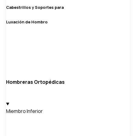
Cabestrillos y Soportes para
Luxación de Hombro
Hombreras Ortopédicas
Miembro Inferior