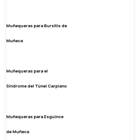
Muñequeras para Bursitis de
Muñeca
Muñequeras para el
Síndrome del Túnel Carpiano
Muñequeras para Esguince
de Muñeca