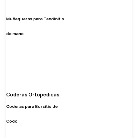
Muñequeras para Tendinitis
de mano
Coderas Ortopédicas
Coderas para Bursitis de
Codo