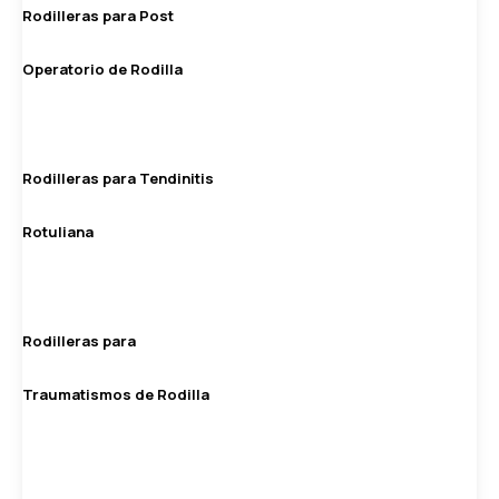
Rodilleras para Post
Operatorio de Rodilla
Rodilleras para Tendinitis
Rotuliana
Rodilleras para
Traumatismos de Rodilla