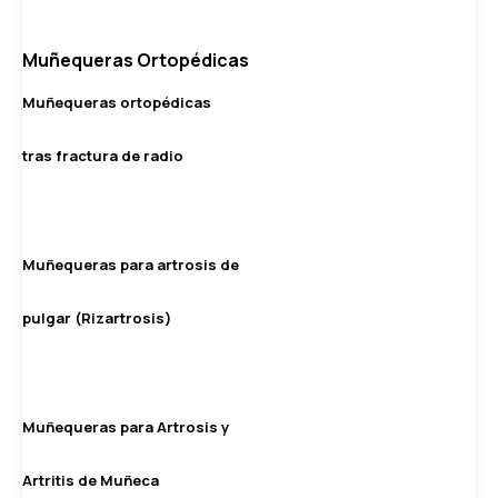
Muñequeras Ortopédicas
Muñequeras ortopédicas
tras fractura de radio
Muñequeras para artrosis de
pulgar (Rizartrosis)
Muñequeras para Artrosis y
Artritis de Muñeca