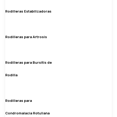
Rodilleras Estabilizadoras
Rodilleras para Artrosis
Rodilleras para Bursitis de
Rodilla
Rodilleras para
Condromalacia Rotuliana