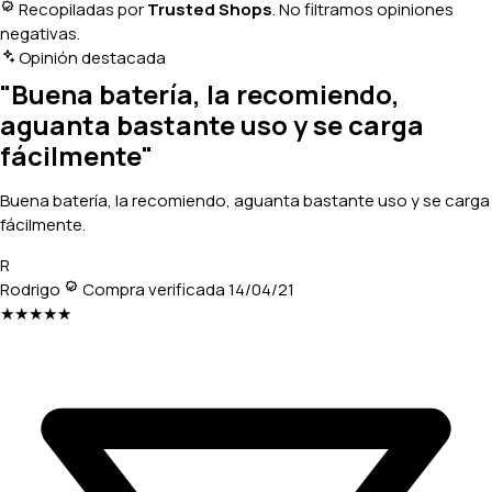
Recopiladas por
Trusted Shops
. No filtramos opiniones
negativas.
Opinión destacada
"Buena batería, la recomiendo,
aguanta bastante uso y se carga
fácilmente"
Buena batería, la recomiendo, aguanta bastante uso y se carga
fácilmente.
R
Rodrigo
Compra verificada
14/04/21
★★★★★