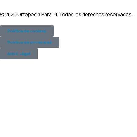
© 2026 Ortopedia Para Ti. Todos los derechos reservados.
Política de cookies
Política de privacidad
Aviso Legal