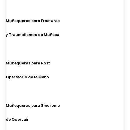
Muñequeras para Fracturas
y Traumatismos de Muñeca
Muñequeras para Post
Operatorio de la Mano
Muñequeras para Síndrome
de Quervain