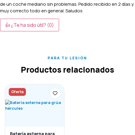
de un coche mediano sin problemas. Pedido recibido en 2 días y
muy correcto todo en general. Saludos
👍 ¿Te ha sido útil?
(0)
PARA TU LESIÓN
Productos relacionados
Oferta
Batería externa para