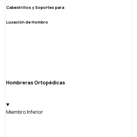
Cabestrillos y Soportes para
Luxación de Hombro
Hombreras Ortopédicas
Miembro Inferior