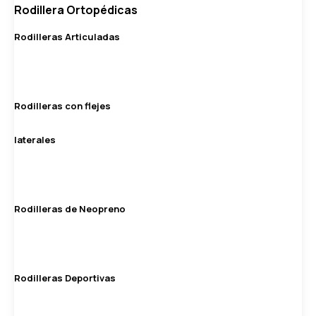
Rodillera Ortopédicas
Rodilleras Articuladas
Rodilleras con flejes
laterales
Rodilleras de Neopreno
Rodilleras Deportivas