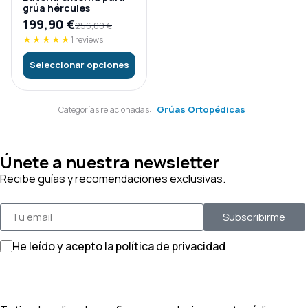
grúa hércules
199,90
€
256,00
€
★★★★★
1 reviews
Seleccionar opciones
Grúas Ortopédicas
Categorías relacionadas:
Únete a nuestra newsletter
Recibe guías y recomendaciones exclusivas.
Subscribirme
He leído y acepto la política de privacidad