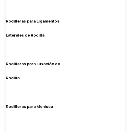
Rodilleras para Ligamentos
Laterales de Rodilla
Rodilleras para Luxación de
Rodilla
Rodilleras para Menisco