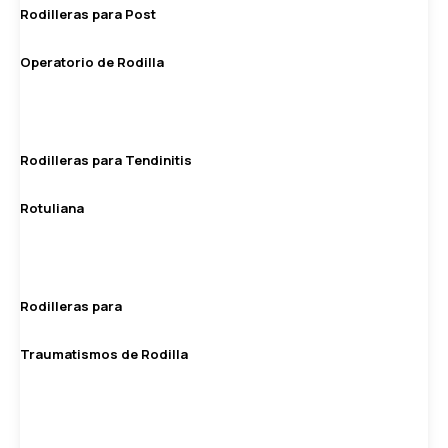
Rodilleras para Post
Operatorio de Rodilla
Rodilleras para Tendinitis
Rotuliana
Rodilleras para
Traumatismos de Rodilla