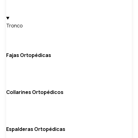
Tronco
Fajas Ortopédicas
Collarines Ortopédicos
Espalderas Ortopédicas