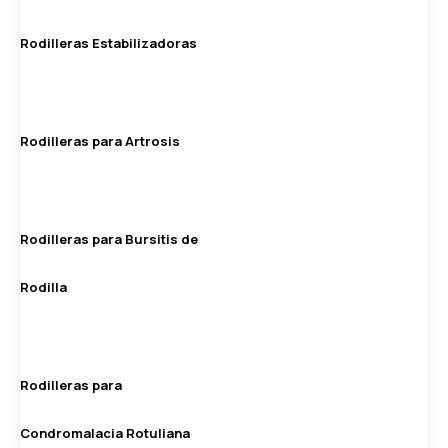
Rodilleras Estabilizadoras
Rodilleras para Artrosis
Rodilleras para Bursitis de
Rodilla
Rodilleras para
Condromalacia Rotuliana