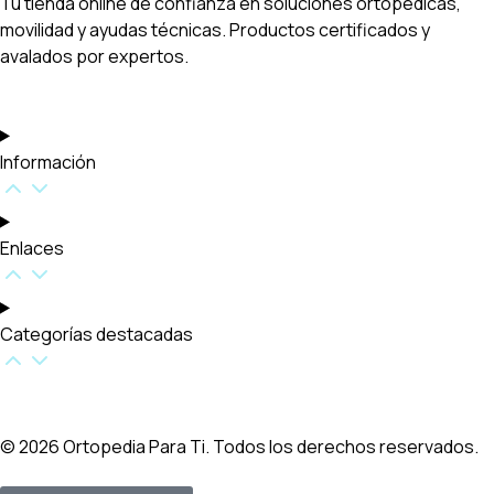
Tu tienda online de confianza en soluciones ortopédicas,
movilidad y ayudas técnicas. Productos certificados y
avalados por expertos.
Información
Enlaces
Categorías destacadas​
© 2026 Ortopedia Para Ti. Todos los derechos reservados.