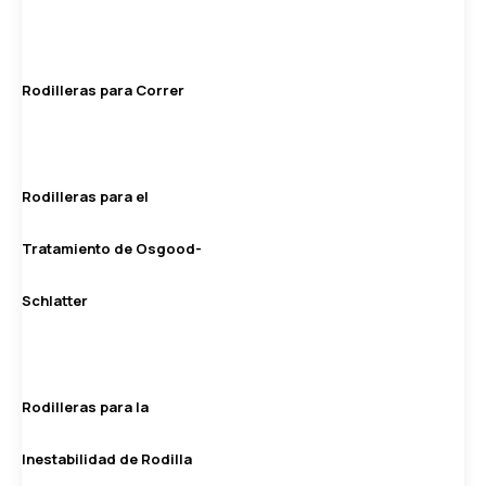
Rodilleras para Correr
Rodilleras para el
Tratamiento de Osgood-
Schlatter
Rodilleras para la
Inestabilidad de Rodilla