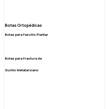
Botas Ortopédicas
Botas para Fascitis Plantar
Botas para Fractura de
Quinto Metatarsiano