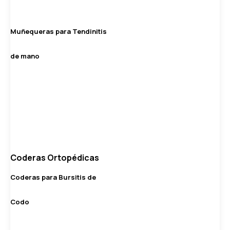
Muñequeras para Tendinitis
de mano
Coderas Ortopédicas
Coderas para Bursitis de
Codo