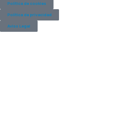
Política de cookies
Política de privacidad
Aviso Legal