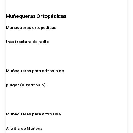
Muñequeras Ortopédicas
Muñequeras ortopédicas
tras fractura de radio
Muñequeras para artrosis de
pulgar (Rizartrosis)
Muñequeras para Artrosis y
Artritis de Muñeca