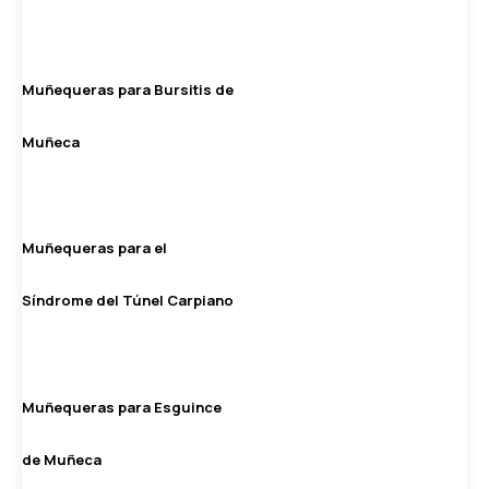
Muñequeras para Bursitis de
Muñeca
Muñequeras para el
Síndrome del Túnel Carpiano
Muñequeras para Esguince
de Muñeca