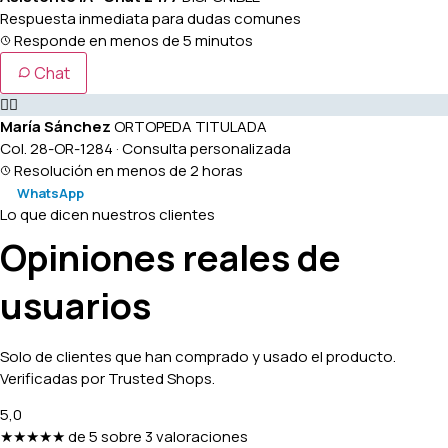
Respuesta inmediata para dudas comunes
Responde en menos de 5 minutos
Chat
👩‍⚕️
María Sánchez
ORTOPEDA TITULADA
Col. 28-OR-1284 · Consulta personalizada
Resolución en menos de 2 horas
WhatsApp
Lo que dicen nuestros clientes
Opiniones reales de
usuarios
Solo de clientes que han comprado y usado el producto.
Verificadas por Trusted Shops.
5,0
★★★★★
de 5 sobre 3 valoraciones