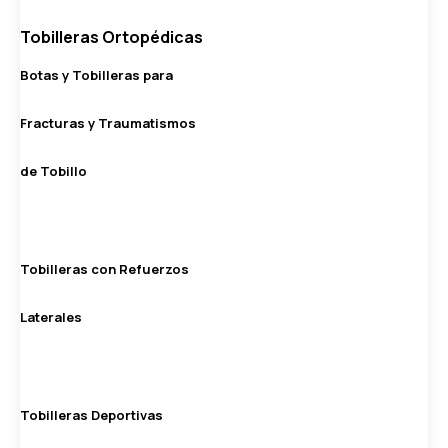
Tobilleras Ortopédicas
Botas y Tobilleras para
Fracturas y Traumatismos
de Tobillo
Tobilleras con Refuerzos
Laterales
Tobilleras Deportivas