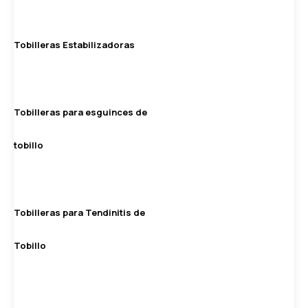
Tobilleras Estabilizadoras
Tobilleras para esguinces de
tobillo
Tobilleras para Tendinitis de
Tobillo