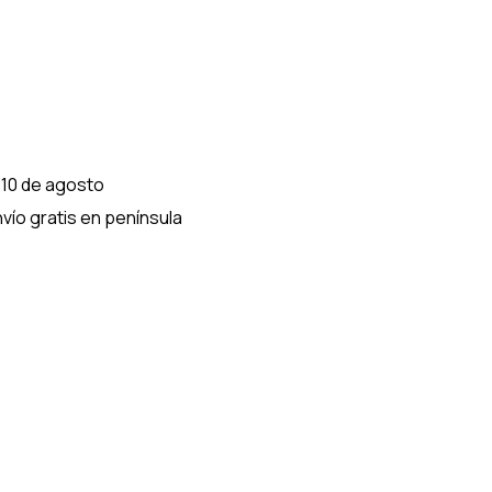
 10 de agosto
vío gratis en península