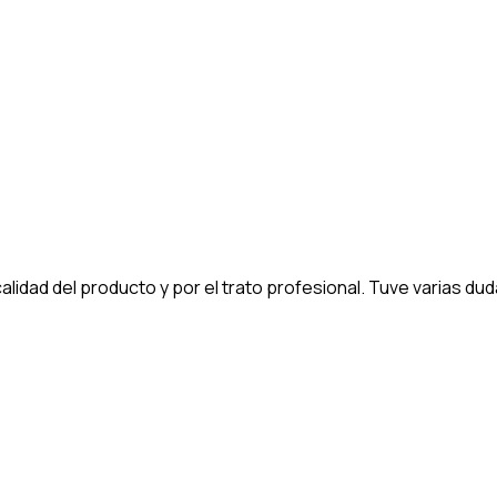
dad del producto y por el trato profesional. Tuve varias dud