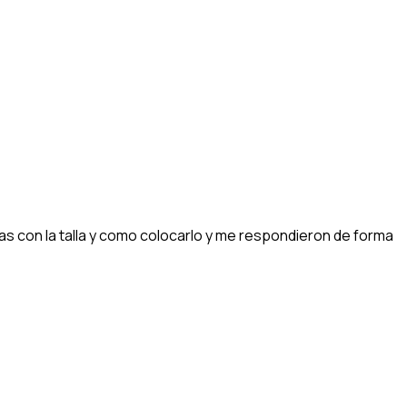
as con la talla y como colocarlo y me respondieron de forma