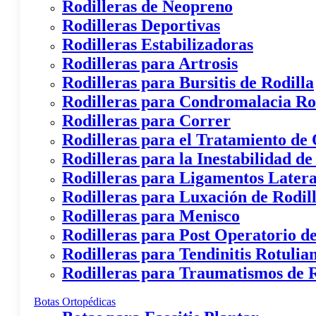
Rodilleras de Neopreno
Rodilleras Deportivas
Rodilleras Estabilizadoras
Rodilleras para Artrosis
Rodilleras para Bursitis de Rodilla
Rodilleras para Condromalacia Ro
Rodilleras para Correr
Rodilleras para el Tratamiento de
Rodilleras para la Inestabilidad de
Rodilleras para Ligamentos Latera
Rodilleras para Luxación de Rodil
Rodilleras para Menisco
Rodilleras para Post Operatorio de
Rodilleras para Tendinitis Rotulia
Rodilleras para Traumatismos de R
Botas Ortopédicas