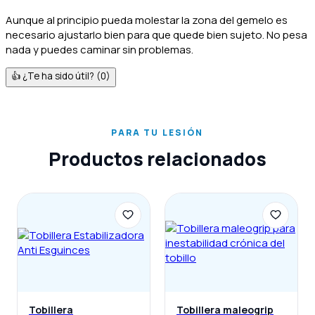
Aunque al principio pueda molestar la zona del gemelo es
necesario ajustarlo bien para que quede bien sujeto. No pesa
nada y puedes caminar sin problemas.
👍 ¿Te ha sido útil?
(0)
PARA TU LESIÓN
Productos relacionados
Tobillera
Tobillera maleogrip