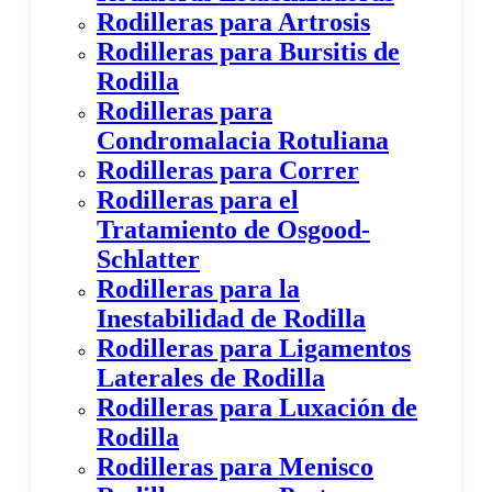
Rodilleras para Artrosis
Rodilleras para Bursitis de
Rodilla
Rodilleras para
Condromalacia Rotuliana
Rodilleras para Correr
Rodilleras para el
Tratamiento de Osgood-
Schlatter
Rodilleras para la
Inestabilidad de Rodilla
Rodilleras para Ligamentos
Laterales de Rodilla
Rodilleras para Luxación de
Rodilla
Rodilleras para Menisco