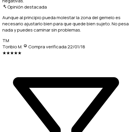
negativas.
Opinión destacada
Aunque al principio pueda molestar la zona del gemelo es
necesario ajustarlo bien para que quede bien sujeto. No pesa
nada y puedes caminar sin problemas.
TM
Toribio M.
Compra verificada
22/01/18
★★★★★