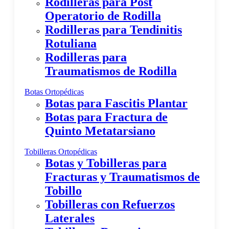
Rodilleras para Post
Operatorio de Rodilla
Rodilleras para Tendinitis
Rotuliana
Rodilleras para
Traumatismos de Rodilla
Botas Ortopédicas
Botas para Fascitis Plantar
Botas para Fractura de
Quinto Metatarsiano
Tobilleras Ortopédicas
Botas y Tobilleras para
Fracturas y Traumatismos de
Tobillo
Tobilleras con Refuerzos
Laterales