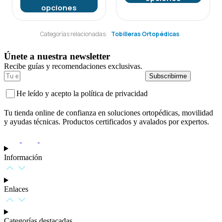
opciones
Categorías relacionadas:
Tobilleras Ortopédicas
Únete a nuestra newsletter
Recibe guías y recomendaciones exclusivas.
Subscribirme
He leído y acepto la política de privacidad
Tu tienda online de confianza en soluciones ortopédicas, movilidad
y ayudas técnicas. Productos certificados y avalados por expertos.
Información
Enlaces
Categorías destacadas​