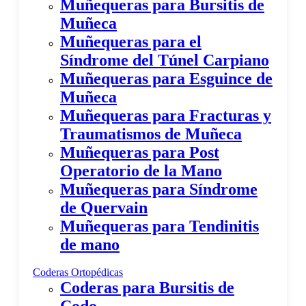
Muñequeras para Bursitis de
Muñeca
Muñequeras para el
Síndrome del Túnel Carpiano
Muñequeras para Esguince de
Muñeca
Muñequeras para Fracturas y
Traumatismos de Muñeca
Muñequeras para Post
Operatorio de la Mano
Muñequeras para Síndrome
de Quervain
Muñequeras para Tendinitis
de mano
Coderas Ortopédicas
Coderas para Bursitis de