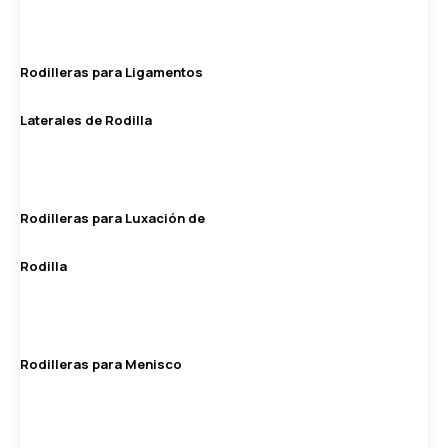
Rodilleras para Ligamentos
Laterales de Rodilla
Rodilleras para Luxación de
Rodilla
Rodilleras para Menisco