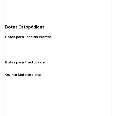
Botas Ortopédicas
Botas para Fascitis Plantar
Botas para Fractura de
Quinto Metatarsiano