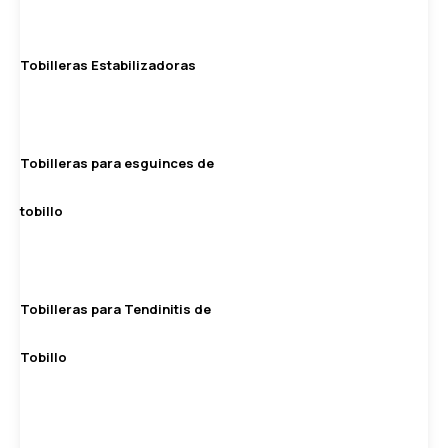
Tobilleras Estabilizadoras
Tobilleras para esguinces de
tobillo
Tobilleras para Tendinitis de
Tobillo