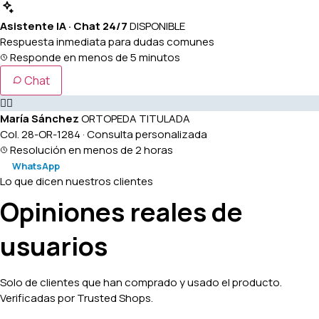
Asistente IA · Chat 24/7
DISPONIBLE
Respuesta inmediata para dudas comunes
Responde en menos de 5 minutos
Chat
👩‍⚕️
María Sánchez
ORTOPEDA TITULADA
Col. 28-OR-1284 · Consulta personalizada
Resolución en menos de 2 horas
WhatsApp
Lo que dicen nuestros clientes
Opiniones reales de
usuarios
Solo de clientes que han comprado y usado el producto.
Verificadas por Trusted Shops.