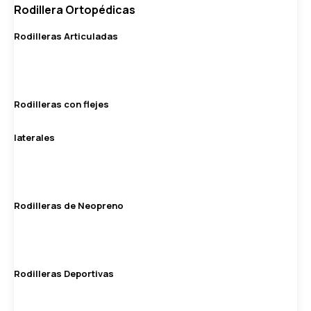
Rodillera Ortopédicas
Rodilleras Articuladas
Rodilleras con flejes
laterales
Rodilleras de Neopreno
Rodilleras Deportivas