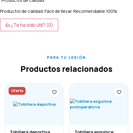
"Productoi de calidad"
Productoi de calidad. Fácil de llevar. Recomendable 100%
👍 ¿Te ha sido útil?
(0)
PARA TU LESIÓN
Productos relacionados
Oferta
Tobillera deportiva
Tobillera esguince