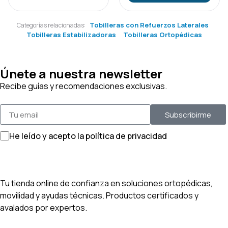
Tobilleras con Refuerzos Laterales
Categorías relacionadas:
Tobilleras Estabilizadoras
Tobilleras Ortopédicas
Únete a nuestra newsletter
Recibe guías y recomendaciones exclusivas.
Subscribirme
He leído y acepto la política de privacidad
Tu tienda online de confianza en soluciones ortopédicas,
movilidad y ayudas técnicas. Productos certificados y
avalados por expertos.