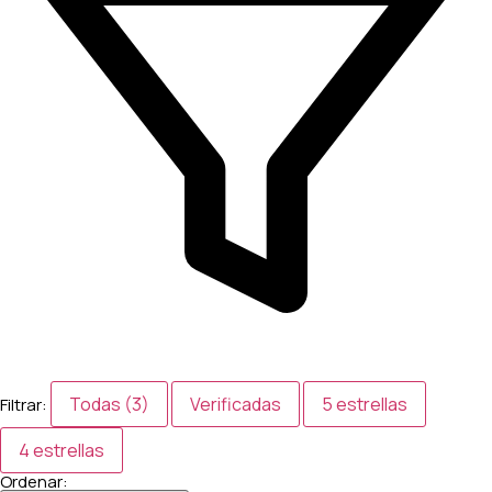
Todas (3)
Verificadas
5 estrellas
Filtrar:
4 estrellas
Ordenar: