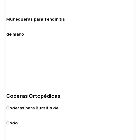
Muñequeras para Tendinitis
de mano
Coderas Ortopédicas
Coderas para Bursitis de
Codo