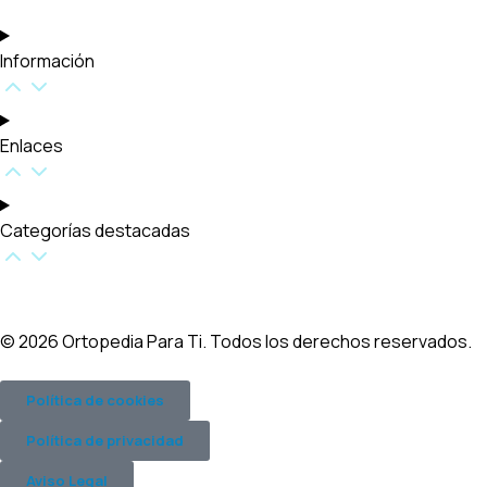
Información
Enlaces
Categorías destacadas​
© 2026 Ortopedia Para Ti. Todos los derechos reservados.
Política de cookies
Política de privacidad
Aviso Legal