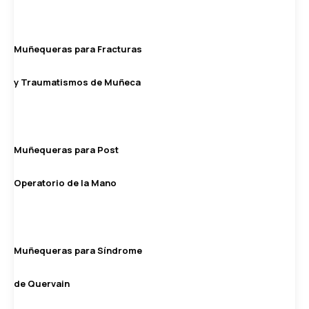
Muñequeras para Fracturas
y Traumatismos de Muñeca
Muñequeras para Post
Operatorio de la Mano
Muñequeras para Síndrome
de Quervain