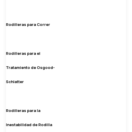
Rodilleras para Correr
Rodilleras para el
Tratamiento de Osgood-
Schlatter
Rodilleras para la
Inestabilidad de Rodilla