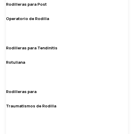
Rodilleras para Post
Operatorio de Rodilla
Rodilleras para Tendinitis
Rotuliana
Rodilleras para
Traumatismos de Rodilla