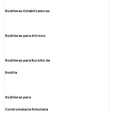
Rodilleras Estabilizadoras
Rodilleras para Artrosis
Rodilleras para Bursitis de
Rodilla
Rodilleras para
Condromalacia Rotuliana