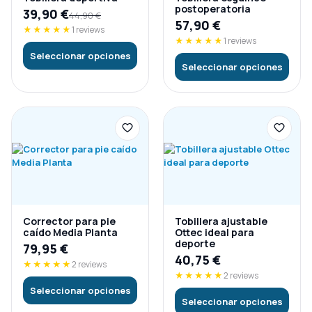
postoperatoria
39,90
€
44,90
€
57,90
€
★★★★★
1 reviews
★★★★★
1 reviews
Seleccionar opciones
Seleccionar opciones
Corrector para pie
Tobillera ajustable
caído Media Planta
Ottec ideal para
deporte
79,95
€
40,75
€
★★★★★
2 reviews
★★★★★
2 reviews
Seleccionar opciones
Seleccionar opciones