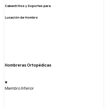
Cabestrillos y Soportes para
Luxación de Hombro
Hombreras Ortopédicas
Miembro Inferior