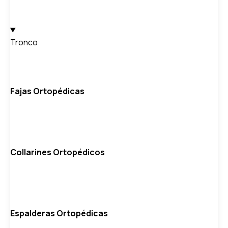
Tronco
Fajas Ortopédicas
Collarines Ortopédicos
Espalderas Ortopédicas