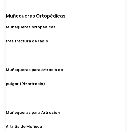
Muñequeras Ortopédicas
Muñequeras ortopédicas
tras fractura de radio
Muñequeras para artrosis de
pulgar (Rizartrosis)
Muñequeras para Artrosis y
Artritis de Muñeca