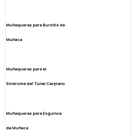
Muñequeras para Bursitis de
Muñeca
Muñequeras para el
Síndrome del Túnel Carpiano
Muñequeras para Esguince
de Muñeca