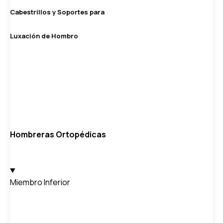
Cabestrillos y Soportes para
Luxación de Hombro
Hombreras Ortopédicas
Miembro Inferior