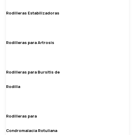
Rodilleras Estabilizadoras
Rodilleras para Artrosis
Rodilleras para Bursitis de
Rodilla
Rodilleras para
Condromalacia Rotuliana