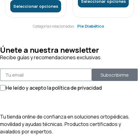
Seleccionar opciones
Seleccionar opciones
Pie Diabético
Categorías relacionadas:
Únete a nuestra newsletter
Recibe guías y recomendaciones exclusivas.
Subscribirme
He leído y acepto la política de privacidad
Tu tienda online de confianza en soluciones ortopédicas,
movilidad y ayudas técnicas. Productos certificados y
avalados por expertos.