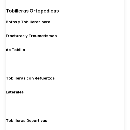
Tobilleras Ortopédicas
Botas y Tobilleras para
Fracturas y Traumatismos
de Tobillo
Tobilleras con Refuerzos
Laterales
Tobilleras Deportivas