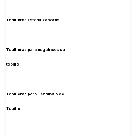
Tobilleras Estabilizadoras
Tobilleras para esguinces de
tobillo
Tobilleras para Tendinitis de
Tobillo