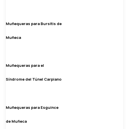
Muñequeras para Bursitis de
Muñeca
Muñequeras para el
Síndrome del Túnel Carpiano
Muñequeras para Esguince
de Muñeca