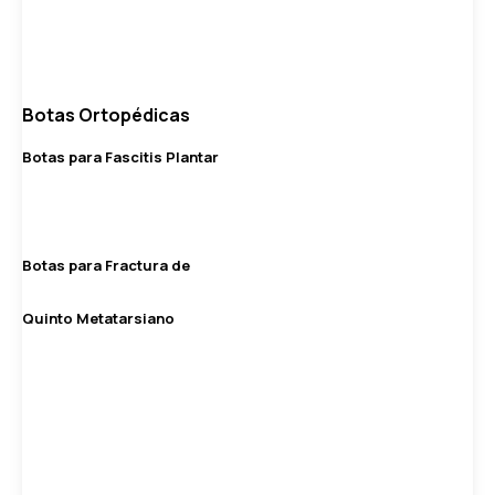
Botas Ortopédicas
Botas para Fascitis Plantar
Botas para Fractura de
Quinto Metatarsiano