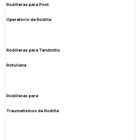
Rodilleras para Post
Operatorio de Rodilla
Rodilleras para Tendinitis
Rotuliana
Rodilleras para
Traumatismos de Rodilla