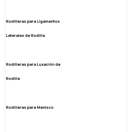
Rodilleras para Ligamentos
Laterales de Rodilla
Rodilleras para Luxación de
Rodilla
Rodilleras para Menisco