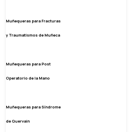
Muñequeras para Fracturas
y Traumatismos de Muñeca
Muñequeras para Post
Operatorio de la Mano
Muñequeras para Síndrome
de Quervain