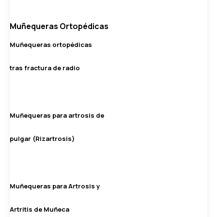
Muñequeras Ortopédicas
Muñequeras ortopédicas
tras fractura de radio
Muñequeras para artrosis de
pulgar (Rizartrosis)
Muñequeras para Artrosis y
Artritis de Muñeca