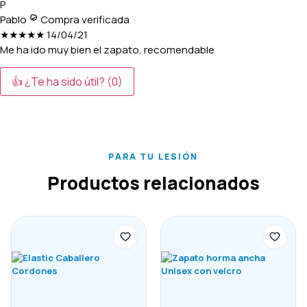
P
Pablo
Compra verificada
★★★★★
14/04/21
Me ha ido muy bien el zapato, recomendable
👍 ¿Te ha sido útil?
(0)
PARA TU LESIÓN
Productos relacionados