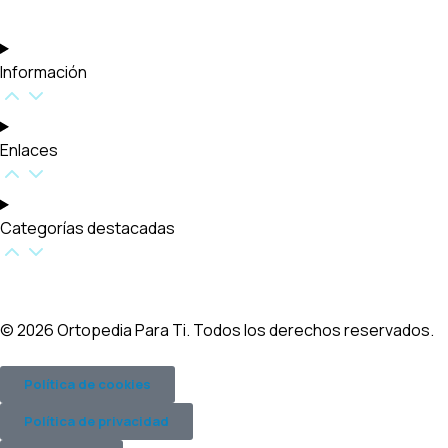
Información
Enlaces
Categorías destacadas​
© 2026 Ortopedia Para Ti. Todos los derechos reservados.
Política de cookies
Política de privacidad