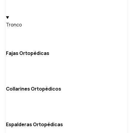
Tronco
Fajas Ortopédicas
Collarines Ortopédicos
Espalderas Ortopédicas