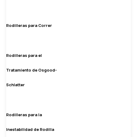
Rodilleras para Correr
Rodilleras para el
Tratamiento de Osgood-
Schlatter
Rodilleras para la
Inestabilidad de Rodilla