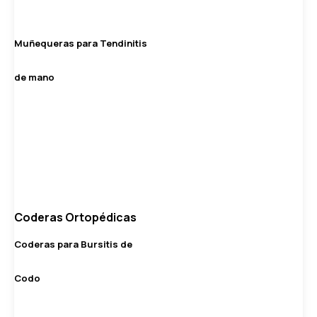
Muñequeras para Tendinitis
de mano
Coderas Ortopédicas
Coderas para Bursitis de
Codo