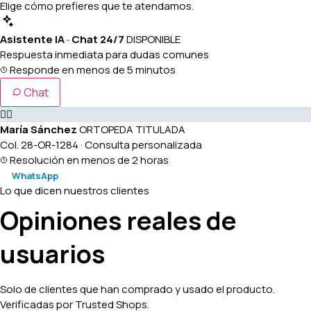
Elige cómo prefieres que te atendamos.
Asistente IA · Chat 24/7
DISPONIBLE
Respuesta inmediata para dudas comunes
Responde en menos de 5 minutos
Chat
👩‍⚕️
María Sánchez
ORTOPEDA TITULADA
Col. 28-OR-1284 · Consulta personalizada
Resolución en menos de 2 horas
WhatsApp
Lo que dicen nuestros clientes
Opiniones reales de
usuarios
Solo de clientes que han comprado y usado el producto.
Verificadas por Trusted Shops.