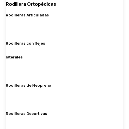
Rodillera Ortopédicas
Rodilleras Articuladas
Rodilleras con flejes
laterales
Rodilleras de Neopreno
Rodilleras Deportivas