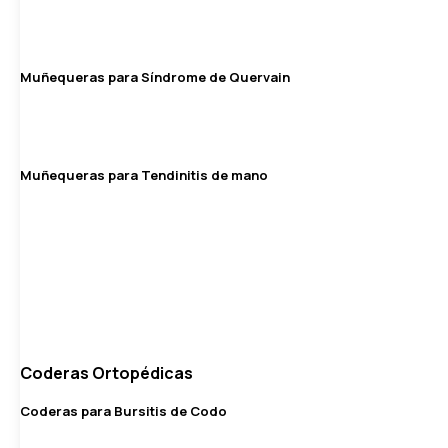
Muñequeras para Síndrome de Quervain
Muñequeras para Tendinitis de mano
Coderas Ortopédicas
Coderas para Bursitis de Codo