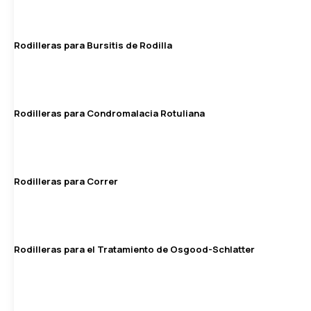
Rodilleras para Bursitis de Rodilla
Rodilleras para Condromalacia Rotuliana
Rodilleras para Correr
Rodilleras para el Tratamiento de Osgood-Schlatter