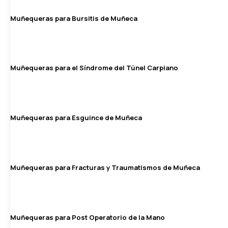
Muñequeras para Bursitis de Muñeca
Muñequeras para el Síndrome del Túnel Carpiano
Muñequeras para Esguince de Muñeca
Muñequeras para Fracturas y Traumatismos de Muñeca
Muñequeras para Post Operatorio de la Mano