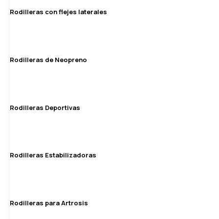
Rodilleras con flejes laterales
Rodilleras de Neopreno
Rodilleras Deportivas
Rodilleras Estabilizadoras
Rodilleras para Artrosis