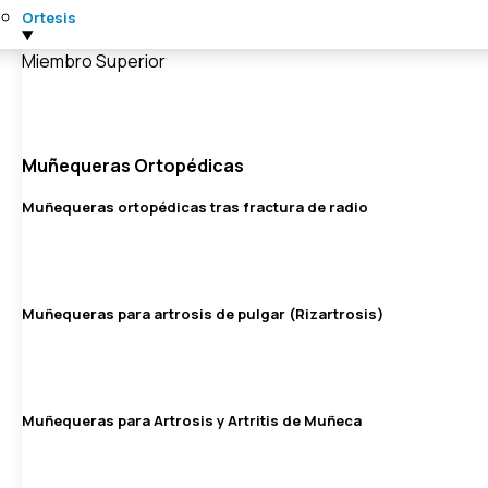
Ortesis
Miembro Superior
Muñequeras Ortopédicas
Muñequeras ortopédicas tras fractura de radio
Muñequeras para artrosis de pulgar (Rizartrosis)
Muñequeras para Artrosis y Artritis de Muñeca