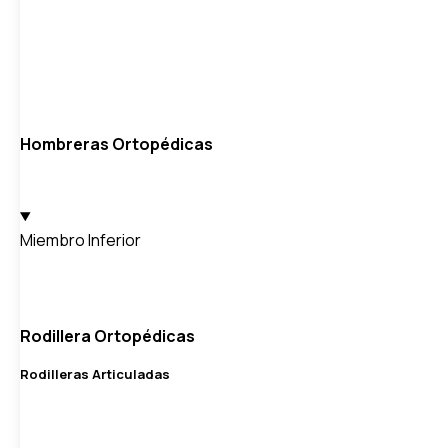
Hombreras Ortopédicas
Miembro Inferior
Rodillera Ortopédicas
Rodilleras Articuladas