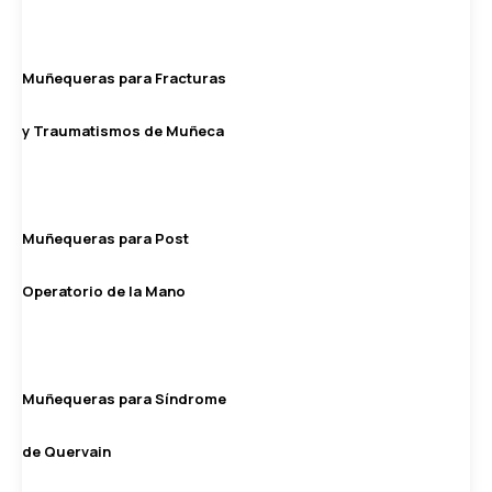
Muñequeras para Fracturas
y Traumatismos de Muñeca
Muñequeras para Post
Operatorio de la Mano
Muñequeras para Síndrome
de Quervain