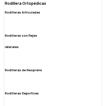
Rodillera Ortopédicas
Rodilleras Articuladas
Rodilleras con flejes
laterales
Rodilleras de Neopreno
Rodilleras Deportivas