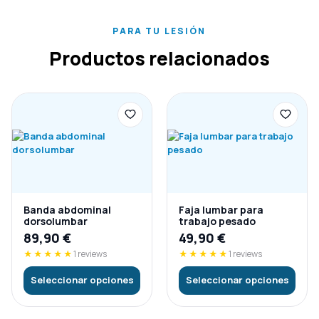
PARA TU LESIÓN
Productos relacionados
Banda abdominal
Faja lumbar para
dorsolumbar
trabajo pesado
89,90
€
49,90
€
★★★★★
1 reviews
★★★★★
1 reviews
Seleccionar opciones
Seleccionar opciones