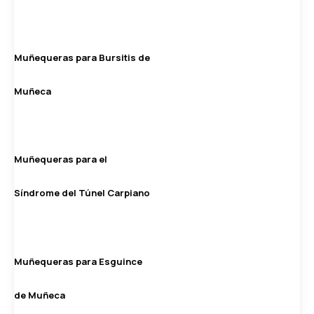
Muñequeras para Bursitis de
Muñeca
Muñequeras para el
Síndrome del Túnel Carpiano
Muñequeras para Esguince
de Muñeca