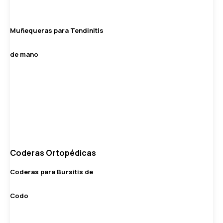
Muñequeras para Tendinitis
de mano
Coderas Ortopédicas
Coderas para Bursitis de
Codo