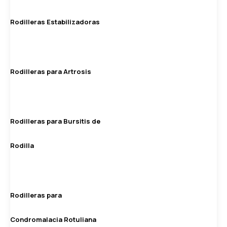
Rodilleras Estabilizadoras
Rodilleras para Artrosis
Rodilleras para Bursitis de
Rodilla
Rodilleras para
Condromalacia Rotuliana