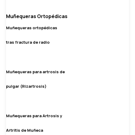
Muñequeras Ortopédicas
Muñequeras ortopédicas
tras fractura de radio
Muñequeras para artrosis de
pulgar (Rizartrosis)
Muñequeras para Artrosis y
Artritis de Muñeca