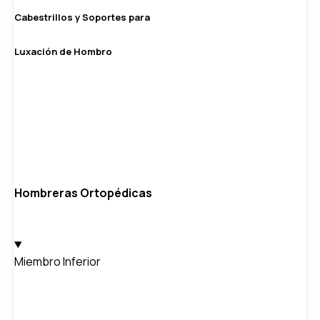
Cabestrillos y Soportes para
Luxación de Hombro
Hombreras Ortopédicas
Miembro Inferior