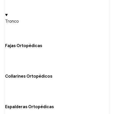
Tronco
Fajas Ortopédicas
Collarines Ortopédicos
Espalderas Ortopédicas