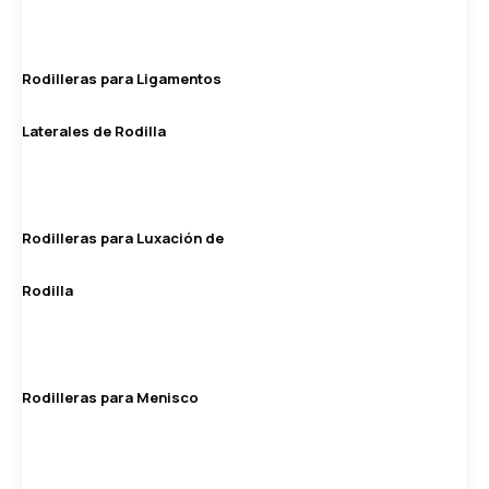
Rodilleras para Ligamentos
Laterales de Rodilla
Rodilleras para Luxación de
Rodilla
Rodilleras para Menisco