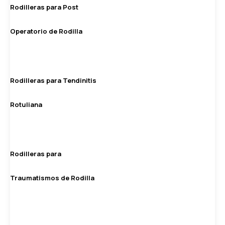
Rodilleras para Post
Operatorio de Rodilla
Rodilleras para Tendinitis
Rotuliana
Rodilleras para
Traumatismos de Rodilla