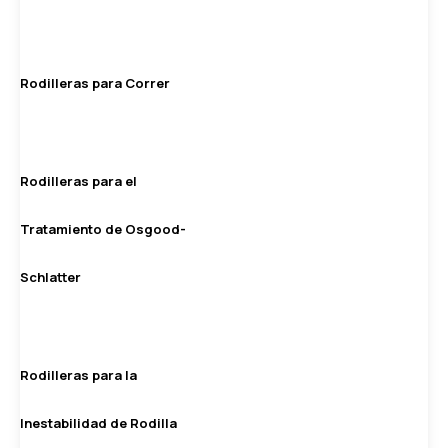
Rodilleras para Correr
Rodilleras para el
Tratamiento de Osgood-
Schlatter
Rodilleras para la
Inestabilidad de Rodilla