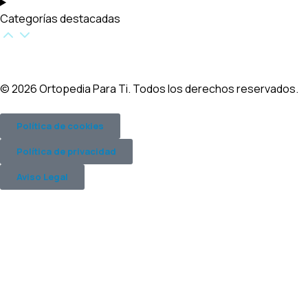
Categorías destacadas​
© 2026 Ortopedia Para Ti. Todos los derechos reservados.
Política de cookies
Política de privacidad
Aviso Legal