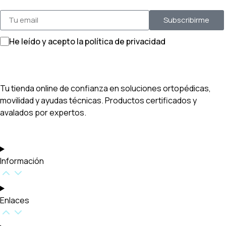
Subscribirme
He leído y acepto la política de privacidad
Tu tienda online de confianza en soluciones ortopédicas,
movilidad y ayudas técnicas. Productos certificados y
avalados por expertos.
Información
Enlaces