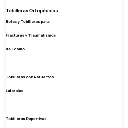
Tobilleras Ortopédicas
Botas y Tobilleras para
Fracturas y Traumatismos
de Tobillo
Tobilleras con Refuerzos
Laterales
Tobilleras Deportivas