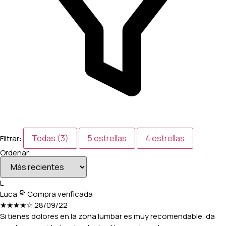
Todas (3)
5 estrellas
4 estrellas
Filtrar:
Ordenar:
L
Luca
Compra verificada
★★★★☆
28/09/22
Si tienes dolores en la zona lumbar es muy recomendable, da