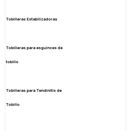
Tobilleras Estabilizadoras
Tobilleras para esguinces de
tobillo
Tobilleras para Tendinitis de
Tobillo