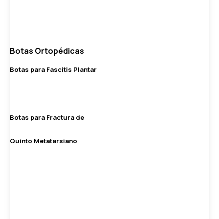
Botas Ortopédicas
Botas para Fascitis Plantar
Botas para Fractura de
Quinto Metatarsiano